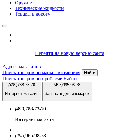
Оружие
Технические жидкости
Товары в дорогу
Перейти на новую версию сайта
Адреса магазинов
Поиск товаров по марке автомобиля
Найти
Поиск товаров по проблеме
Найти
(499)
788-73-70
(495)
965-98-78
Интернет-магазин
Запчасти для иномарок
(499)
788-73-70
Интернет-магазин
(495)
965-98-78