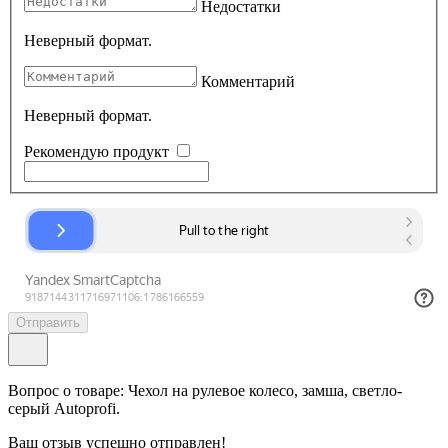
Недостатки
Неверный формат.
Комментарий
Неверный формат.
Рекомендую продукт
Отправить
Вопрос о товаре: Чехол на рулевое колесо, замша, светло-
серый Autoprofi.
Ваш отзыв успешно отправлен!