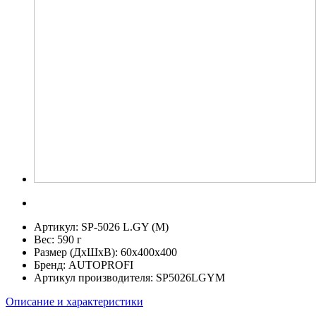
Артикул:
SP-5026 L.GY (M)
Вес:
590 г
Размер (ДхШхВ):
60x400x400
Бренд:
AUTOPROFI
Артикул производителя:
SP5026LGYM
Описание и характеристики