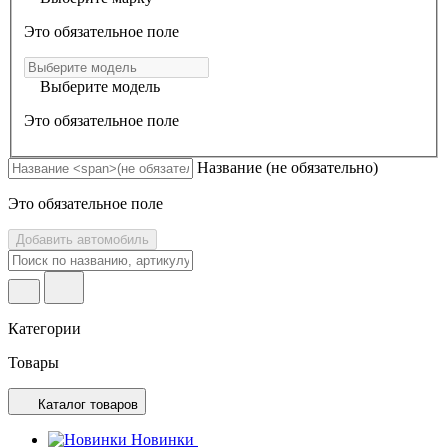
Это обязательное поле
Выберите модель
Это обязательное поле
Название
(не обязательно)
Это обязательное поле
Добавить автомобиль
Категории
Товары
Каталог товаров
Новинки