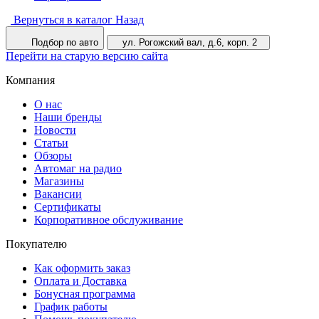
Вернуться в каталог
Назад
Подбор по авто
ул. Рогожский вал, д.6, корп. 2
Перейти на старую версию сайта
Компания
О нас
Наши бренды
Новости
Статьи
Обзоры
Автомаг на радио
Магазины
Вакансии
Сертификаты
Корпоративное обслуживание
Покупателю
Как оформить заказ
Оплата и Доставка
Бонусная программа
График работы