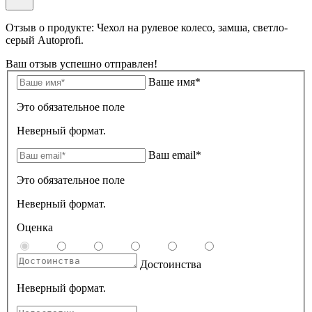
Отзыв о продукте: Чехол на рулевое колесо, замша, светло-
серый Autoprofi.
Ваш отзыв успешно отправлен!
Ваше имя*
Это обязательное поле
Неверный формат.
Ваш email*
Это обязательное поле
Неверный формат.
Оценка
Достоинства
Неверный формат.