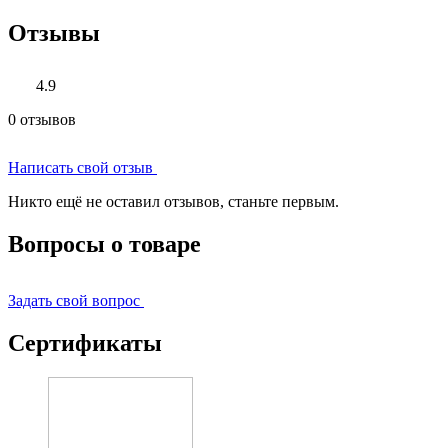
Отзывы
4.9
0 отзывов
Написать свой отзыв
Никто ещё не оставил отзывов, станьте первым.
Вопросы о товаре
Задать свой вопрос
Сертификаты