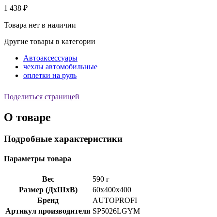
1 438 ₽
Товара нет в наличии
Другие товары в категории
Автоаксессуары
чехлы автомобильные
оплетки на руль
Поделиться страницей
О товаре
Подробные характеристики
Параметры товара
Вес
590 г
Размер (ДхШхВ)
60x400x400
Бренд
AUTOPROFI
Артикул производителя
SP5026LGYM