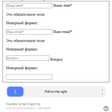
Ваше имя*
Это обязательное поле
Неверный формат.
Ваш email*
Это обязательное поле
Неверный формат.
Вопрос
Неверный формат.