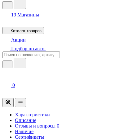
19
Магазины
Каталог товаров
Акции
Подбор по авто
0
Характеристики
Описание
Отзывы и вопросы
0
Наличие
Сертификаты