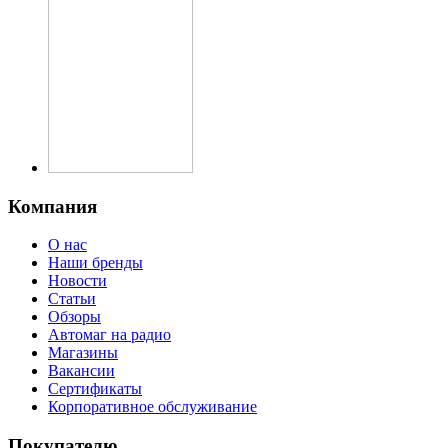
Компания
О нас
Наши бренды
Новости
Статьи
Обзоры
Автомаг на радио
Магазины
Вакансии
Сертификаты
Корпоративное обслуживание
Покупателю