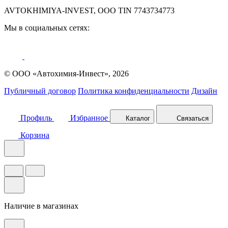
AVTOKHIMIYA-INVEST, OOO TIN 7743734773
Мы в социальных сетях:
© ООО «Автохимия-Инвест», 2026
Публичный договор
Политика конфиденциальности
Дизайн
Профиль
Избранное
Каталог
Связаться
Корзина
Наличие в магазинах