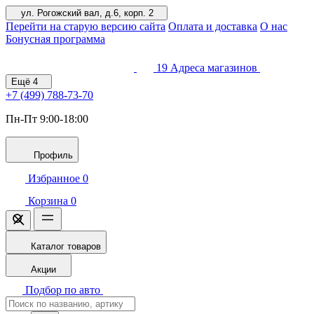
ул. Рогожский вал, д.6, корп. 2
Перейти на старую версию сайта
Оплата и доставка
О нас
Бонусная программа
19
Адреса магазинов
Ещё
4
+7 (499)
788-73-70
Пн-Пт 9:00-18:00
Профиль
Избранное
0
Корзина
0
Каталог товаров
Акции
Подбор по авто