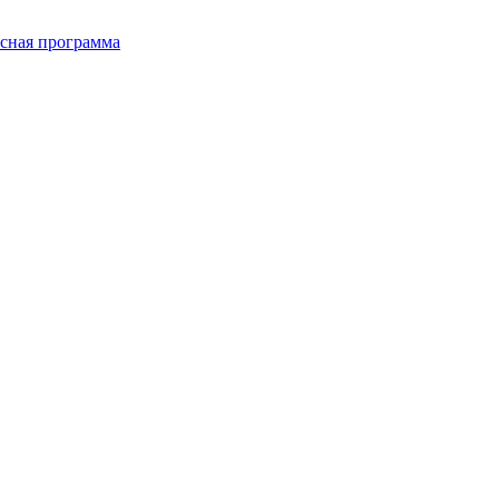
сная программа