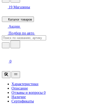
19
Магазины
Каталог товаров
Акции
Подбор по авто
0
Характеристики
Описание
Отзывы и вопросы
0
Наличие
Сертификаты