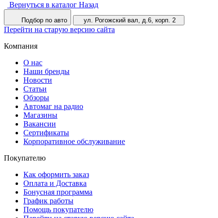
Вернуться в каталог
Назад
Подбор по авто
ул. Рогожский вал, д.6, корп. 2
Перейти на старую версию сайта
Компания
О нас
Наши бренды
Новости
Статьи
Обзоры
Автомаг на радио
Магазины
Вакансии
Сертификаты
Корпоративное обслуживание
Покупателю
Как оформить заказ
Оплата и Доставка
Бонусная программа
График работы
Помощь покупателю