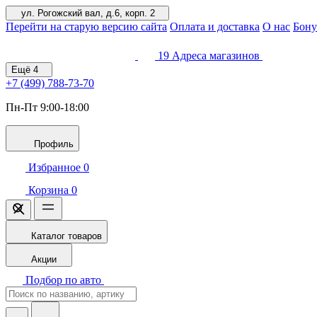
ул. Рогожский вал, д.6, корп. 2
Перейти на старую версию сайта
Оплата и доставка
О нас
Бону
19
Адреса магазинов
Ещё
4
+7 (499)
788-73-70
Пн-Пт 9:00-18:00
Профиль
Избранное
0
Корзина
0
Каталог товаров
Акции
Подбор по авто