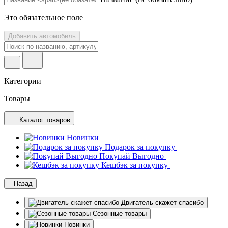
Это обязательное поле
Добавить автомобиль
Категории
Товары
Каталог товаров
Новинки
Подарок за покупку
Покупай Выгодно
Кешбэк за покупку
Назад
Двигатель скажет спасибо
Сезонные товары
Новинки