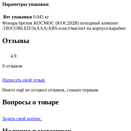
Параметры упаковки
Вес упаковки
0.045 кг
Фонарь брелок КОСМОС (KOC202B) походный кемпинг
/1ВтCOBLED/3xAAA/ABS-пласт/магнит на корпусе/карабин
Отзывы
4.9
0 отзывов
Написать свой отзыв
Никто ещё не оставил отзывов, станьте первым.
Вопросы о товаре
Задать свой вопрос