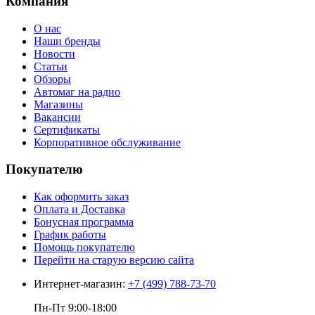
Компания
О нас
Наши бренды
Новости
Статьи
Обзоры
Автомаг на радио
Магазины
Вакансии
Сертификаты
Корпоративное обслуживание
Покупателю
Как оформить заказ
Оплата и Доставка
Бонусная программа
График работы
Помощь покупателю
Перейти на старую версию сайта
Интернет-магазин:
+7 (499) 788-73-70
Пн-Пт 9:00-18:00