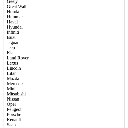
Geely
Great Wall
Honda
Hummer
Haval
Hyundai
Infiniti
Isuzu
Jaguar
Jeep
Kia
Land Rover
Lexus
Lincoln
Lifan
Mazda
Mercedes
Mini
Mitsubishi
Nissan
Opel
Peugeot
Porsche
Renault
Saab