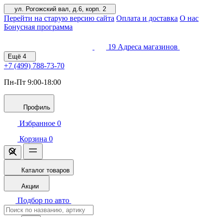
ул. Рогожский вал, д.6, корп. 2
Перейти на старую версию сайта
Оплата и доставка
О нас
Бонусная программа
19
Адреса магазинов
Ещё
4
+7 (499)
788-73-70
Пн-Пт 9:00-18:00
Профиль
Избранное
0
Корзина
0
Каталог товаров
Акции
Подбор по авто