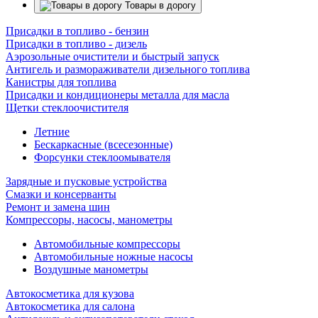
Товары в дорогу
Присадки в топливо - бензин
Присадки в топливо - дизель
Аэрозольные очистители и быстрый запуск
Антигель и размораживатели дизельного топлива
Канистры для топлива
Присадки и кондиционеры металла для масла
Щетки стеклоочистителя
Летние
Бескаркасные (всесезонные)
Форсунки стеклоомывателя
Зарядные и пусковые устройства
Смазки и консерванты
Ремонт и замена шин
Компрессоры, насосы, манометры
Автомобильные компрессоры
Автомобильные ножные насосы
Воздушные манометры
Автокосметика для кузова
Автокосметика для салона