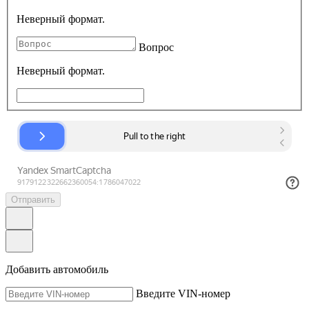
Неверный формат.
Вопрос
Неверный формат.
Отправить
Добавить автомобиль
Введите VIN-номер