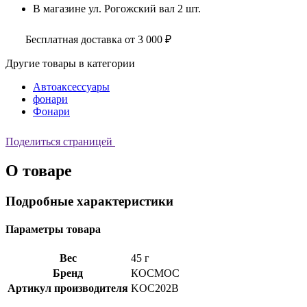
В магазине
ул. Рогожский вал
2 шт.
Бесплатная доставка от 3 000 ₽
Другие товары в категории
Автоаксессуары
фонари
Фонари
Поделиться страницей
О товаре
Подробные характеристики
Параметры товара
Вес
45 г
Бренд
КОСМОС
Артикул производителя
KOC202B