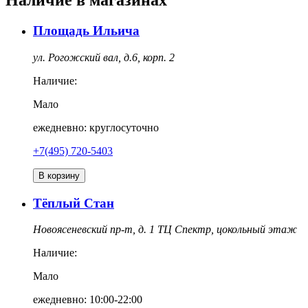
Наличие в магазинах
Площадь Ильича
ул. Рогожский вал, д.6, корп. 2
Наличие:
Мало
ежедневно: круглосуточно
+7(495) 720-5403
В корзину
Тёплый Стан
Новоясеневский пр-т, д. 1 ТЦ Спектр, цокольный этаж
Наличие:
Мало
ежедневно: 10:00-22:00