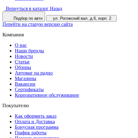
Вернуться в каталог
Назад
Подбор по авто
ул. Рогожский вал, д.6, корп. 2
Перейти на старую версию сайта
Компания
О нас
Наши бренды
Новости
Статьи
Обзоры
Автомаг на радио
Магазины
Вакансии
Сертификаты
Корпоративное обслуживание
Покупателю
Как оформить заказ
Оплата и Доставка
Бонусная программа
График работы