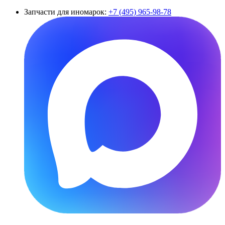
Запчасти для иномарок:
+7 (495) 965-98-78