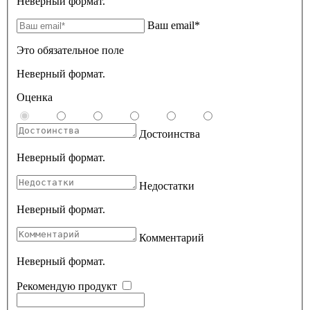
Неверный формат.
Ваш email*
Это обязательное поле
Неверный формат.
Оценка
Достоинства
Неверный формат.
Недостатки
Неверный формат.
Комментарий
Неверный формат.
Рекомендую продукт