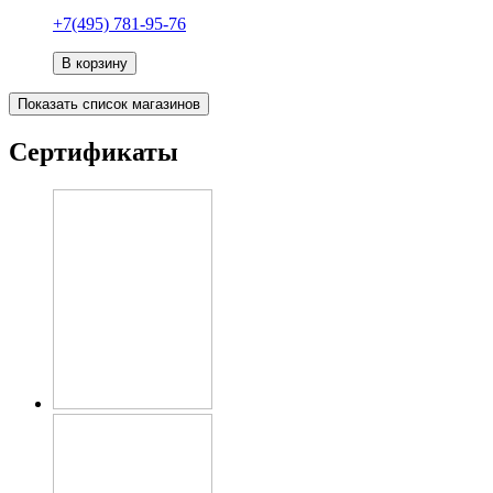
+7(495) 781-95-76
В корзину
Показать список магазинов
Сертификаты