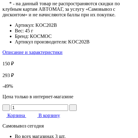
* - на данный товар не распространяются скидки по
клубным картам АВТОМАГ, за услугу «Самовывоз с
дисконтом» и не начисляются баллы при их покупке.
Артикул:
KOC202B
Вес:
45 г
Бренд:
КОСМОС
Артикул производителя:
KOC202B
Описание и характеристики
150 ₽
293 ₽
-49%
Цена только в интернет-магазине
Корзина
В корзину
Самовывоз сегодня
Во всех
магазинах
3 шт.