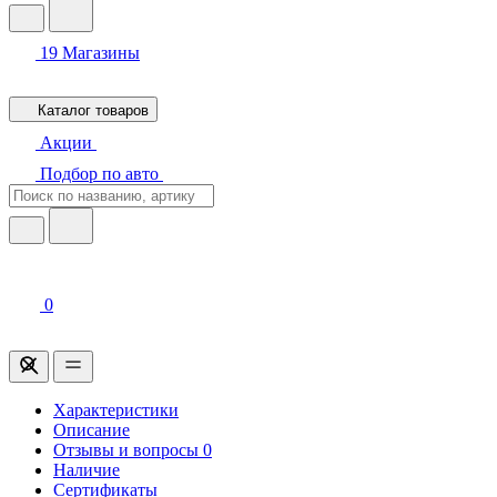
19
Магазины
Каталог товаров
Акции
Подбор по авто
0
Характеристики
Описание
Отзывы и вопросы
0
Наличие
Сертификаты