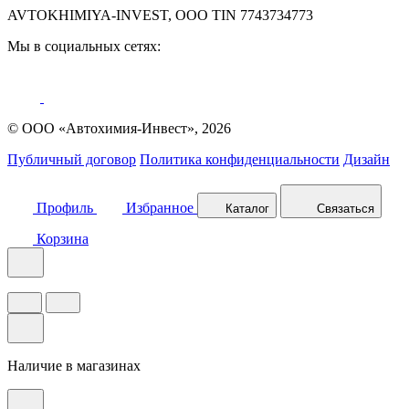
AVTOKHIMIYA-INVEST, OOO TIN 7743734773
Мы в социальных сетях:
© ООО «Автохимия-Инвест», 2026
Публичный договор
Политика конфиденциальности
Дизайн
Профиль
Избранное
Каталог
Связаться
Корзина
Наличие в магазинах