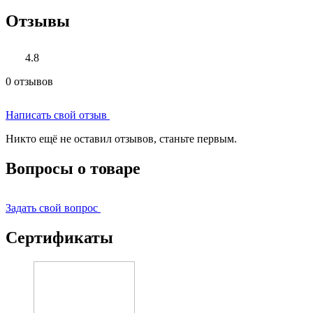
Отзывы
4.8
0 отзывов
Написать свой отзыв
Никто ещё не оставил отзывов, станьте первым.
Вопросы о товаре
Задать свой вопрос
Сертификаты