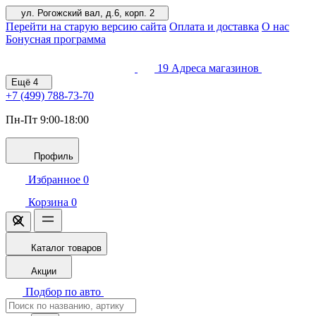
ул. Рогожский вал, д.6, корп. 2
Перейти на старую версию сайта
Оплата и доставка
О нас
Бонусная программа
19
Адреса магазинов
Ещё
4
+7 (499)
788-73-70
Пн-Пт 9:00-18:00
Профиль
Избранное
0
Корзина
0
Каталог товаров
Акции
Подбор по авто