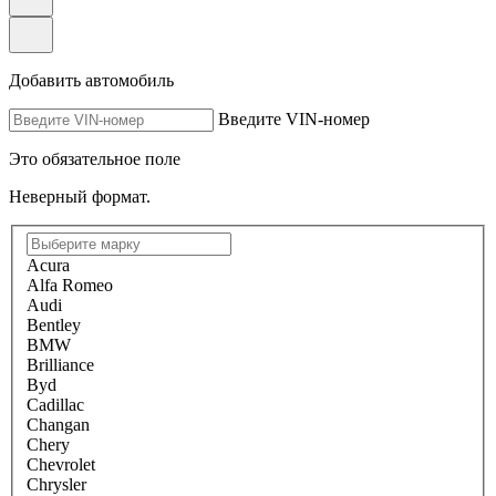
Добавить автомобиль
Введите VIN-номер
Это обязательное поле
Неверный формат.
Acura
Alfa Romeo
Audi
Bentley
BMW
Brilliance
Byd
Cadillac
Changan
Chery
Chevrolet
Chrysler