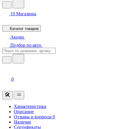
19
Магазины
Каталог товаров
Акции
Подбор по авто
0
Характеристики
Описание
Отзывы и вопросы
0
Наличие
Сертификаты