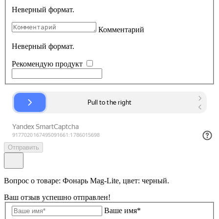
Неверный формат.
Комментарий
Неверный формат.
Рекомендую продукт
Отправить
Вопрос о товаре: Фонарь Mag-Lite, цвет: черный.
Ваш отзыв успешно отправлен!
Ваше имя*