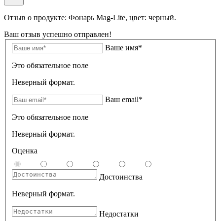
Отзыв о продукте: Фонарь Mag-Lite, цвет: черный.
Ваш отзыв успешно отправлен!
Ваше имя*
Это обязательное поле
Неверный формат.
Ваш email*
Это обязательное поле
Неверный формат.
Оценка
Достоинства
Неверный формат.
Недостатки