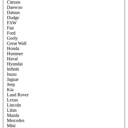
Citroen
Daewoo
Datsun
Dodge
FAW
Fiat
Ford
Geely
Great Wall
Honda
Hummer
Haval
Hyundai
Infiniti
Isuzu
Jaguar
Jeep
Kia
Land Rover
Lexus
Lincoln
Lifan
Mazda
Mercedes
Mini