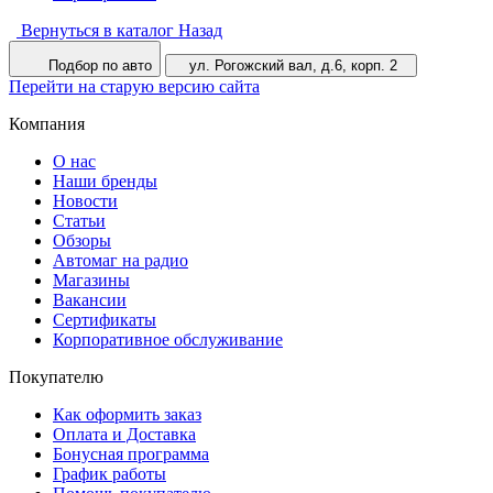
Вернуться в каталог
Назад
Подбор по авто
ул. Рогожский вал, д.6, корп. 2
Перейти на старую версию сайта
Компания
О нас
Наши бренды
Новости
Статьи
Обзоры
Автомаг на радио
Магазины
Вакансии
Сертификаты
Корпоративное обслуживание
Покупателю
Как оформить заказ
Оплата и Доставка
Бонусная программа
График работы