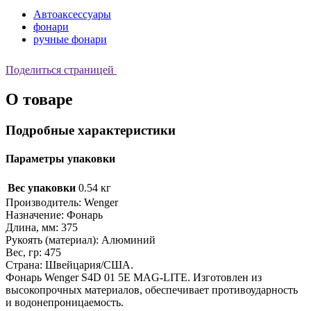
Автоаксессуары
фонари
ручные фонари
Поделиться страницей
О товаре
Подробные характеристики
Параметры упаковки
Вес упаковки
0.54 кг
Производитель: Wenger
Назначение: Фонарь
Длина, мм: 375
Рукоять (материал): Алюминий
Вес, гр: 475
Страна: Швейцария/США.
Фонарь Wenger S4D 01 5E MAG-LITE. Изготовлен из
высокопрочных материалов, обеспечивает противоударность
и водонепроницаемость.