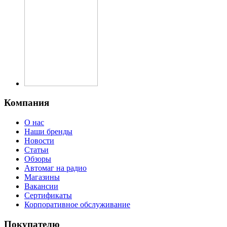
Компания
О нас
Наши бренды
Новости
Статьи
Обзоры
Автомаг на радио
Магазины
Вакансии
Сертификаты
Корпоративное обслуживание
Покупателю