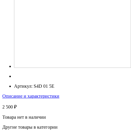
Артикул:
S4D 01 5E
Описание и характеристики
2 500 ₽
Товара нет в наличии
Другие товары в категории