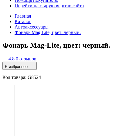
Помощь покупателю
Перейти на старую версию сайта
Главная
Каталог
Автоаксессуары
Фонарь Mag-Lite, цвет: черный.
Фонарь Mag-Lite, цвет: черный.
4.8
0 отзывов
В избранное
Код товара: G8524