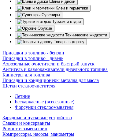
Шины и диски
Клеи и герметики
Сувениры
Туризм и отдых
Оружие
Технические жидкости
Товары в дорогу
Присадки в топливо - бензин
Присадки в топливо - дизель
Аэрозольные очистители и быстрый запуск
Антигель и размораживатели дизельного топлива
Канистры для топлива
Присадки и кондиционеры металла для масла
Щетки стеклоочистителя
Летние
Бескаркасные (всесезонные)
Форсунки стеклоомывателя
Зарядные и пусковые устройства
Смазки и консерванты
Ремонт и замена шин
Компрессоры, насосы, манометры