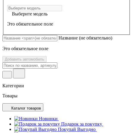
Выберите модель
Это обязательное поле
Название
(не обязательно)
Это обязательное поле
Добавить автомобиль
Категории
Товары
Каталог товаров
Новинки
Подарок за покупку
Покупай Выгодно