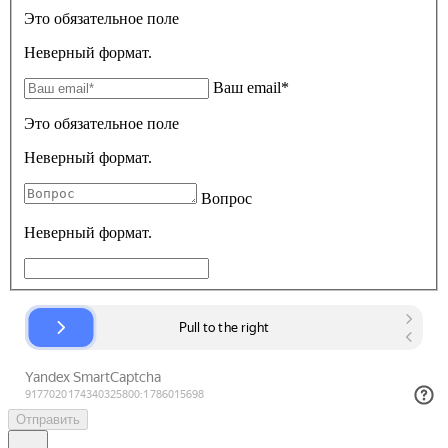
Это обязательное поле
Неверный формат.
Ваш email*
Это обязательное поле
Неверный формат.
Вопрос
Неверный формат.
Отправить