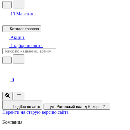
19
Магазины
Каталог товаров
Акции
Подбор по авто
0
Подбор по авто
ул. Рогожский вал, д.6, корп. 2
Перейти на старую версию сайта
Компания