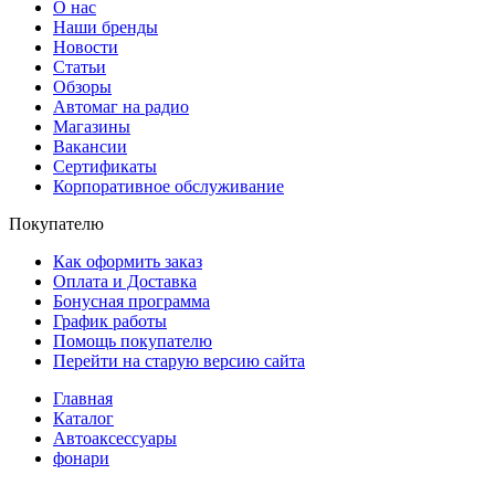
О нас
Наши бренды
Новости
Статьи
Обзоры
Автомаг на радио
Магазины
Вакансии
Сертификаты
Корпоративное обслуживание
Покупателю
Как оформить заказ
Оплата и Доставка
Бонусная программа
График работы
Помощь покупателю
Перейти на старую версию сайта
Главная
Каталог
Автоаксессуары
фонари