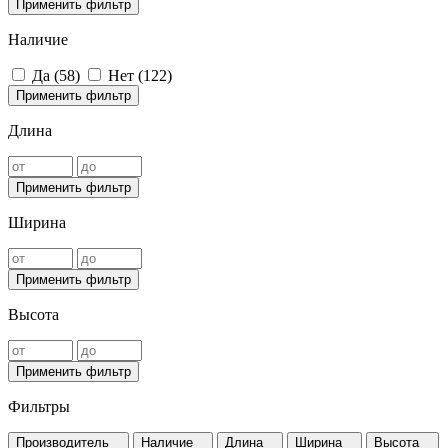
Применить фильтр
Наличие
Да (
58
)
Нет (
122
)
Применить фильтр
Длина
Применить фильтр
Ширина
Применить фильтр
Высота
Применить фильтр
Фильтры
Производитель
Наличие
Длина
Ширина
Высота