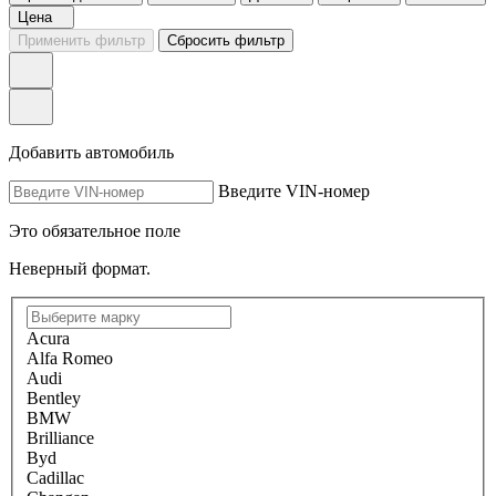
Цена
Применить фильтр
Сбросить фильтр
Добавить автомобиль
Введите VIN-номер
Это обязательное поле
Неверный формат.
Acura
Alfa Romeo
Audi
Bentley
BMW
Brilliance
Byd
Cadillac