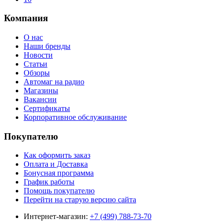
Компания
О нас
Наши бренды
Новости
Статьи
Обзоры
Автомаг на радио
Магазины
Вакансии
Сертификаты
Корпоративное обслуживание
Покупателю
Как оформить заказ
Оплата и Доставка
Бонусная программа
График работы
Помощь покупателю
Перейти на старую версию сайта
Интернет-магазин:
+7 (499) 788-73-70