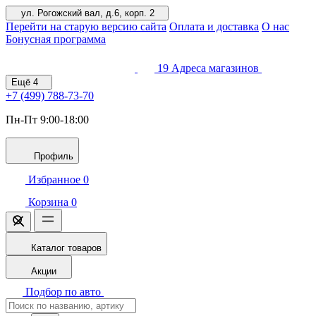
ул. Рогожский вал, д.6, корп. 2
Перейти на старую версию сайта
Оплата и доставка
О нас
Бонусная программа
19
Адреса магазинов
Ещё
4
+7 (499)
788-73-70
Пн-Пт 9:00-18:00
Профиль
Избранное
0
Корзина
0
Каталог товаров
Акции
Подбор по авто