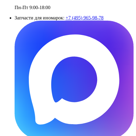
Пн-Пт 9:00-18:00
Запчасти для иномарок:
+7 (495) 965-98-78