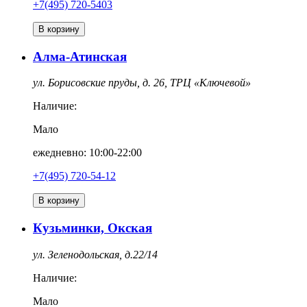
+7(495) 720-5403
В корзину
Алма-Атинская
ул. Борисовские пруды, д. 26, ТРЦ «Ключевой»
Наличие:
Мало
ежедневно: 10:00-22:00
+7(495) 720-54-12
В корзину
Кузьминки, Окская
ул. Зеленодольская, д.22/14
Наличие:
Мало