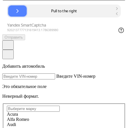
Отправить
Добавить автомобиль
Введите VIN-номер
Это обязательное поле
Неверный формат.
Acura
Alfa Romeo
Audi