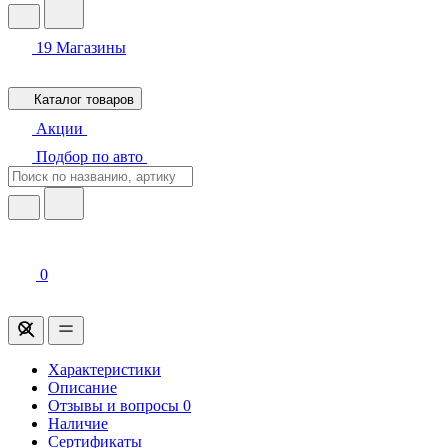
19
Магазины
Каталог товаров
Акции
Подбор по авто
0
Характеристики
Описание
Отзывы и вопросы
0
Наличие
Сертификаты