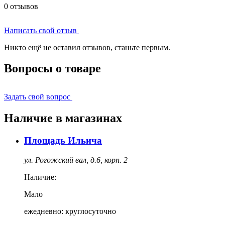
0 отзывов
Написать свой отзыв
Никто ещё не оставил отзывов, станьте первым.
Вопросы о товаре
Задать свой вопрос
Наличие в магазинах
Площадь Ильича
ул. Рогожский вал, д.6, корп. 2
Наличие:
Мало
ежедневно: круглосуточно