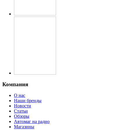
Компания
О нас
Наши бренды
Новости
Статьи
Обзоры
Автомаг на радио
Магазины