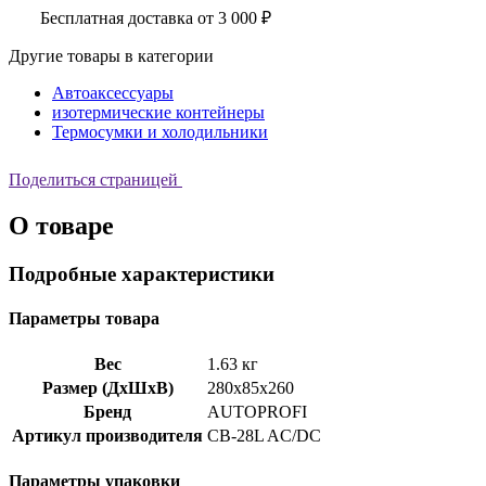
Бесплатная доставка от 3 000 ₽
Другие товары в категории
Автоаксессуары
изотермические контейнеры
Термосумки и холодильники
Поделиться страницей
О товаре
Подробные характеристики
Параметры товара
Вес
1.63 кг
Размер (ДхШхВ)
280x85x260
Бренд
AUTOPROFI
Артикул производителя
CB-28L AC/DC
Параметры упаковки