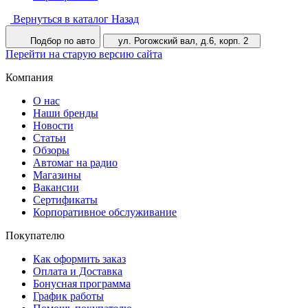
Вернуться в каталог
Назад
Подбор по авто
ул. Рогожский вал, д.6, корп. 2
Перейти на старую версию сайта
Компания
О нас
Наши бренды
Новости
Статьи
Обзоры
Автомаг на радио
Магазины
Вакансии
Сертификаты
Корпоративное обслуживание
Покупателю
Как оформить заказ
Оплата и Доставка
Бонусная программа
График работы