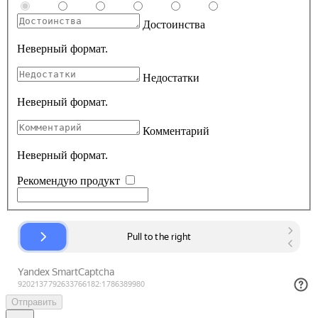
Достоинства
Неверный формат.
Недостатки
Неверный формат.
Комментарий
Неверный формат.
Рекомендую продукт
Отправить