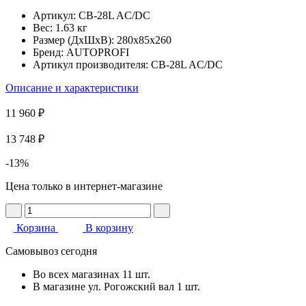
Артикул:
CB-28L AC/DC
Вес:
1.63 кг
Размер (ДхШхВ):
280x85x260
Бренд:
AUTOPROFI
Артикул производителя:
CB-28L AC/DC
Описание и характеристики
11 960 ₽
13 748 ₽
-13%
Цена только в интернет-магазине
Корзина
В корзину
Самовывоз сегодня
Во всех
магазинах
11 шт.
В магазине
ул. Рогожский вал
1 шт.