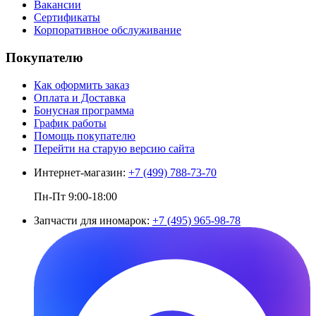
Вакансии
Сертификаты
Корпоративное обслуживание
Покупателю
Как оформить заказ
Оплата и Доставка
Бонусная программа
График работы
Помощь покупателю
Перейти на старую версию сайта
Интернет-магазин:
+7 (499) 788-73-70
Пн-Пт 9:00-18:00
Запчасти для иномарок:
+7 (495) 965-98-78