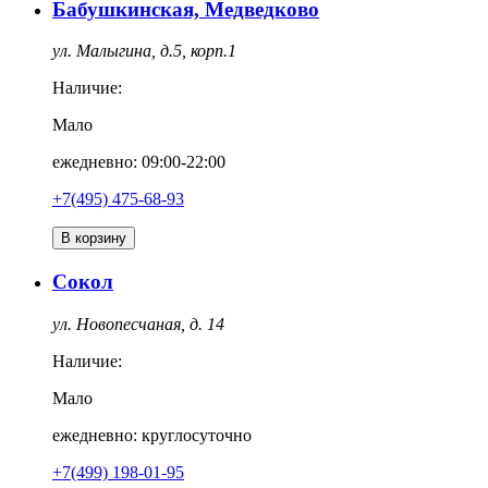
Бабушкинская, Медведково
ул. Малыгина, д.5, корп.1
Наличие:
Мало
ежедневно: 09:00-22:00
+7(495) 475-68-93
В корзину
Сокол
ул. Новопесчаная, д. 14
Наличие:
Мало
ежедневно: круглосуточно
+7(499) 198-01-95