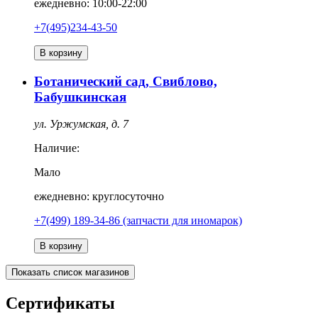
ежедневно: 10:00-22:00
+7(495)234-43-50
В корзину
Ботанический сад, Свиблово,
Бабушкинская
ул. Уржумская, д. 7
Наличие:
Мало
ежедневно: круглосуточно
+7(499) 189-34-86 (запчасти для иномарок)
В корзину
Показать список магазинов
Сертификаты