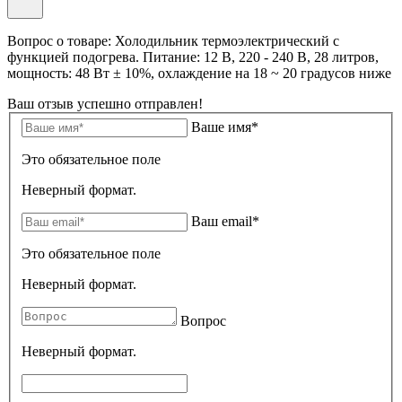
Вопрос о товаре: Холодильник термоэлектрический с
функцией подогрева. Питание: 12 В, 220 - 240 В, 28 литров,
мощность: 48 Вт ± 10%, охлаждение на 18 ~ 20 градусов ниже
Ваш отзыв успешно отправлен!
Ваше имя*
Это обязательное поле
Неверный формат.
Ваш email*
Это обязательное поле
Неверный формат.
Вопрос
Неверный формат.