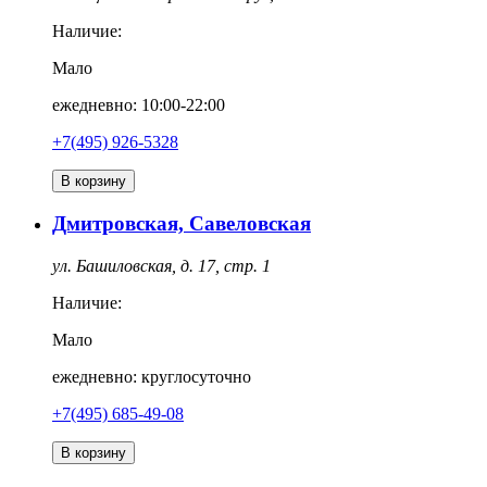
Наличие:
Мало
ежедневно: 10:00-22:00
+7(495) 926-5328
В корзину
Дмитровская, Савеловская
ул. Башиловская, д. 17, стр. 1
Наличие:
Мало
ежедневно: круглосуточно
+7(495) 685-49-08
В корзину