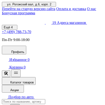
ул. Рогожский вал, д.6, корп. 2
Перейти на старую версию сайта
Оплата и доставка
О нас
Бонусная программа
19
Адреса магазинов
Ещё
4
+7 (499)
788-73-70
Пн-Пт 9:00-18:00
Профиль
Избранное
0
Корзина
0
Каталог товаров
Акции
Подбор по авто