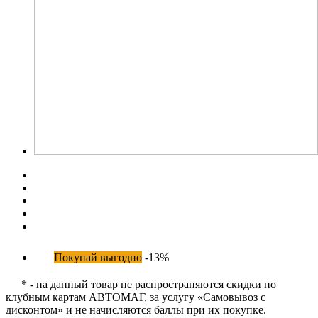
Покупай выгодно
-13%
* - на данный товар не распространяются скидки по
клубным картам АВТОМАГ, за услугу «Самовывоз с
дисконтом» и не начисляются баллы при их покупке.