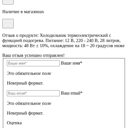
Наличие в магазинах
Отзыв о продукте: Холодильник термоэлектрический с
функцией подогрева. Питание: 12 В, 220 - 240 В, 28 литров,
мощность: 48 Вт ± 10%, охлаждение на 18 ~ 20 градусов ниже
Ваш отзыв успешно отправлен!
Ваше имя*
Это обязательное поле
Неверный формат.
Ваш email*
Это обязательное поле
Неверный формат.
Оценка