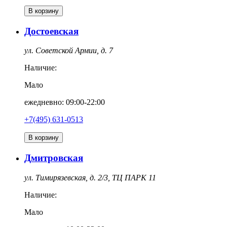
В корзину
Достоевская
ул. Советской Армии, д. 7
Наличие:
Мало
ежедневно: 09:00-22:00
+7(495) 631-0513
В корзину
Дмитровская
ул. Тимирязевская, д. 2/3, ТЦ ПАРК 11
Наличие:
Мало