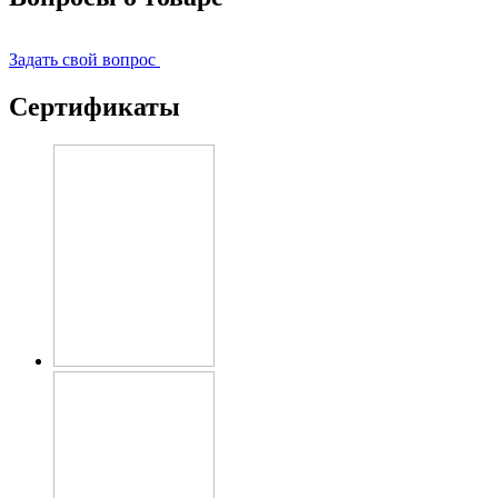
Задать свой вопрос
Сертификаты