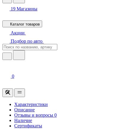
19
Магазины
Каталог товаров
Акции
Подбор по авто
0
Характеристики
Описание
Отзывы и вопросы
0
Наличие
Сертификаты