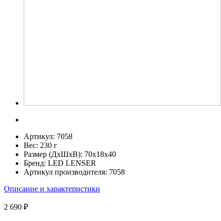
Артикул:
7058
Вес:
230 г
Размер (ДхШхВ):
70x18x40
Бренд:
LED LENSER
Артикул производителя:
7058
Описание и характеристики
2 690 ₽