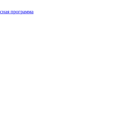
сная программа