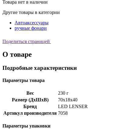
Товара нет в наличии
Другие товары в категории
Автоаксессуары
ручные фонари
Поделиться страницей
О товаре
Подробные характеристики
Параметры товара
Вес
230 г
Размер (ДхШхВ)
70x18x40
Бренд
LED LENSER
Артикул производителя
7058
Параметры упаковки