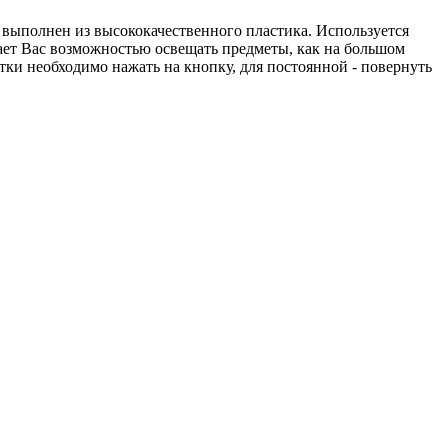
 выполнен из высококачественного пластика. Используется
вает Вас возможностью освещать предметы, как на большом
ки необходимо нажать на кнопку, для постоянной - повернуть