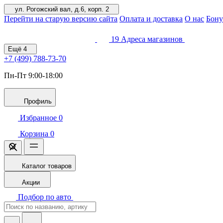
ул. Рогожский вал, д.6, корп. 2
Перейти на старую версию сайта
Оплата и доставка
О нас
Бону
19
Адреса магазинов
Ещё
4
+7 (499)
788-73-70
Пн-Пт 9:00-18:00
Профиль
Избранное
0
Корзина
0
Каталог товаров
Акции
Подбор по авто