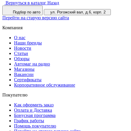
Вернуться в каталог
Назад
Подбор по авто
ул. Рогожский вал, д.6, корп. 2
Перейти на старую версию сайта
Компания
О нас
Наши бренды
Новости
Статьи
Обзоры
Автомаг на радио
Магазины
Вакансии
Сертификаты
Корпоративное обслуживание
Покупателю
Как оформить заказ
Оплата и Доставка
Бонусная программа
График работы
Помощь покупателю