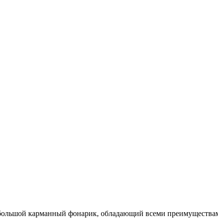
большой карманный фонарик, обладающий всеми ‎преимуществам