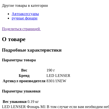
Другие товары в категории
Автоаксессуары
ручные фонари
Поделиться страницей
О товаре
Подробные характеристики
Параметры товара
Вес
190 г
Бренд
LED LENSER
Артикул производителя
8301/1NEW
Параметры упаковки
Вес упаковки
0.19 кг
LED LENSER Фонарь M1‎ В том случае если вам необходим не