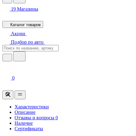
19
Магазины
Каталог товаров
Акции
Подбор по авто
0
Характеристики
Описание
Отзывы и вопросы
0
Наличие
Сертификаты