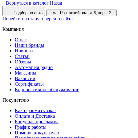
Вернуться в каталог
Назад
Подбор по авто
ул. Рогожский вал, д.6, корп. 2
Перейти на старую версию сайта
Компания
О нас
Наши бренды
Новости
Статьи
Обзоры
Автомаг на радио
Магазины
Вакансии
Сертификаты
Корпоративное обслуживание
Покупателю
Как оформить заказ
Оплата и Доставка
Бонусная программа
График работы
Помощь покупателю