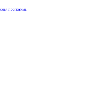
сная программа