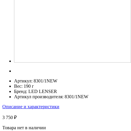
Артикул:
8301/1NEW
Вес:
190 г
Бренд:
LED LENSER
Артикул производителя:
8301/1NEW
Описание и характеристики
3 750 ₽
Товара нет в наличии