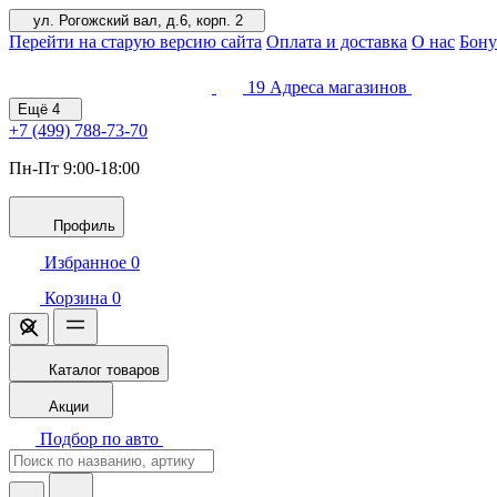
ул. Рогожский вал, д.6, корп. 2
Перейти на старую версию сайта
Оплата и доставка
О нас
Бону
19
Адреса магазинов
Ещё
4
+7 (499)
788-73-70
Пн-Пт 9:00-18:00
Профиль
Избранное
0
Корзина
0
Каталог товаров
Акции
Подбор по авто