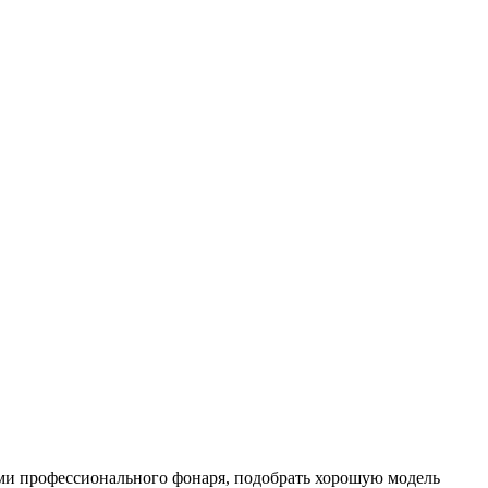
и профессионального фонаря, подобрать хорошую модель