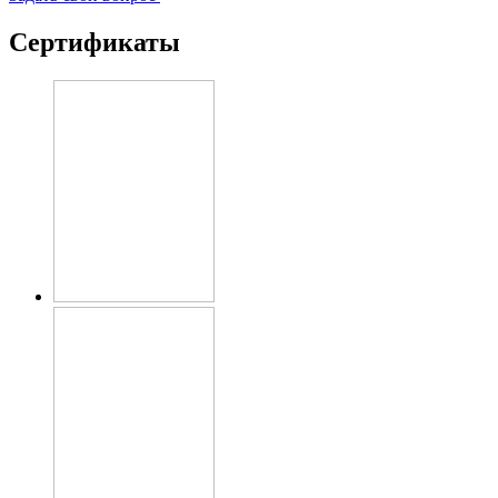
Сертификаты