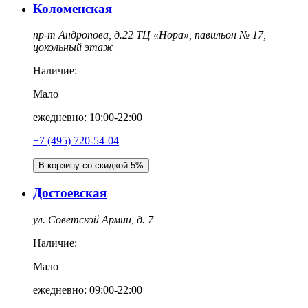
Коломенская
пр-т Андропова, д.22 ТЦ «Нора», павильон № 17,
цокольный этаж
Наличие:
Мало
ежедневно: 10:00-22:00
‎+7 (495) 720-54-04
В корзину со скидкой 5%
Достоевская
ул. Советской Армии, д. 7
Наличие:
Мало
ежедневно: 09:00-22:00