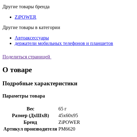
Другие товары бренда
ZiPOWER
Другие товары в категории
Автоаксессуары
держатели мобильных телефонов и планшетов
Поделиться страницей
О товаре
Подробные характеристики
Параметры товара
Вес
65 г
Размер (ДхШхВ)
45x60x95
Бренд
ZiPOWER
Артикул производителя
PM6620