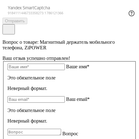
Отправить
Вопрос о товаре: Магнитный держатель мобильного
телефона, ZiPOWER
Ваш отзыв успешно отправлен!
Ваше имя*
Это обязательное поле
Неверный формат.
Ваш email*
Это обязательное поле
Неверный формат.
Вопрос