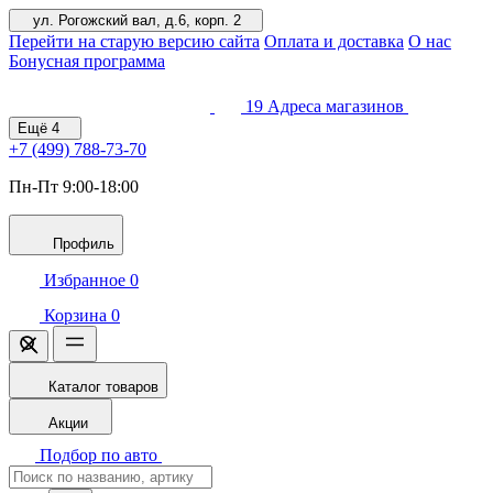
ул. Рогожский вал, д.6, корп. 2
Перейти на старую версию сайта
Оплата и доставка
О нас
Бонусная программа
19
Адреса магазинов
Ещё
4
+7 (499)
788-73-70
Пн-Пт 9:00-18:00
Профиль
Избранное
0
Корзина
0
Каталог товаров
Акции
Подбор по авто