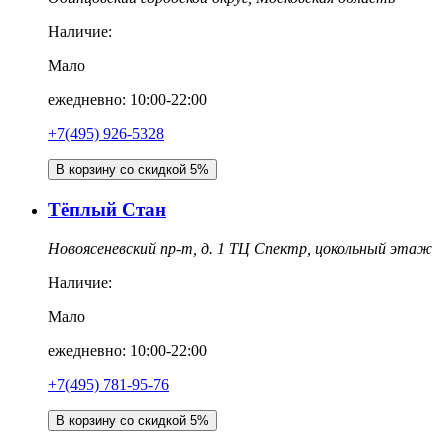
Наличие:
Мало
ежедневно: 10:00-22:00
+7(495) 926-5328
В корзину со скидкой 5%
Тёплый Стан
Новоясеневский пр-т, д. 1 ТЦ Спектр, цокольный этаж
Наличие:
Мало
ежедневно: 10:00-22:00
+7(495) 781-95-76
В корзину со скидкой 5%