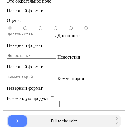
Это обязательное поле
Неверный формат.
Оценка
Достоинства
Неверный формат.
Недостатки
Неверный формат.
Комментарий
Неверный формат.
Рекомендую продукт