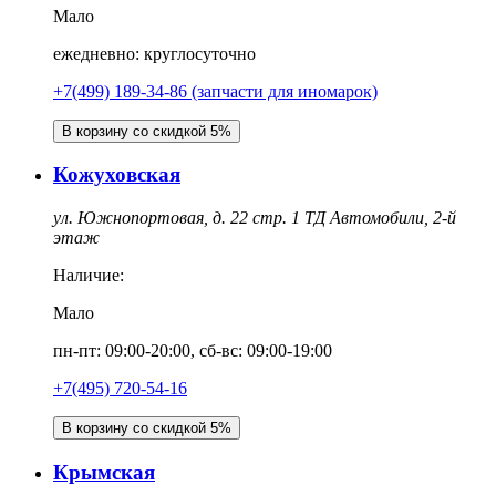
Мало
ежедневно: круглосуточно
+7(499) 189-34-86 (запчасти для иномарок)
В корзину со скидкой 5%
Кожуховская
ул. Южнопортовая, д. 22 стр. 1 ТД Автомобили, 2-й
этаж
Наличие:
Мало
пн-пт: 09:00-20:00, сб-вс: 09:00-19:00
+7(495) 720-54-16
В корзину со скидкой 5%
Крымская