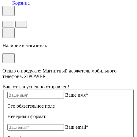
Корзина
Наличие в магазинах
Отзыв о продукте: Магнитный держатель мобильного
телефона, ZiPOWER
Ваш отзыв успешно отправлен!
Ваше имя*
Это обязательное поле
Неверный формат.
Ваш email*