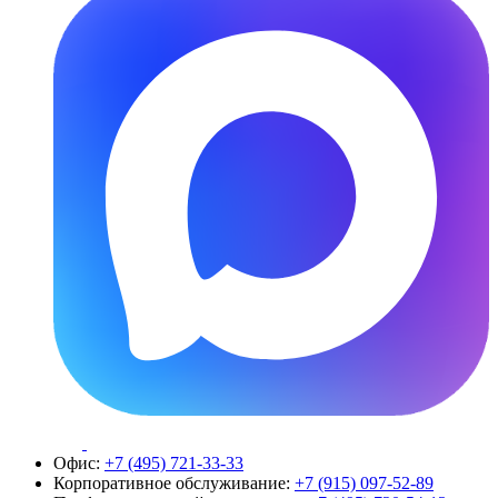
Офис:
+7 (495) 721-33-33
Корпоративное обслуживание:
+7 (915) 097-52-89