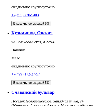
ежедневно: круглосуточно
+7(495) 720-5403
В корзину со скидкой 5%
Кузьминки, Окская
ул. Зеленодольская, д.22/14
Наличие:
Мало
ежедневно: круглосуточно
+7(499) 172-27-57
В корзину со скидкой 5%
Славянский бульвар
Посёлок Новоивановское, Западная улица, с4,
Одинцовский городской округ, Московская область