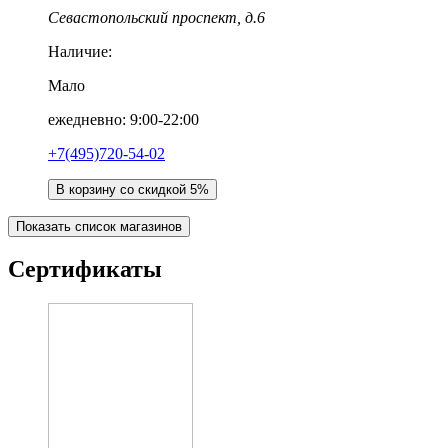
Севастопольский проспект, д.6
Наличие:
Мало
ежедневно: 9:00-22:00
+7(495)720-54-02
В корзину со скидкой 5%
Показать список магазинов
Сертификаты