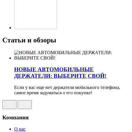
Статьи и обзоры
НОВЫЕ АВТОМОБИЛЬНЫЕ
ДЕРЖАТЕЛИ: ВЫБЕРИТЕ СВОЙ!
Если у вас еще нет держателя мобильного телефона,
самое время задуматься о его покупке!
Компания
О нас