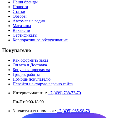
Наши бренды
Новости
Статьи
Обзоры
Автомаг на радио
Магазины
Вакансии
Сертификаты
Корпоративное обслуживание
Покупателю
Как оформить заказ
Оплата и Доставка
Бонусная программа
График работы
Помощь покупателю
Перейти на старую версию сайта
Интернет-магазин:
+7 (499) 788-73-70
Пн-Пт 9:00-18:00
Запчасти для иномарок:
+7 (495) 965-98-78