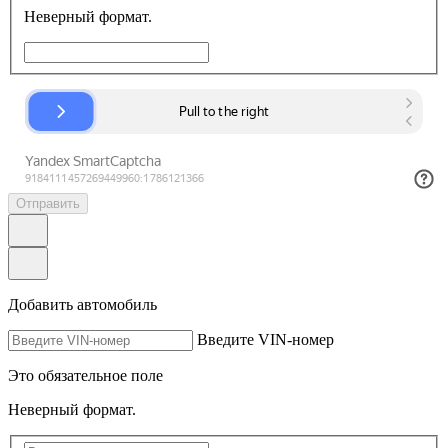
Неверный формат.
Отправить
Добавить автомобиль
Введите VIN-номер
Это обязательное поле
Неверный формат.