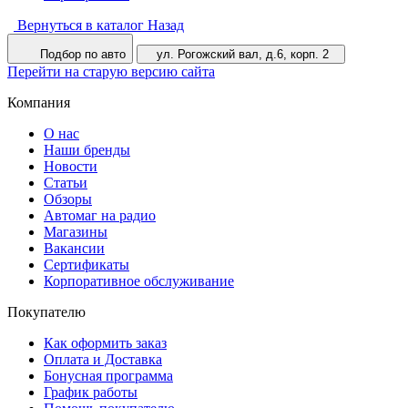
Вернуться в каталог
Назад
Подбор по авто
ул. Рогожский вал, д.6, корп. 2
Перейти на старую версию сайта
Компания
О нас
Наши бренды
Новости
Статьи
Обзоры
Автомаг на радио
Магазины
Вакансии
Сертификаты
Корпоративное обслуживание
Покупателю
Как оформить заказ
Оплата и Доставка
Бонусная программа
График работы