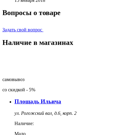
15 января 2018
Вопросы о товаре
Задать свой вопрос
Наличие в магазинах
самовывоз
со скидкой
-
5%
Площадь Ильича
ул. Рогожский вал, д.6, корп. 2
Наличие:
Мало