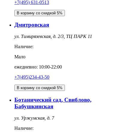
+7(495) 631-0513
В корзину со скидкой 5%
Дмитровская
ул. Тимирязевская, д. 2/3, ТЦ ПАРК 11
Наличие:
Мало
ежедневно: 10:00-22:00
+7(495)234-43-50
В корзину со скидкой 5%
Ботанический сад, Свиблово,
Бабушкинская
ул. Уржумская, д. 7
Наличие: