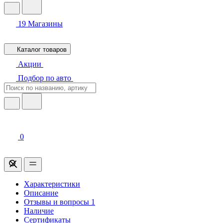
19
Магазины
Каталог товаров
Акции
Подбор по авто
0
Характеристики
Описание
Отзывы и вопросы
1
Наличие
Сертификаты