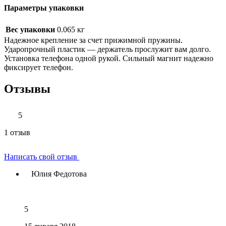
Параметры упаковки
Вес упаковки
0.065 кг
Надежное крепление за счет прижимной пружины.
Ударопрочный пластик — держатель прослужит вам долго.
Установка телефона одной рукой. Сильный магнит надежно
фиксирует телефон.
Отзывы
5
1 отзыв
Написать свой отзыв
Юлия Федотова
5