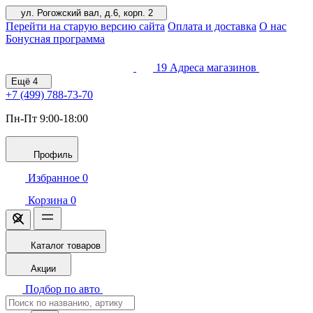
ул. Рогожский вал, д.6, корп. 2
Перейти на старую версию сайта
Оплата и доставка
О нас
Бонусная программа
19
Адреса магазинов
Ещё
4
+7 (499)
788-73-70
Пн-Пт 9:00-18:00
Профиль
Избранное
0
Корзина
0
Каталог товаров
Акции
Подбор по авто