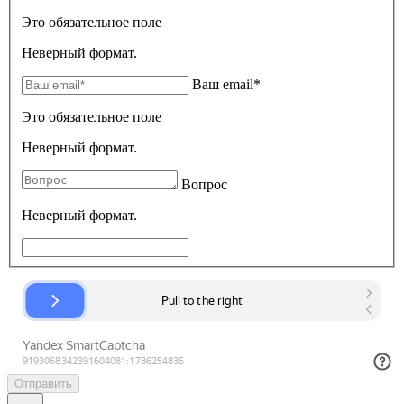
Это обязательное поле
Неверный формат.
Ваш email*
Это обязательное поле
Неверный формат.
Вопрос
Неверный формат.
Отправить