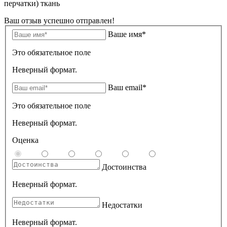
перчатки) ткань
Ваш отзыв успешно отправлен!
Ваше имя*
Это обязательное поле
Неверный формат.
Ваш email*
Это обязательное поле
Неверный формат.
Оценка
Достоинства
Неверный формат.
Недостатки
Неверный формат.