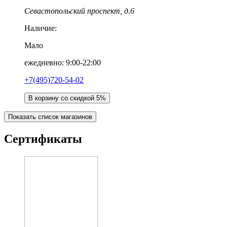
Севастопольский проспект, д.6
Наличие:
Мало
ежедневно: 9:00-22:00
+7(495)720-54-02
В корзину со скидкой 5%
Показать список магазинов
Сертификаты