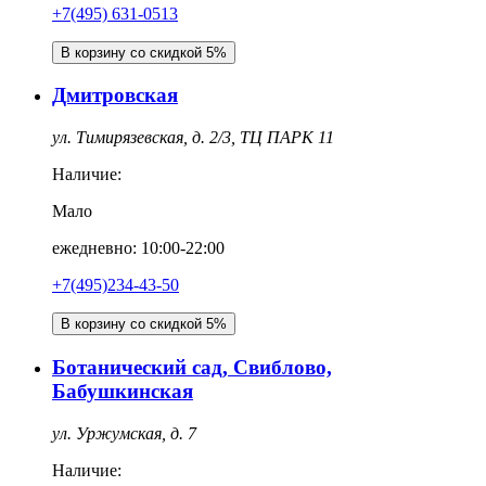
+7(495) 631-0513
В корзину со скидкой 5%
Дмитровская
ул. Тимирязевская, д. 2/3, ТЦ ПАРК 11
Наличие:
Мало
ежедневно: 10:00-22:00
+7(495)234-43-50
В корзину со скидкой 5%
Ботанический сад, Свиблово,
Бабушкинская
ул. Уржумская, д. 7
Наличие: