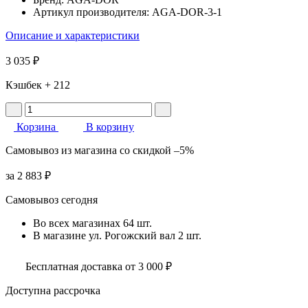
Артикул производителя:
AGA-DOR-3-1
Описание и характеристики
3 035 ₽
Кэшбек
+ 212
Корзина
В корзину
Самовывоз
из магазина
со скидкой
–5%
за
2 883 ₽
Самовывоз сегодня
Во всех
магазинах
64 шт.
В магазине
ул. Рогожский вал
2 шт.
Бесплатная доставка от 3 000 ₽
Доступна рассрочка