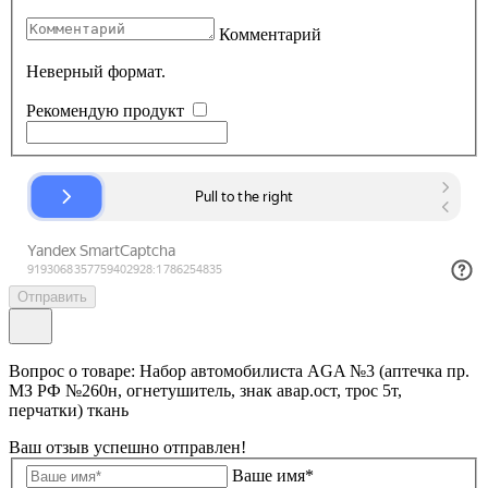
Комментарий
Неверный формат.
Рекомендую продукт
Отправить
Вопрос о товаре: Набор автомобилиста AGA №3 (аптечка пр.
МЗ РФ №260н, огнетушитель, знак авар.ост, трос 5т,
перчатки) ткань
Ваш отзыв успешно отправлен!
Ваше имя*