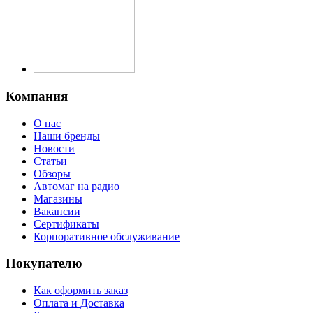
Компания
О нас
Наши бренды
Новости
Статьи
Обзоры
Автомаг на радио
Магазины
Вакансии
Сертификаты
Корпоративное обслуживание
Покупателю
Как оформить заказ
Оплата и Доставка