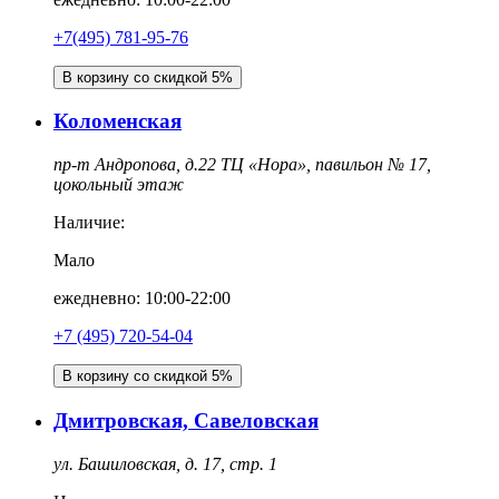
+7(495) 781-95-76
В корзину со скидкой 5%
Коломенская
пр-т Андропова, д.22 ТЦ «Нора», павильон № 17,
цокольный этаж
Наличие:
Мало
ежедневно: 10:00-22:00
‎+7 (495) 720-54-04
В корзину со скидкой 5%
Дмитровская, Савеловская
ул. Башиловская, д. 17, стр. 1