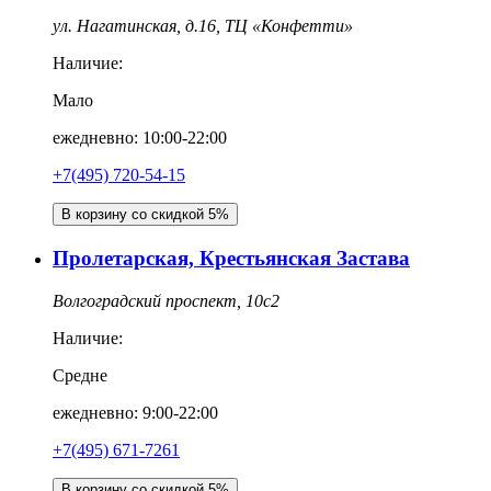
ул. Нагатинская, д.16, ТЦ «Конфетти»
Наличие:
Мало
ежедневно: 10:00-22:00
+7(495) 720-54-15
В корзину со скидкой 5%
Пролетарская, Крестьянская Застава
Волгоградский проспект, 10с2
Наличие:
Средне
ежедневно: 9:00-22:00
+7(495) 671-7261
В корзину со скидкой 5%