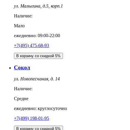
ул. Малыгина, д.5, корп.1
Наличие:
Мало
ежедневно: 09:00-22:00
+7(495) 475-68-93
В корзину со скидкой 5%
Сокол
ул. Новопесчаная, д. 14
Наличие:
Средне
ежедневно: круглосуточно
+7(499) 198-01-95
В корзину со скидкой 5%