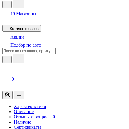
19
Магазины
Каталог товаров
Акции
Подбор по авто
0
Характеристики
Описание
Отзывы и вопросы
0
Наличие
Сертификаты