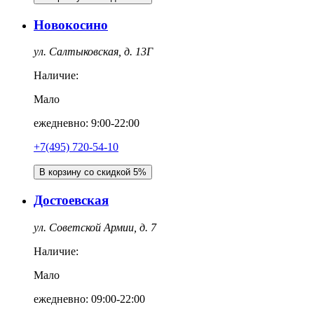
Новокосино
ул. Салтыковская, д. 13Г
Наличие:
Мало
ежедневно: 9:00-22:00
+7(495) 720-54-10
В корзину со скидкой 5%
Достоевская
ул. Советской Армии, д. 7
Наличие:
Мало
ежедневно: 09:00-22:00