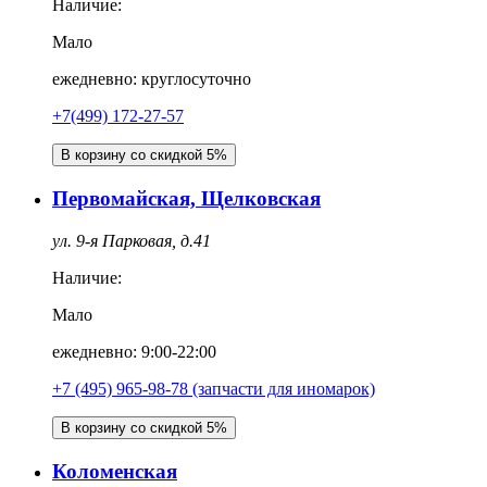
Наличие:
Мало
ежедневно: круглосуточно
+7(499) 172-27-57
В корзину со скидкой 5%
Первомайская, Щелковская
ул. 9-я Парковая, д.41
Наличие:
Мало
ежедневно: 9:00-22:00
+7 (495) 965-98-78 (запчасти для иномарок)
В корзину со скидкой 5%
Коломенская