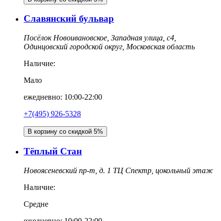
Славянский бульвар
Посёлок Новоивановское, Западная улица, с4,
Одинцовский городской округ, Московская область
Наличие:
Мало
ежедневно: 10:00-22:00
+7(495) 926-5328
В корзину со скидкой 5%
Тёплый Стан
Новоясеневский пр-т, д. 1 ТЦ Спектр, цокольный этаж
Наличие:
Средне
ежедневно: 10:00-22:00