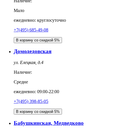
Наличие:
Мало
ежедневно: круглосуточно
+7(495) 685-49-08
В корзину со скидкой 5%
Домодедовская
ул. Елецкая, д.4
Наличие:
Средне
ежедневно: 09:00-22:00
+7(495) 398-85-05
В корзину со скидкой 5%
Бабушкинская, Медведково