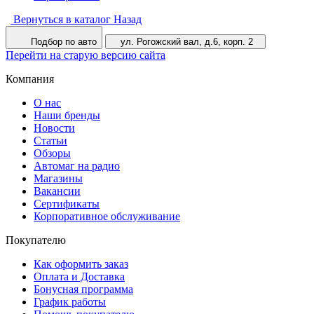
Вернуться в каталог
Назад
Подбор по авто
ул. Рогожский вал, д.6, корп. 2
Перейти на старую версию сайта
Компания
О нас
Наши бренды
Новости
Статьи
Обзоры
Автомаг на радио
Магазины
Вакансии
Сертификаты
Корпоративное обслуживание
Покупателю
Как оформить заказ
Оплата и Доставка
Бонусная программа
График работы