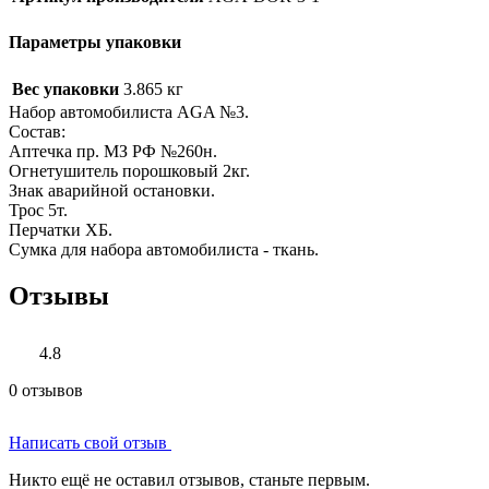
Параметры упаковки
Вес упаковки
3.865 кг
Набор автомобилиста AGA №3.
Состав:
Аптечка пр. МЗ РФ №260н.
Огнетушитель порошковый 2кг.
Знак аварийной остановки.
Трос 5т.
Перчатки ХБ.
Сумка для набора автомобилиста - ткань.
Отзывы
4.8
0 отзывов
Написать свой отзыв
Никто ещё не оставил отзывов, станьте первым.