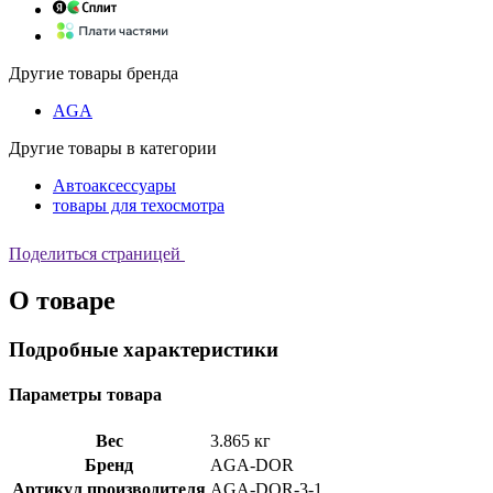
Другие товары бренда
AGA
Другие товары в категории
Автоаксессуары
товары для техосмотра
Поделиться страницей
О товаре
Подробные характеристики
Параметры товара
Вес
3.865 кг
Бренд
AGA-DOR
Артикул производителя
AGA-DOR-3-1