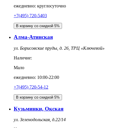
ежедневно: круглосуточно
+7(495) 720-5403
В корзину со скидкой 5%
Алма-Атинская
ул. Борисовские пруды, д. 26, ТРЦ «Ключевой»
Наличие:
Мало
ежедневно: 10:00-22:00
+7(495) 720-54-12
В корзину со скидкой 5%
Кузьминки, Окская
ул. Зеленодольская, д.22/14