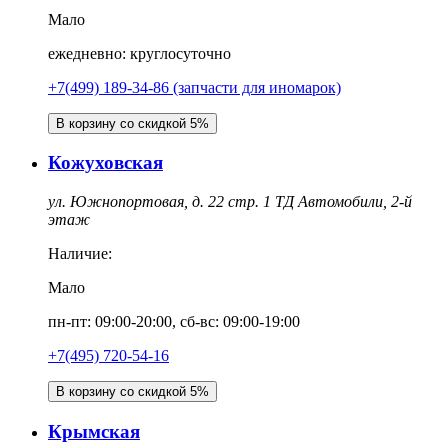
Мало
ежедневно: круглосуточно
+7(499) 189-34-86 (запчасти для иномарок)
В корзину со скидкой 5%
Кожуховская
ул. Южнопортовая, д. 22 стр. 1 ТД Автомобили, 2-й
этаж
Наличие:
Мало
пн-пт: 09:00-20:00, сб-вс: 09:00-19:00
+7(495) 720-54-16
В корзину со скидкой 5%
Крымская