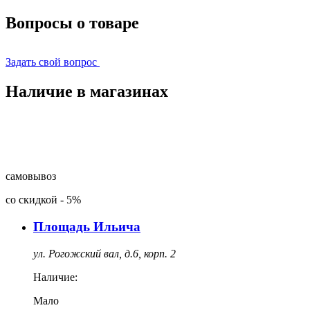
Вопросы о товаре
Задать свой вопрос
Наличие в магазинах
самовывоз
со скидкой
-
5%
Площадь Ильича
ул. Рогожский вал, д.6, корп. 2
Наличие:
Мало