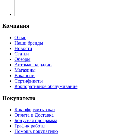
Компания
О нас
Наши бренды
Новости
Статьи
Обзоры
Автомаг на радио
Магазины
Вакансии
Сертификаты
Корпоративное обслуживание
Покупателю
Как оформить заказ
Оплата и Доставка
Бонусная программа
График работы
Помощь покупателю