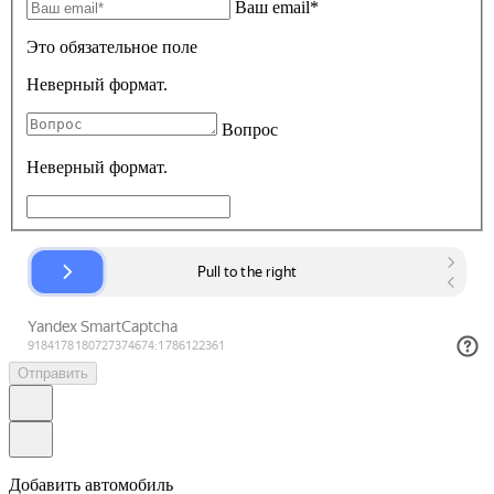
Ваш email*
Это обязательное поле
Неверный формат.
Вопрос
Неверный формат.
Отправить
Добавить автомобиль