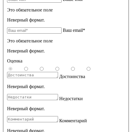
Это обязательное поле
Неверный формат.
Ваш email*
Это обязательное поле
Неверный формат.
Оценка
Достоинства
Неверный формат.
Недостатки
Неверный формат.
Комментарий
Неверный формат.