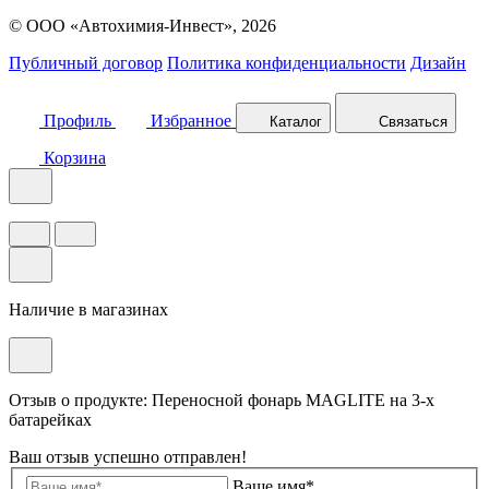
© ООО «Автохимия-Инвест», 2026
Публичный договор
Политика конфиденциальности
Дизайн
Профиль
Избранное
Каталог
Связаться
Корзина
Наличие в магазинах
Отзыв о продукте: Переносной фонарь MAGLITE на 3-х
батарейках
Ваш отзыв успешно отправлен!
Ваше имя*