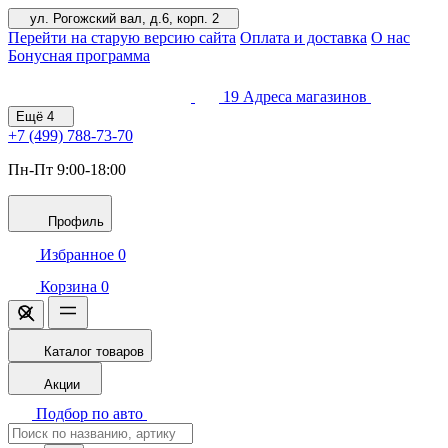
ул. Рогожский вал, д.6, корп. 2
Перейти на старую версию сайта
Оплата и доставка
О нас
Бонусная программа
19
Адреса магазинов
Ещё
4
+7 (499)
788-73-70
Пн-Пт 9:00-18:00
Профиль
Избранное
0
Корзина
0
Каталог товаров
Акции
Подбор по авто