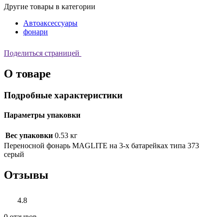
Другие товары в категории
Автоаксессуары
фонари
Поделиться страницей
О товаре
Подробные характеристики
Параметры упаковки
Вес упаковки
0.53 кг
Переносной фонарь MAGLITE на 3-х батарейках типа 373
серый
Отзывы
4.8
0 отзывов