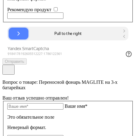
Рекомендую продукт
Отправить
Вопрос о товаре: Переносной фонарь MAGLITE на 3-х
батарейках
Ваш отзыв успешно отправлен!
Ваше имя*
Это обязательное поле
Неверный формат.