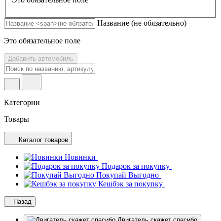
Название
(не обязательно)
Это обязательное поле
Добавить автомобиль
Категории
Товары
Каталог товаров
Новинки
Подарок за покупку
Покупай Выгодно
Кешбэк за покупку
Назад
Двигатель скажет спасибо