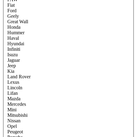
Fiat
Ford
Geely
Great Wall
Honda
Hummer
Haval
Hyundai
Infiniti
Isuzu
Jaguar
Jeep
Kia
Land Rover
Lexus
Lincoln
Lifan
Mazda
Mercedes
Mini
Mitsubishi
Nissan
Opel
Peugeot