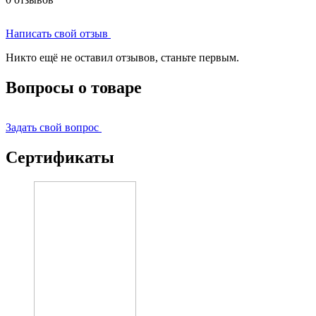
Написать свой отзыв
Никто ещё не оставил отзывов, станьте первым.
Вопросы о товаре
Задать свой вопрос
Сертификаты