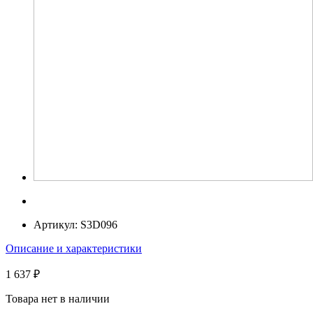
Артикул:
S3D096
Описание и характеристики
1 637 ₽
Товара нет в наличии