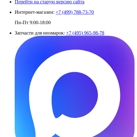
Перейти на старую версию сайта
Интернет-магазин:
+7 (499) 788-73-70
Пн-Пт 9:00-18:00
Запчасти для иномарок:
+7 (495) 965-98-78