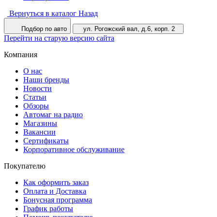
Вернуться в каталог
Назад
Подбор по авто
ул. Рогожский вал, д.6, корп. 2
Перейти на старую версию сайта
Компания
О нас
Наши бренды
Новости
Статьи
Обзоры
Автомаг на радио
Магазины
Вакансии
Сертификаты
Корпоративное обслуживание
Покупателю
Как оформить заказ
Оплата и Доставка
Бонусная программа
График работы