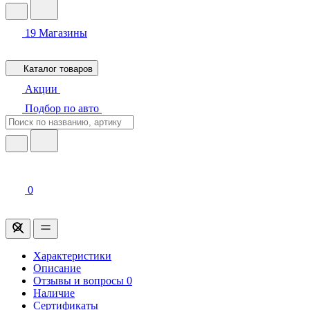
19
Магазины
Каталог товаров
Акции
Подбор по авто
0
Характеристики
Описание
Отзывы и вопросы
0
Наличие
Сертификаты