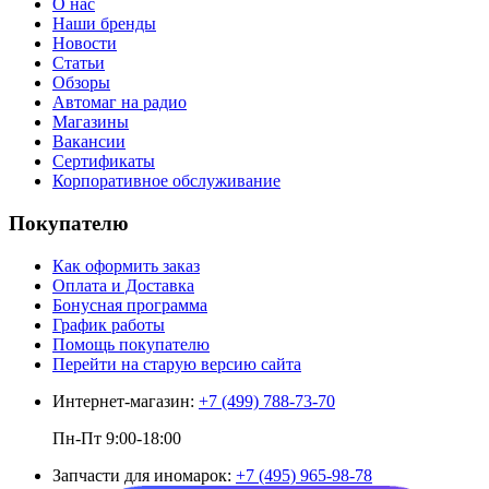
О нас
Наши бренды
Новости
Статьи
Обзоры
Автомаг на радио
Магазины
Вакансии
Сертификаты
Корпоративное обслуживание
Покупателю
Как оформить заказ
Оплата и Доставка
Бонусная программа
График работы
Помощь покупателю
Перейти на старую версию сайта
Интернет-магазин:
+7 (499) 788-73-70
Пн-Пт 9:00-18:00
Запчасти для иномарок:
+7 (495) 965-98-78