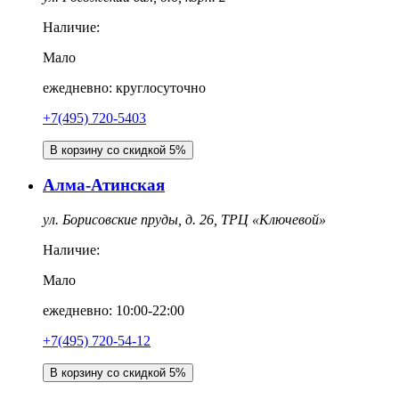
Наличие:
Мало
ежедневно: круглосуточно
+7(495) 720-5403
В корзину со скидкой 5%
Алма-Атинская
ул. Борисовские пруды, д. 26, ТРЦ «Ключевой»
Наличие:
Мало
ежедневно: 10:00-22:00
+7(495) 720-54-12
В корзину со скидкой 5%