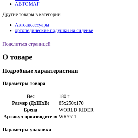
АВТОМАГ
Другие товары в категории
Автоаксессуары
ортопедические подушки на сиденье
Поделиться страницей
О товаре
Подробные характеристики
Параметры товара
Вес
180 г
Размер (ДхШхВ)
85x250x170
Бренд
WORLD RIDER
Артикул производителя
WR5511
Параметры упаковки