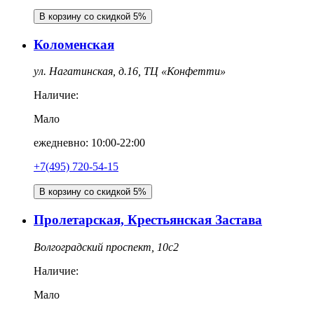
В корзину со скидкой 5%
Коломенская
ул. Нагатинская, д.16, ТЦ «Конфетти»
Наличие:
Мало
ежедневно: 10:00-22:00
+7(495) 720-54-15
В корзину со скидкой 5%
Пролетарская, Крестьянская Застава
Волгоградский проспект, 10с2
Наличие:
Мало