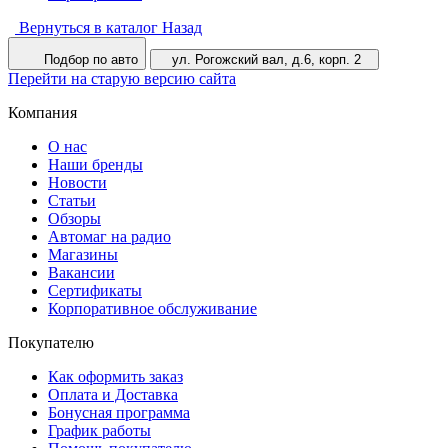
Вернуться в каталог
Назад
Подбор по авто
ул. Рогожский вал, д.6, корп. 2
Перейти на старую версию сайта
Компания
О нас
Наши бренды
Новости
Статьи
Обзоры
Автомаг на радио
Магазины
Вакансии
Сертификаты
Корпоративное обслуживание
Покупателю
Как оформить заказ
Оплата и Доставка
Бонусная программа
График работы