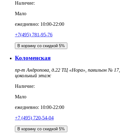
Наличие:
Мало
ежедневно: 10:00-22:00
+7(495) 781-95-76
В корзину со скидкой 5%
Коломенская
пр-т Андропова, д.22 ТЦ «Нора», павильон № 17,
цокольный этаж
Наличие:
Мало
ежедневно: 10:00-22:00
‎+7 (495) 720-54-04
В корзину со скидкой 5%