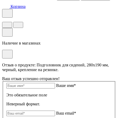
Корзина
Наличие в магазинах
Отзыв о продукте: Подголовник для сидений, 280х190 мм,
черный, крепление на резинке.
Ваш отзыв успешно отправлен!
Ваше имя*
Это обязательное поле
Неверный формат.
Ваш email*