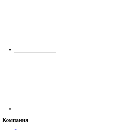
Компания