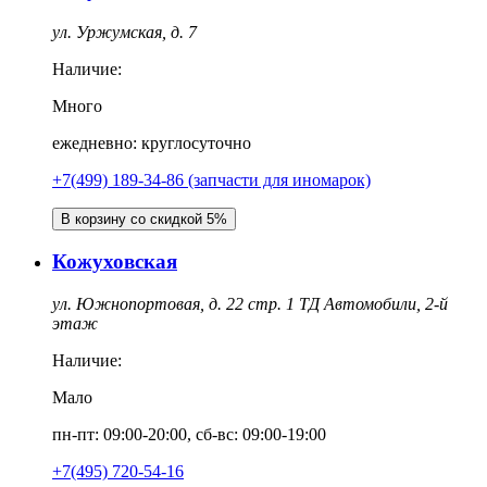
ул. Уржумская, д. 7
Наличие:
Много
ежедневно: круглосуточно
+7(499) 189-34-86 (запчасти для иномарок)
В корзину со скидкой 5%
Кожуховская
ул. Южнопортовая, д. 22 стр. 1 ТД Автомобили, 2-й
этаж
Наличие:
Мало
пн-пт: 09:00-20:00, сб-вс: 09:00-19:00
+7(495) 720-54-16