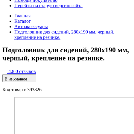
Помощь покупателю
Перейти на старую версию сайта
Главная
Каталог
Автоаксессуары
Подголовник для сидений, 280х190 мм, черный,
крепление на резинке.
Подголовник для сидений, 280х190 мм,
черный, крепление на резинке.
4.8
0 отзывов
В избранное
Код товара: 393826