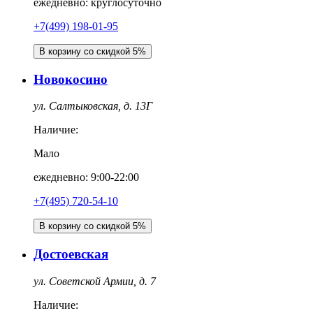
ежедневно: круглосуточно
+7(499) 198-01-95
В корзину со скидкой 5%
Новокосино
ул. Салтыковская, д. 13Г
Наличие:
Мало
ежедневно: 9:00-22:00
+7(495) 720-54-10
В корзину со скидкой 5%
Достоевская
ул. Советской Армии, д. 7
Наличие: