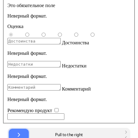
Это обязательное поле
Неверный формат.
Оценка
Достоинства
Неверный формат.
Недостатки
Неверный формат.
Комментарий
Неверный формат.
Рекомендую продукт