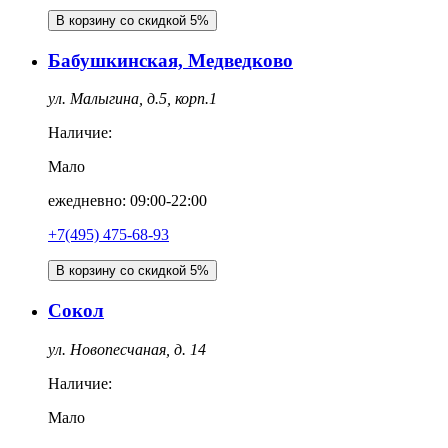
В корзину со скидкой 5%
Бабушкинская, Медведково
ул. Малыгина, д.5, корп.1
Наличие:
Мало
ежедневно: 09:00-22:00
+7(495) 475-68-93
В корзину со скидкой 5%
Сокол
ул. Новопесчаная, д. 14
Наличие:
Мало