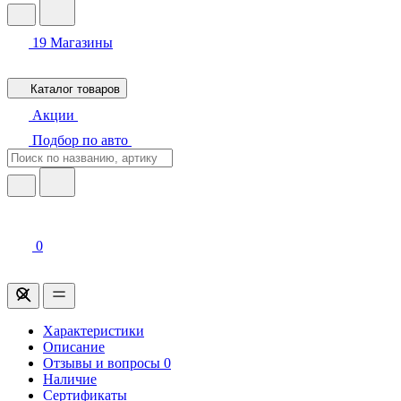
19
Магазины
Каталог товаров
Акции
Подбор по авто
0
Характеристики
Описание
Отзывы и вопросы
0
Наличие
Сертификаты