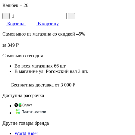
Кэшбек
+ 26
Корзина
В корзину
Самовывоз
из магазина
со скидкой
–5%
за
349 ₽
Самовывоз сегодня
Во всех
магазинах
66 шт.
В магазине
ул. Рогожский вал
3 шт.
Бесплатная доставка от 3 000 ₽
Доступна рассрочка
Другие товары бренда
World Rider