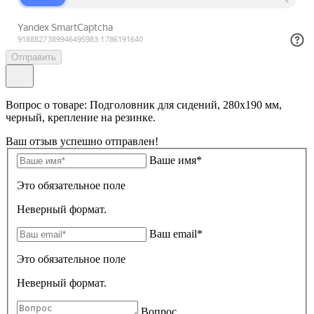
Отправить
Вопрос о товаре: Подголовник для сидений, 280х190 мм,
черный, крепление на резинке.
Ваш отзыв успешно отправлен!
Ваше имя*
Это обязательное поле
Неверный формат.
Ваш email*
Это обязательное поле
Неверный формат.
Вопрос