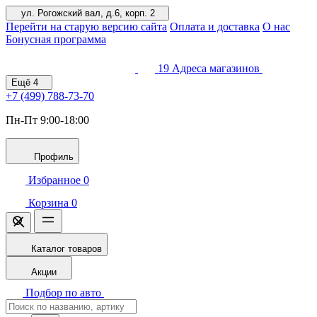
ул. Рогожский вал, д.6, корп. 2
Перейти на старую версию сайта
Оплата и доставка
О нас
Бонусная программа
19
Адреса магазинов
Ещё
4
+7 (499)
788-73-70
Пн-Пт 9:00-18:00
Профиль
Избранное
0
Корзина
0
Каталог товаров
Акции
Подбор по авто