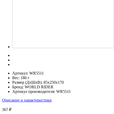
Артикул:
WR5511
Вес:
180 г
Размер (ДхШхВ):
85x250x170
Бренд:
WORLD RIDER
Артикул производителя:
WR5511
Описание и характеристики
367 ₽