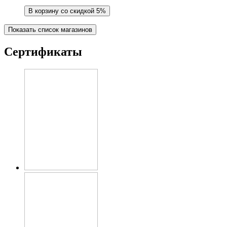
В корзину со скидкой 5%
Показать список магазинов
Сертификаты