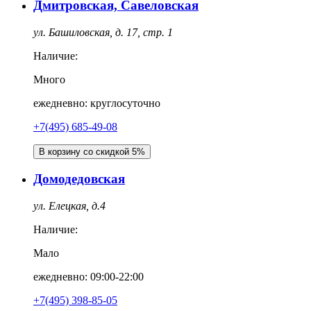
Дмитровская, Савеловская
ул. Башиловская, д. 17, стр. 1
Наличие:
Много
ежедневно: круглосуточно
+7(495) 685-49-08
В корзину со скидкой 5%
Домодедовская
ул. Елецкая, д.4
Наличие:
Мало
ежедневно: 09:00-22:00
+7(495) 398-85-05