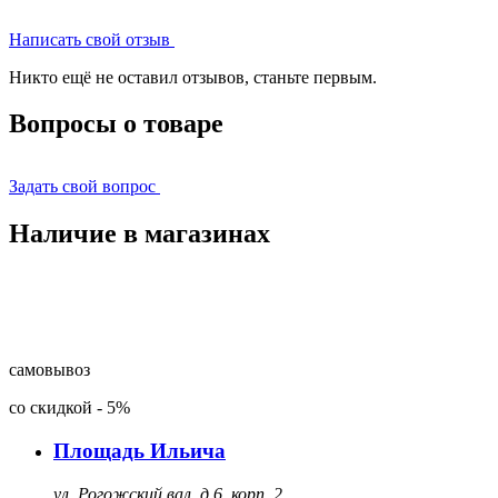
Написать свой отзыв
Никто ещё не оставил отзывов, станьте первым.
Вопросы о товаре
Задать свой вопрос
Наличие в магазинах
самовывоз
со скидкой
-
5%
Площадь Ильича
ул. Рогожский вал, д.6, корп. 2