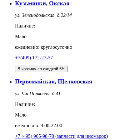
Кузьминки, Окская
ул. Зеленодольская, д.22/14
Наличие:
Мало
ежедневно: круглосуточно
+7(499) 172-27-57
В корзину со скидкой 5%
Первомайская, Щелковская
ул. 9-я Парковая, д.41
Наличие:
Мало
ежедневно: 9:00-22:00
+7 (495) 965-98-78 (запчасти для иномарок)