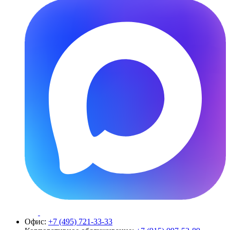
Офис:
+7 (495) 721-33-33