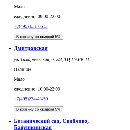
Мало
ежедневно: 09:00-22:00
+7(495) 631-0513
В корзину со скидкой 5%
Дмитровская
ул. Тимирязевская, д. 2/3, ТЦ ПАРК 11
Наличие:
Мало
ежедневно: 10:00-22:00
+7(495)234-43-50
В корзину со скидкой 5%
Ботанический сад, Свиблово,
Бабушкинская