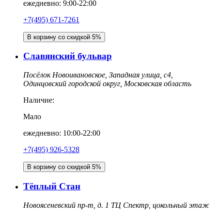
ежедневно: 9:00-22:00
+7(495) 671-7261
В корзину со скидкой 5%
Славянский бульвар
Посёлок Новоивановское, Западная улица, с4,
Одинцовский городской округ, Московская область
Наличие:
Мало
ежедневно: 10:00-22:00
+7(495) 926-5328
В корзину со скидкой 5%
Тёплый Стан
Новоясеневский пр-т, д. 1 ТЦ Спектр, цокольный этаж