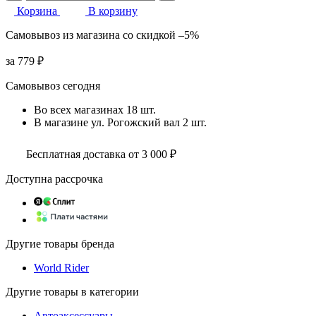
Корзина
В корзину
Самовывоз
из магазина
со скидкой
–5%
за
779 ₽
Самовывоз сегодня
Во всех
магазинах
18 шт.
В магазине
ул. Рогожский вал
2 шт.
Бесплатная доставка от 3 000 ₽
Доступна рассрочка
Другие товары бренда
World Rider
Другие товары в категории
Автоаксессуары