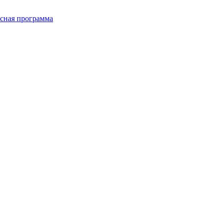
сная программа