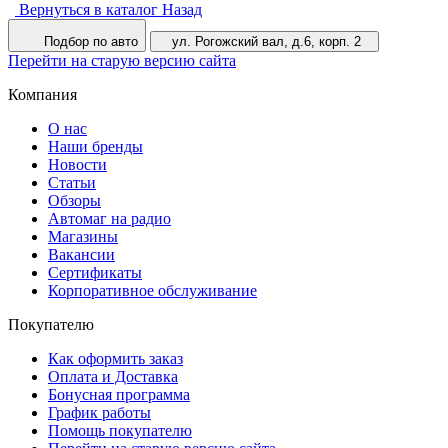
Вернуться в каталог
Назад
Подбор по авто
ул. Рогожский вал, д.6, корп. 2
Перейти на старую версию сайта
Компания
О нас
Наши бренды
Новости
Статьи
Обзоры
Автомаг на радио
Магазины
Вакансии
Сертификаты
Корпоративное обслуживание
Покупателю
Как оформить заказ
Оплата и Доставка
Бонусная программа
График работы
Помощь покупателю