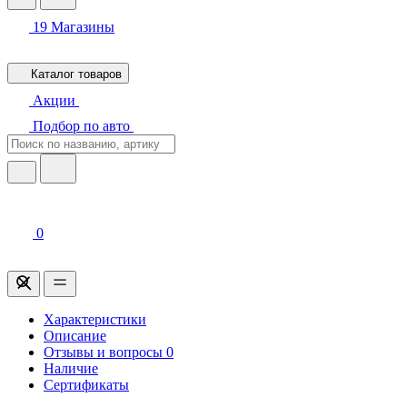
19
Магазины
Каталог товаров
Акции
Подбор по авто
0
Характеристики
Описание
Отзывы и вопросы
0
Наличие
Сертификаты