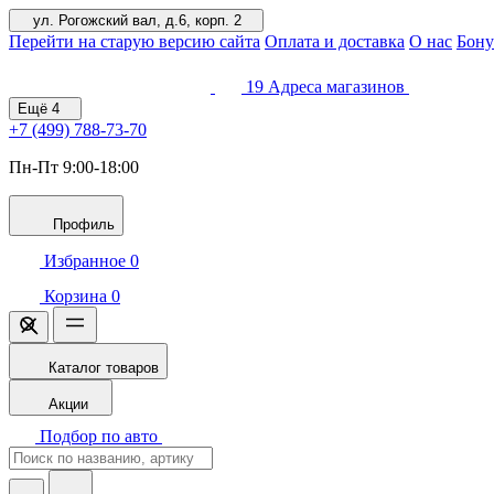
ул. Рогожский вал, д.6, корп. 2
Перейти на старую версию сайта
Оплата и доставка
О нас
Бону
19
Адреса магазинов
Ещё
4
+7 (499)
788-73-70
Пн-Пт 9:00-18:00
Профиль
Избранное
0
Корзина
0
Каталог товаров
Акции
Подбор по авто