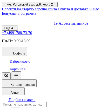
ул. Рогожский вал, д.6, корп. 2
Перейти на старую версию сайта
Оплата и доставка
О нас
Бонусная программа
19
Адреса магазинов
Ещё
4
+7 (499)
788-73-70
Пн-Пт 9:00-18:00
Профиль
Избранное
0
Корзина
0
Каталог товаров
Акции
Подбор по авто