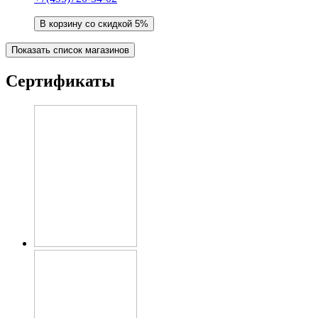
В корзину со скидкой 5%
Показать список магазинов
Сертификаты