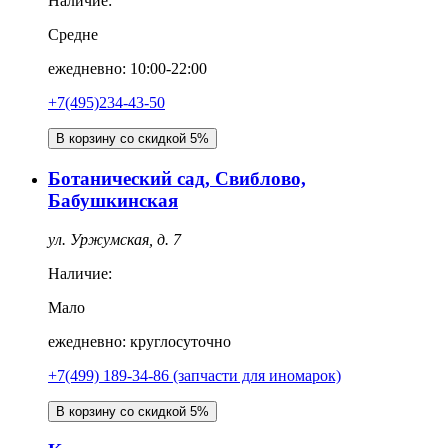
Наличие:
Средне
ежедневно: 10:00-22:00
+7(495)234-43-50
В корзину со скидкой 5%
Ботанический сад, Свиблово,
Бабушкинская
ул. Уржумская, д. 7
Наличие:
Мало
ежедневно: круглосуточно
+7(499) 189-34-86 (запчасти для иномарок)
В корзину со скидкой 5%