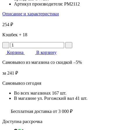
Артикул производителя:
PM2112
Описание и характеристики
254 ₽
Кэшбек
+ 18
Корзина
В корзину
Самовывоз
из магазина
со скидкой
–5%
за
241 ₽
Самовывоз сегодня
Во всех
магазинах
167 шт.
В магазине
ул. Рогожский вал
41 шт.
Бесплатная доставка от 3 000 ₽
Доступна рассрочка