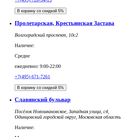
В корзину со скидкой 5%
Пролетарская, Крестьянская Застава
Волгоградский проспект, 10с2
Наличие:
Средне
ежедневно: 9:00-22:00
+7(495) 671-7261
В корзину со скидкой 5%
Славянский бульвар
Посёлок Новоивановское, Западная улица, с4,
Одинцовский городской округ, Московская область
Наличие: