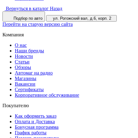
Вернуться в каталог
Назад
Подбор по авто
ул. Рогожский вал, д.6, корп. 2
Перейти на старую версию сайта
Компания
О нас
Наши бренды
Новости
Статьи
Обзоры
Автомаг на радио
Магазины
Вакансии
Сертификаты
Корпоративное обслуживание
Покупателю
Как оформить заказ
Оплата и Доставка
Бонусная программа
График работы