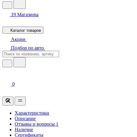
19
Магазины
Каталог товаров
Акции
Подбор по авто
0
Характеристики
Описание
Отзывы и вопросы
1
Наличие
Сертификаты