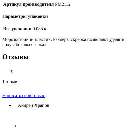
Артикул производителя
PM2112
Параметры упаковки
Вес упаковки
0.085 кг
Морозостойкий пластик. Размеры скребка позволяют удалять
воду с боковых зеркал.
Отзывы
5
1 отзыв
Написать свой отзыв
Андрей Храпов
5