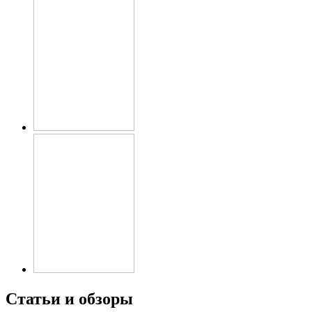
Статьи и обзоры