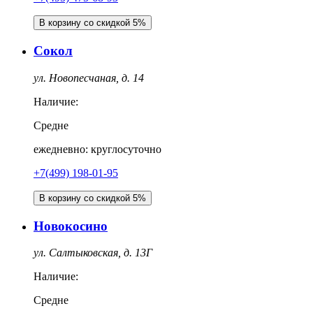
В корзину со скидкой 5%
Сокол
ул. Новопесчаная, д. 14
Наличие:
Средне
ежедневно: круглосуточно
+7(499) 198-01-95
В корзину со скидкой 5%
Новокосино
ул. Салтыковская, д. 13Г
Наличие:
Средне