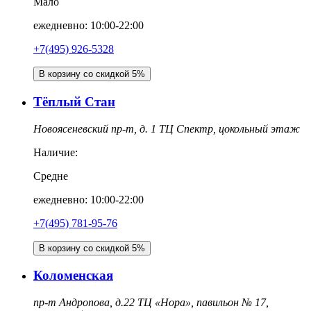
Мало
ежедневно: 10:00-22:00
+7(495) 926-5328
В корзину со скидкой 5%
Тёплый Стан
Новоясеневский пр-т, д. 1 ТЦ Спектр, цокольный этаж
Наличие:
Средне
ежедневно: 10:00-22:00
+7(495) 781-95-76
В корзину со скидкой 5%
Коломенская
пр-т Андропова, д.22 ТЦ «Нора», павильон № 17,