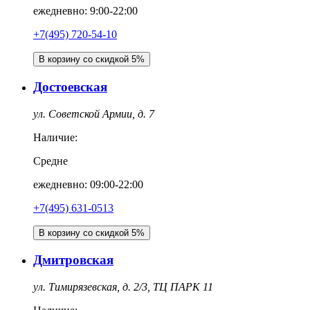
ежедневно: 9:00-22:00
+7(495) 720-54-10
В корзину со скидкой 5%
Достоевская
ул. Советской Армии, д. 7
Наличие:
Средне
ежедневно: 09:00-22:00
+7(495) 631-0513
В корзину со скидкой 5%
Дмитровская
ул. Тимирязевская, д. 2/3, ТЦ ПАРК 11