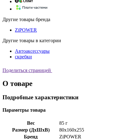
Другие товары бренда
ZiPOWER
Другие товары в категории
Автоаксессуары
скребки
Поделиться страницей
О товаре
Подробные характеристики
Параметры товара
Вес
85 г
Размер (ДхШхВ)
80x160x255
Бренд
ZiPOWER