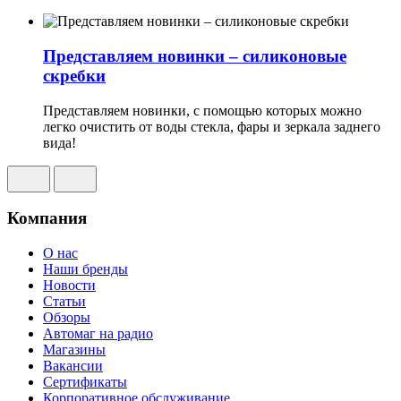
Представляем новинки – силиконовые
скребки
Представляем новинки, с помощью которых можно
легко очистить от воды стекла, фары и зеркала заднего
вида!
Компания
О нас
Наши бренды
Новости
Статьи
Обзоры
Автомаг на радио
Магазины
Вакансии
Сертификаты
Корпоративное обслуживание