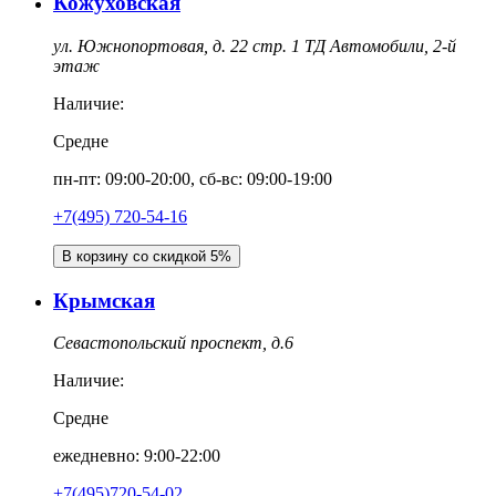
Кожуховская
ул. Южнопортовая, д. 22 стр. 1 ТД Автомобили, 2-й
этаж
Наличие:
Средне
пн-пт: 09:00-20:00, сб-вс: 09:00-19:00
+7(495) 720-54-16
В корзину со скидкой 5%
Крымская
Севастопольский проспект, д.6
Наличие:
Средне
ежедневно: 9:00-22:00
+7(495)720-54-02