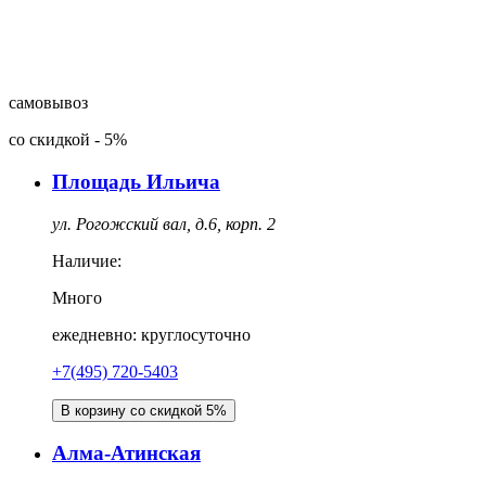
самовывоз
со скидкой
-
5%
Площадь Ильича
ул. Рогожский вал, д.6, корп. 2
Наличие:
Много
ежедневно: круглосуточно
+7(495) 720-5403
В корзину со скидкой 5%
Алма-Атинская