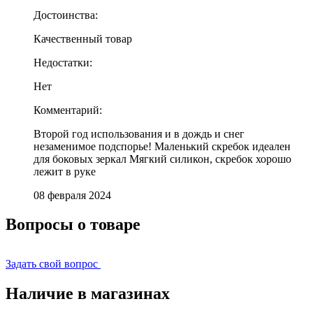
Достоинства:
Качественный товар
Недостатки:
Нет
Комментарий:
Второй год использования и в дождь и снег
незаменимое подспорье! Маленький скребок идеален
для боковых зеркал Мягкий силикон, скребок хорошо
лежит в руке
08 февраля 2024
Вопросы о товаре
Задать свой вопрос
Наличие в магазинах