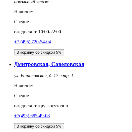
цокольный этаж
Наличие:
Средне
ежедневно: 10:00-22:00
‎+7 (495) 720-54-04
В корзину со скидкой 5%
Дмитровская, Савеловская
ул. Башиловская, д. 17, стр. 1
Наличие:
Средне
ежедневно: круглосуточно
+7(495) 685-49-08
В корзину со скидкой 5%