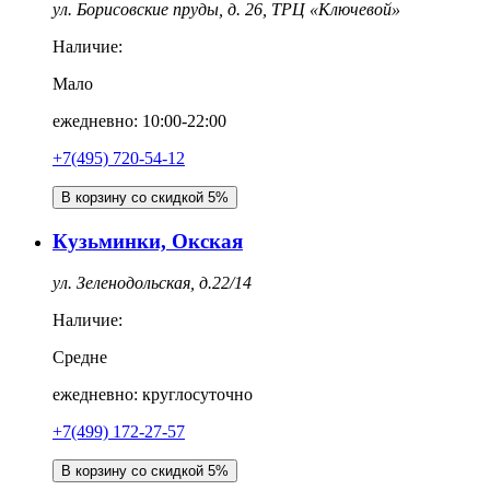
ул. Борисовские пруды, д. 26, ТРЦ «Ключевой»
Наличие:
Мало
ежедневно: 10:00-22:00
+7(495) 720-54-12
В корзину со скидкой 5%
Кузьминки, Окская
ул. Зеленодольская, д.22/14
Наличие:
Средне
ежедневно: круглосуточно
+7(499) 172-27-57
В корзину со скидкой 5%