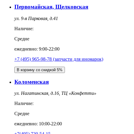
Первомайская, Щелковская
ул. 9-я Парковая, д.41
Наличие:
Средне
ежедневно: 9:00-22:00
+7 (495) 965-98-78 (запчасти для иномарок)
В корзину со скидкой 5%
Коломенская
ул. Нагатинская, д.16, ТЦ «Конфетти»
Наличие:
Средне
ежедневно: 10:00-22:00
+7(495) 720-54-15