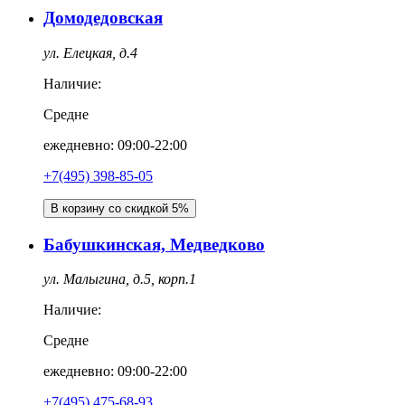
Домодедовская
ул. Елецкая, д.4
Наличие:
Средне
ежедневно: 09:00-22:00
+7(495) 398-85-05
В корзину со скидкой 5%
Бабушкинская, Медведково
ул. Малыгина, д.5, корп.1
Наличие:
Средне
ежедневно: 09:00-22:00
+7(495) 475-68-93