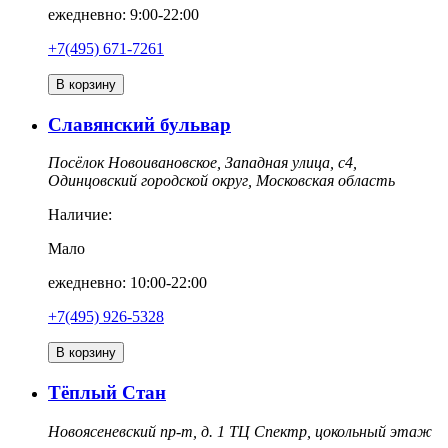
ежедневно: 9:00-22:00
+7(495) 671-7261
В корзину
Славянский бульвар
Посёлок Новоивановское, Западная улица, с4,
Одинцовский городской округ, Московская область
Наличие:
Мало
ежедневно: 10:00-22:00
+7(495) 926-5328
В корзину
Тёплый Стан
Новоясеневский пр-т, д. 1 ТЦ Спектр, цокольный этаж