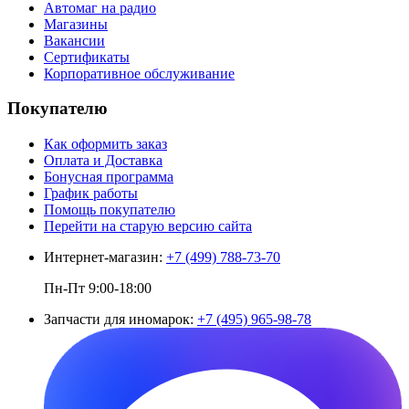
Автомаг на радио
Магазины
Вакансии
Сертификаты
Корпоративное обслуживание
Покупателю
Как оформить заказ
Оплата и Доставка
Бонусная программа
График работы
Помощь покупателю
Перейти на старую версию сайта
Интернет-магазин:
+7 (499) 788-73-70
Пн-Пт 9:00-18:00
Запчасти для иномарок:
+7 (495) 965-98-78