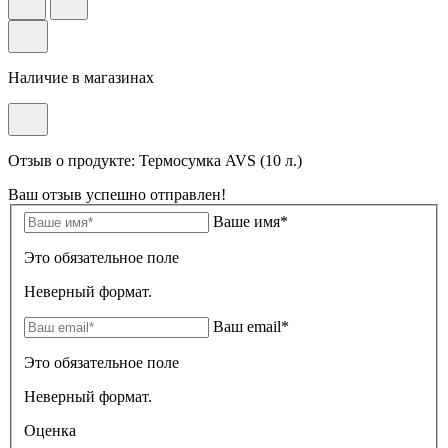
Наличие в магазинах
Отзыв о продукте: Термосумка AVS (10 л.)
Ваш отзыв успешно отправлен!
Ваше имя*
Это обязательное поле
Неверный формат.
Ваш email*
Это обязательное поле
Неверный формат.
Оценка