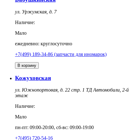
ул. Уржумская, д. 7
Наличие:
Мало
ежедневно: круглосуточно
+7(499) 189-34-86 (запчасти для иномарок)
В корзину
Кожуховская
ул. Южнопортовая, д. 22 стр. 1 ТД Автомобили, 2-й
этаж
Наличие:
Мало
пн-пт: 09:00-20:00, сб-вс: 09:00-19:00
+7(495) 720-54-16