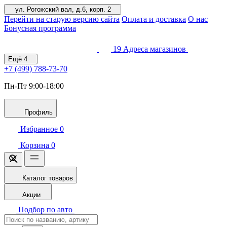
ул. Рогожский вал, д.6, корп. 2
Перейти на старую версию сайта
Оплата и доставка
О нас
Бонусная программа
19
Адреса магазинов
Ещё
4
+7 (499)
788-73-70
Пн-Пт 9:00-18:00
Профиль
Избранное
0
Корзина
0
Каталог товаров
Акции
Подбор по авто