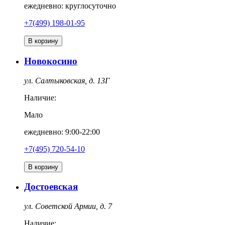
ежедневно: круглосуточно
+7(499) 198-01-95
В корзину
Новокосино
ул. Салтыковская, д. 13Г
Наличие:
Мало
ежедневно: 9:00-22:00
+7(495) 720-54-10
В корзину
Достоевская
ул. Советской Армии, д. 7
Наличие: