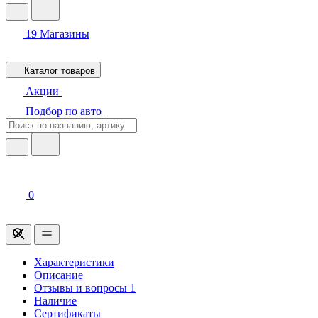
19
Магазины
Каталог товаров
Акции
Подбор по авто
0
Характеристики
Описание
Отзывы и вопросы
1
Наличие
Сертификаты