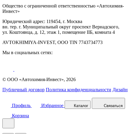
Общество с ограниченной ответственностью «Автохимия-
Инвест»
Юридический адрес: 119454, г. Москва
вн. тер. г. Муниципальный округ проспект Вернадского,
ул. Коштоянца, д. 12, этаж 1, помещение IIБ, комната 4
AVTOKHIMIYA-INVEST, OOO TIN 7743734773
Мы в социальных сетях:
© ООО «Автохимия-Инвест», 2026
Публичный договор
Политика конфиденциальности
Дизайн
Профиль
Избранное
Каталог
Связаться
Корзина