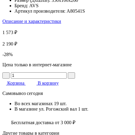
Размер (ДхШхВ):
350x100x260
Бренд:
AVS
Артикул производителя:
A80541S
Описание и характеристики
1 573 ₽
2 190 ₽
-28%
Цена только в интернет-магазине
Корзина
В корзину
Самовывоз сегодня
Во всех
магазинах
19 шт.
В магазине
ул. Рогожский вал
1 шт.
Бесплатная доставка от 3 000 ₽
Другие товары в категории