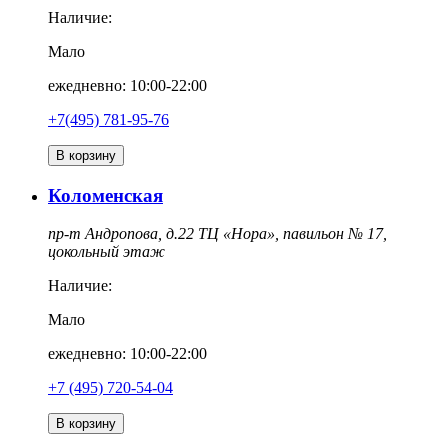
Наличие:
Мало
ежедневно: 10:00-22:00
+7(495) 781-95-76
В корзину
Коломенская
пр-т Андропова, д.22 ТЦ «Нора», павильон № 17,
цокольный этаж
Наличие:
Мало
ежедневно: 10:00-22:00
‎+7 (495) 720-54-04
В корзину