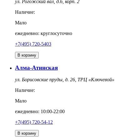
ул. Рогожский вал, д.6, корп. 2
Наличие:
Мало
ежедневно: круглосуточно
+7(495) 720-5403
В корзину
Алма-Атинская
ул. Борисовские пруды, д. 26, ТРЦ «Ключевой»
Наличие:
Мало
ежедневно: 10:00-22:00
+7(495) 720-54-12
В корзину