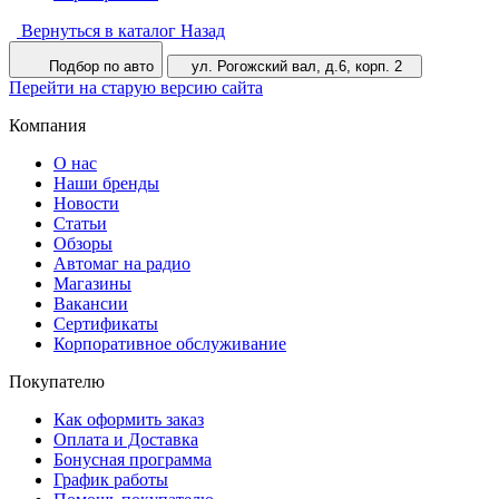
Вернуться в каталог
Назад
Подбор по авто
ул. Рогожский вал, д.6, корп. 2
Перейти на старую версию сайта
Компания
О нас
Наши бренды
Новости
Статьи
Обзоры
Автомаг на радио
Магазины
Вакансии
Сертификаты
Корпоративное обслуживание
Покупателю
Как оформить заказ
Оплата и Доставка
Бонусная программа
График работы