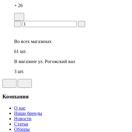
+ 26
Во всех
магазинах
61 шт.
В магазине
ул. Рогожский вал
3 шт.
Компания
О нас
Наши бренды
Новости
Статьи
Обзоры