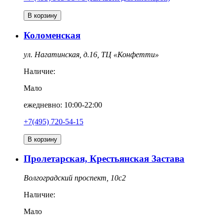
В корзину
Коломенская
ул. Нагатинская, д.16, ТЦ «Конфетти»
Наличие:
Мало
ежедневно: 10:00-22:00
+7(495) 720-54-15
В корзину
Пролетарская, Крестьянская Застава
Волгоградский проспект, 10с2
Наличие:
Мало