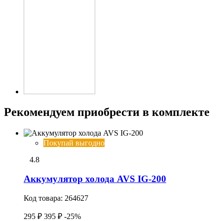
Рекомендуем приобрести в комплекте
Покупай выгодно
4.8
Аккумулятор холода AVS IG-200
Код товара:
264627
295 ₽
395 ₽
-25%