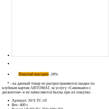
Покупай выгодно
-28%
* - на данный товар не распространяются скидки по
клубным картам АВТОМАГ, за услугу «Самовывоз с
дисконтом» и не начисляются баллы при их покупке.
Артикул:
AVS TC-10
Вес:
400 г