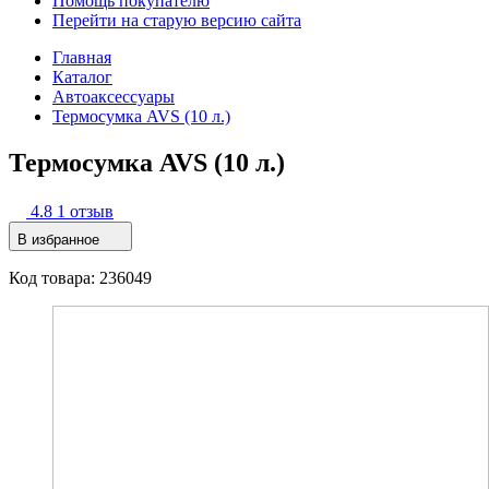
Помощь покупателю
Перейти на старую версию сайта
Главная
Каталог
Автоаксессуары
Термосумка AVS (10 л.)
Термосумка AVS (10 л.)
4.8
1 отзыв
В избранное
Код товара: 236049