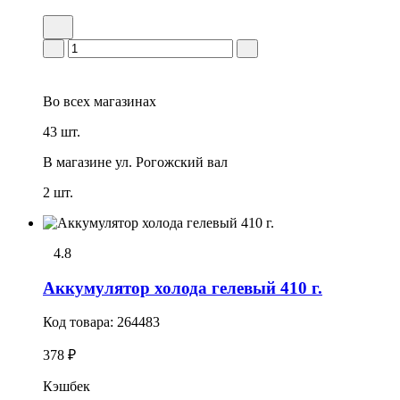
Во всех
магазинах
43 шт.
В магазине
ул. Рогожский вал
2 шт.
4.8
Аккумулятор холода гелевый 410 г.
Код товара:
264483
378 ₽
Кэшбек