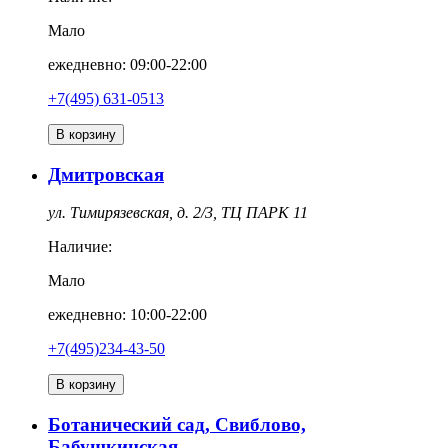
Мало
ежедневно: 09:00-22:00
+7(495) 631-0513
В корзину
Дмитровская
ул. Тимирязевская, д. 2/3, ТЦ ПАРК 11
Наличие:
Мало
ежедневно: 10:00-22:00
+7(495)234-43-50
В корзину
Ботанический сад, Свиблово,
Бабушкинская