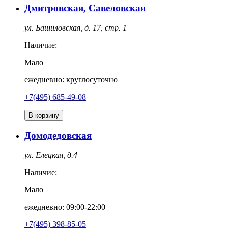
Дмитровская, Савеловская
ул. Башиловская, д. 17, стр. 1
Наличие:
Мало
ежедневно: круглосуточно
+7(495) 685-49-08
В корзину
Домодедовская
ул. Елецкая, д.4
Наличие:
Мало
ежедневно: 09:00-22:00
+7(495) 398-85-05