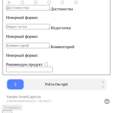
Достоинства
Неверный формат.
Недостатки
Неверный формат.
Комментарий
Неверный формат.
Рекомендую продукт
Отправить