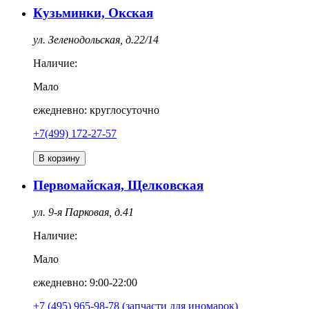
Кузьминки, Окская
ул. Зеленодольская, д.22/14
Наличие:
Мало
ежедневно: круглосуточно
+7(499) 172-27-57
В корзину
Первомайская, Щелковская
ул. 9-я Парковая, д.41
Наличие:
Мало
ежедневно: 9:00-22:00
+7 (495) 965-98-78 (запчасти для иномарок)