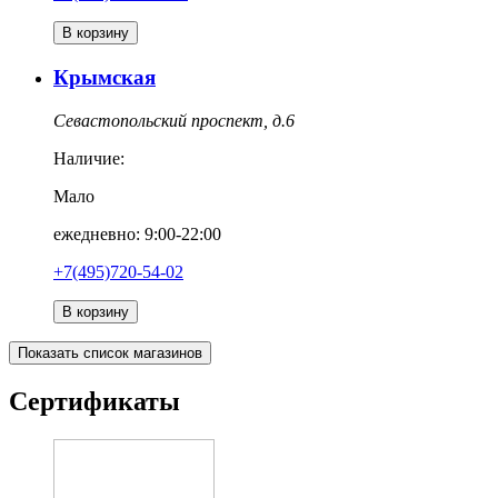
В корзину
Крымская
Севастопольский проспект, д.6
Наличие:
Мало
ежедневно: 9:00-22:00
+7(495)720-54-02
В корзину
Показать список магазинов
Сертификаты