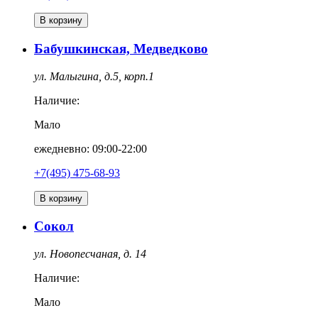
В корзину
Бабушкинская, Медведково
ул. Малыгина, д.5, корп.1
Наличие:
Мало
ежедневно: 09:00-22:00
+7(495) 475-68-93
В корзину
Сокол
ул. Новопесчаная, д. 14
Наличие:
Мало