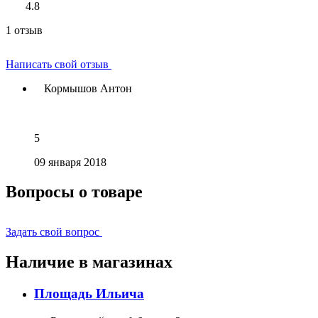
4.8
1 отзыв
Написать свой отзыв
Кормышов Антон
5
09 января 2018
Вопросы о товаре
Задать свой вопрос
Наличие в магазинах
Площадь Ильича