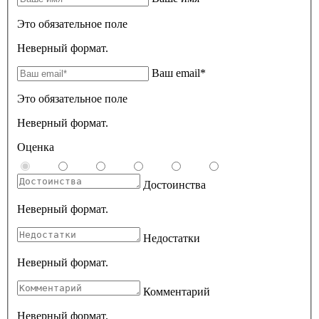
Это обязательное поле
Неверный формат.
Ваш email*
Это обязательное поле
Неверный формат.
Оценка
Достоинства
Неверный формат.
Недостатки
Неверный формат.
Комментарий
Неверный формат.