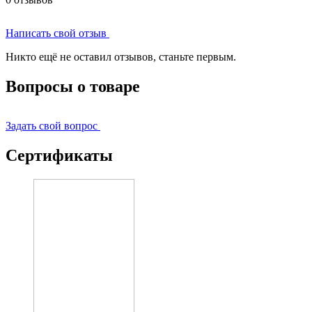
Написать свой отзыв
Никто ещё не оставил отзывов, станьте первым.
Вопросы о товаре
Задать свой вопрос
Сертификаты