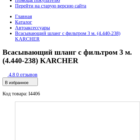
Помощь покупателю
Перейти на старую версию сайта
Главная
Каталог
Автоаксессуары
Всасывающий шланг с фильтром 3 м. (4.440-238)
KARCHER
Всасывающий шланг с фильтром 3 м.
(4.440-238) KARCHER
4.8
0 отзывов
В избранное
Код товара: I4406