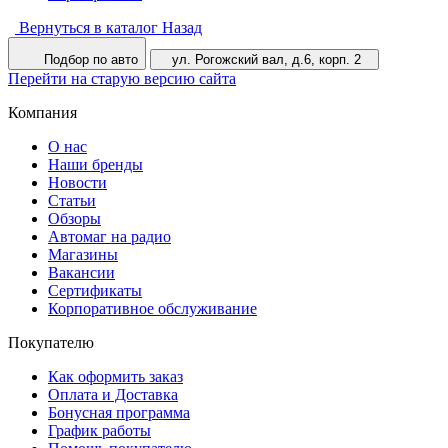
Вернуться в каталог
Назад
Подбор по авто
ул. Рогожский вал, д.6, корп. 2
Перейти на старую версию сайта
Компания
О нас
Наши бренды
Новости
Статьи
Обзоры
Автомаг на радио
Магазины
Вакансии
Сертификаты
Корпоративное обслуживание
Покупателю
Как оформить заказ
Оплата и Доставка
Бонусная программа
График работы