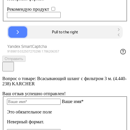
Рекомендую продукт
Отправить
Вопрос о товаре: Всасывающий шланг с фильтром 3 м. (4.440-
238) KARCHER
Ваш отзыв успешно отправлен!
Ваше имя*
Это обязательное поле
Неверный формат.