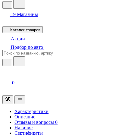
19
Магазины
Каталог товаров
Акции
Подбор по авто
0
Характеристики
Описание
Отзывы и вопросы
0
Наличие
Сертификаты