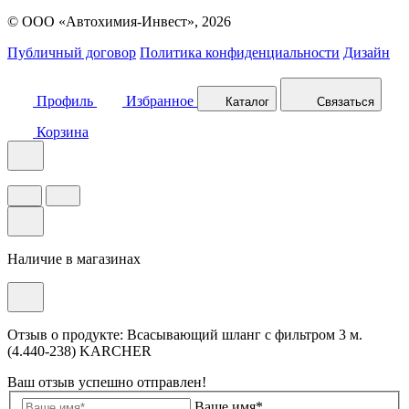
© ООО «Автохимия-Инвест», 2026
Публичный договор
Политика конфиденциальности
Дизайн
Профиль
Избранное
Каталог
Связаться
Корзина
Наличие в магазинах
Отзыв о продукте: Всасывающий шланг с фильтром 3 м.
(4.440-238) KARCHER
Ваш отзыв успешно отправлен!
Ваше имя*