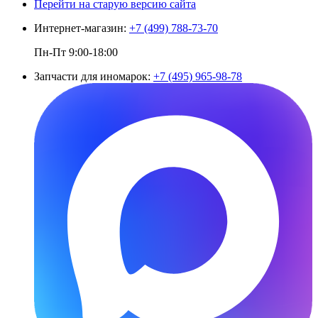
Перейти на старую версию сайта
Интернет-магазин:
+7 (499) 788-73-70
Пн-Пт 9:00-18:00
Запчасти для иномарок:
+7 (495) 965-98-78