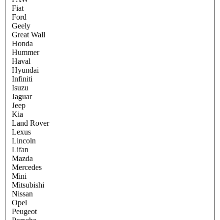
Fiat
Ford
Geely
Great Wall
Honda
Hummer
Haval
Hyundai
Infiniti
Isuzu
Jaguar
Jeep
Kia
Land Rover
Lexus
Lincoln
Lifan
Mazda
Mercedes
Mini
Mitsubishi
Nissan
Opel
Peugeot