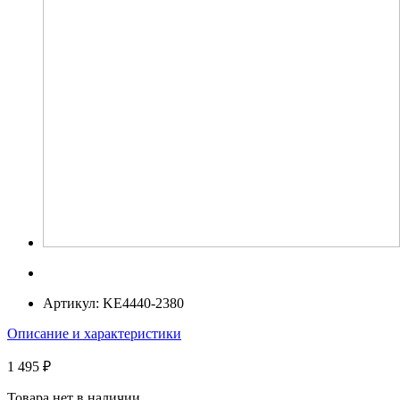
Артикул:
KE4440-2380
Описание и характеристики
1 495 ₽
Товара нет в наличии