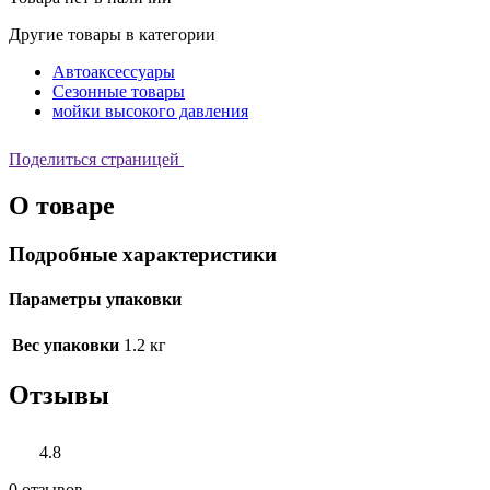
Другие товары в категории
Автоаксессуары
Сезонные товары
мойки высокого давления
Поделиться страницей
О товаре
Подробные характеристики
Параметры упаковки
Вес упаковки
1.2 кг
Отзывы
4.8
0 отзывов