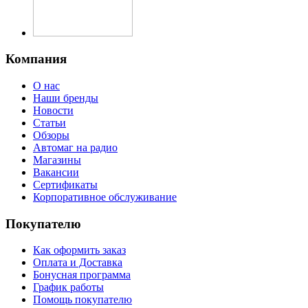
Компания
О нас
Наши бренды
Новости
Статьи
Обзоры
Автомаг на радио
Магазины
Вакансии
Сертификаты
Корпоративное обслуживание
Покупателю
Как оформить заказ
Оплата и Доставка
Бонусная программа
График работы
Помощь покупателю