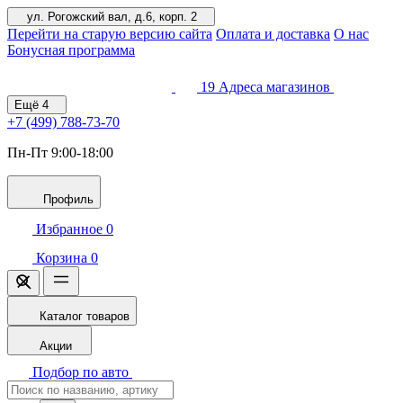
ул. Рогожский вал, д.6, корп. 2
Перейти на старую версию сайта
Оплата и доставка
О нас
Бонусная программа
19
Адреса магазинов
Ещё
4
+7 (499)
788-73-70
Пн-Пт 9:00-18:00
Профиль
Избранное
0
Корзина
0
Каталог товаров
Акции
Подбор по авто