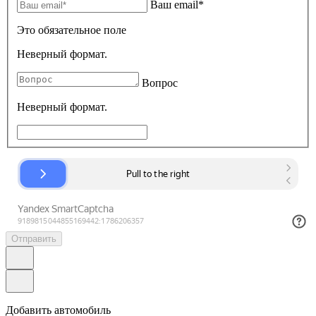
Ваш email*
Это обязательное поле
Неверный формат.
Вопрос
Неверный формат.
Отправить
Добавить автомобиль