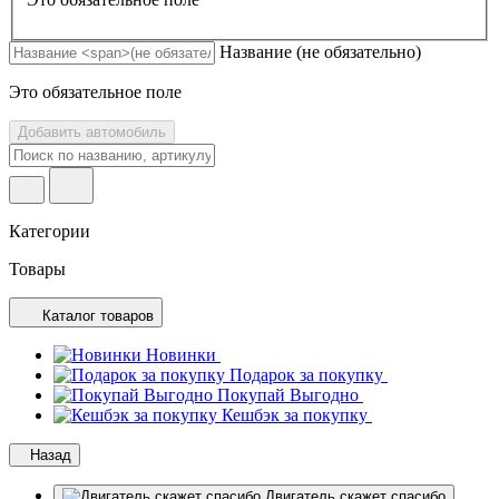
Название
(не обязательно)
Это обязательное поле
Добавить автомобиль
Категории
Товары
Каталог товаров
Новинки
Подарок за покупку
Покупай Выгодно
Кешбэк за покупку
Назад
Двигатель скажет спасибо