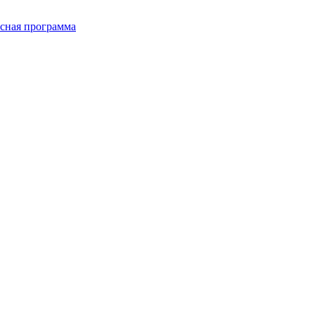
сная программа