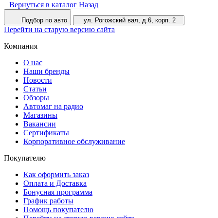
Вернуться в каталог
Назад
Подбор по авто
ул. Рогожский вал, д.6, корп. 2
Перейти на старую версию сайта
Компания
О нас
Наши бренды
Новости
Статьи
Обзоры
Автомаг на радио
Магазины
Вакансии
Сертификаты
Корпоративное обслуживание
Покупателю
Как оформить заказ
Оплата и Доставка
Бонусная программа
График работы
Помощь покупателю