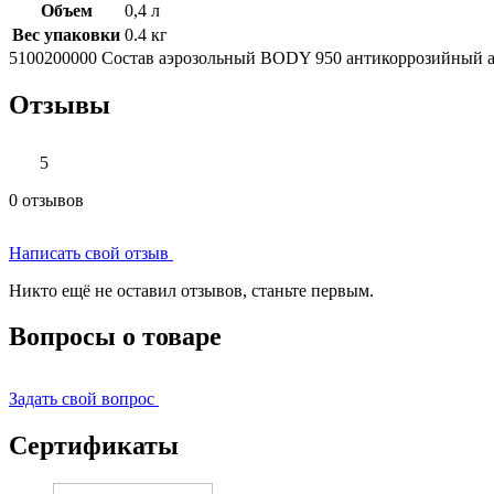
Объем
0,4 л
Вес упаковки
0.4 кг
5100200000 Состав аэрозольный BODY 950 антикоррозийный ан
Отзывы
5
0 отзывов
Написать свой отзыв
Никто ещё не оставил отзывов, станьте первым.
Вопросы о товаре
Задать свой вопрос
Сертификаты