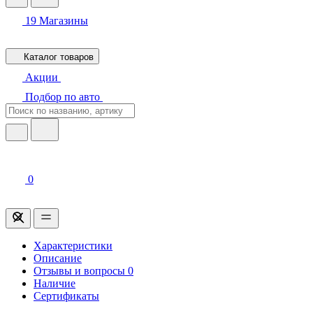
19
Магазины
Каталог товаров
Акции
Подбор по авто
0
Характеристики
Описание
Отзывы и вопросы
0
Наличие
Сертификаты