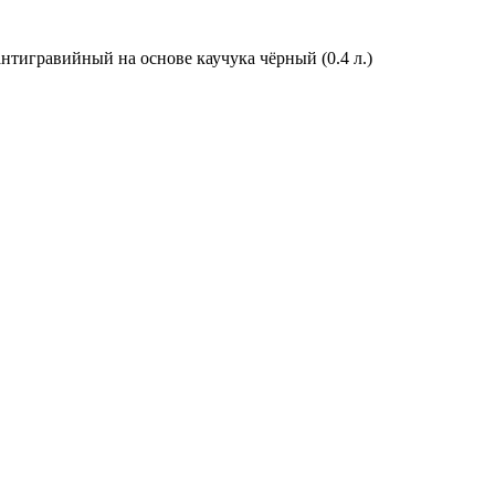
тигравийный на основе каучука чёрный (0.4 л.)