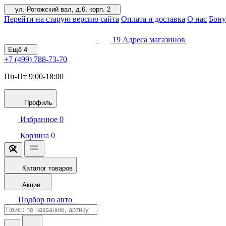
ул. Рогожский вал, д.6, корп. 2
Перейти на старую версию сайта
Оплата и доставка
О нас
Бону
19
Адреса магазинов
Ещё
4
+7 (499)
788-73-70
Пн-Пт 9:00-18:00
Профиль
Избранное
0
Корзина
0
Каталог товаров
Акции
Подбор по авто