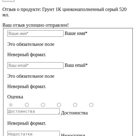
Отзыв о продукте: Грунт 1К цинконаполненный серый 520
мл.
Ваш отзыв успешно отправлен!
Ваше имя*
Это обязательное поле
Неверный формат.
Ваш email*
Это обязательное поле
Неверный формат.
Оценка
Достоинства
Неверный формат.
Недостатки