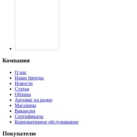
Компания
О нас
Наши бренды
Новости
Статьи
Обзоры
Автомаг на радио
Магазины
Вакансии
Сертификаты
Корпоративное обслуживание
Покупателю