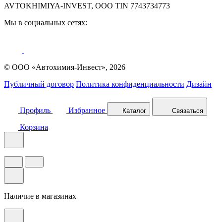
AVTOKHIMIYA-INVEST, OOO TIN 7743734773
Мы в социальных сетях:
© ООО «Автохимия-Инвест», 2026
Публичный договор
Политика конфиденциальности
Дизайн
Профиль
Избранное
Каталог
Связаться
Корзина
Наличие в магазинах