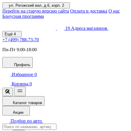
ул. Рогожский вал, д.6, корп. 2
Перейти на старую версию сайта
Оплата и доставка
О нас
Бонусная программа
19
Адреса магазинов
Ещё
4
+7 (499)
788-73-70
Пн-Пт 9:00-18:00
Профиль
Избранное
0
Корзина
0
Каталог товаров
Акции
Подбор по авто