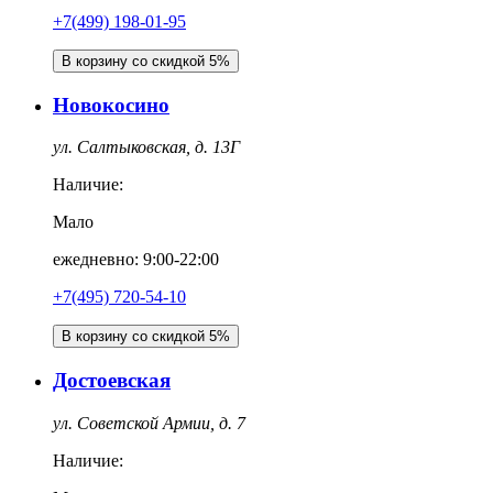
+7(499) 198-01-95
В корзину со скидкой 5%
Новокосино
ул. Салтыковская, д. 13Г
Наличие:
Мало
ежедневно: 9:00-22:00
+7(495) 720-54-10
В корзину со скидкой 5%
Достоевская
ул. Советской Армии, д. 7
Наличие: