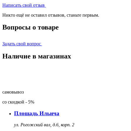
Написать свой отзыв
Никто ещё не оставил отзывов, станьте первым.
Вопросы о товаре
Задать свой вопрос
Наличие в магазинах
самовывоз
со скидкой
-
5%
Площадь Ильича
ул. Рогожский вал, д.6, корп. 2