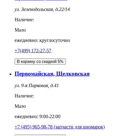
ул. Зеленодольская, д.22/14
Наличие:
Мало
ежедневно: круглосуточно
+7(499) 172-27-57
В корзину со скидкой 5%
Первомайская, Щелковская
ул. 9-я Парковая, д.41
Наличие:
Мало
ежедневно: 9:00-22:00
+7 (495) 965-98-78 (запчасти для иномарок)