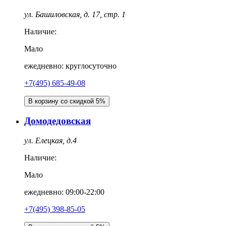
ул. Башиловская, д. 17, стр. 1
Наличие:
Мало
ежедневно: круглосуточно
+7(495) 685-49-08
В корзину со скидкой 5%
Домодедовская
ул. Елецкая, д.4
Наличие:
Мало
ежедневно: 09:00-22:00
+7(495) 398-85-05