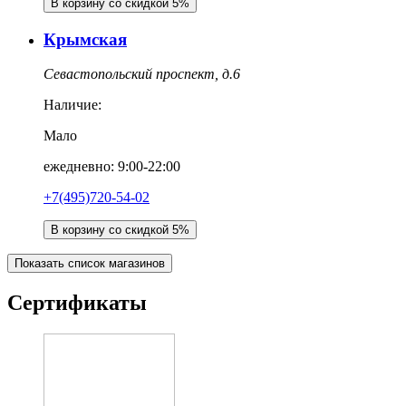
В корзину со скидкой 5%
Крымская
Севастопольский проспект, д.6
Наличие:
Мало
ежедневно: 9:00-22:00
+7(495)720-54-02
В корзину со скидкой 5%
Показать список магазинов
Сертификаты