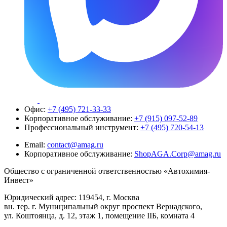
Офис:
+7 (495) 721-33-33
Корпоративное обслуживание:
+7 (915) 097-52-89
Профессиональный инструмент:
+7 (495) 720-54-13
Email:
contact@amag.ru
Корпоративное обслуживание:
ShopAGA.Corp@amag.ru
Общество с ограниченной ответственностью «Автохимия-
Инвест»
Юридический адрес: 119454, г. Москва
вн. тер. г. Муниципальный округ проспект Вернадского,
ул. Коштоянца, д. 12, этаж 1, помещение IIБ, комната 4