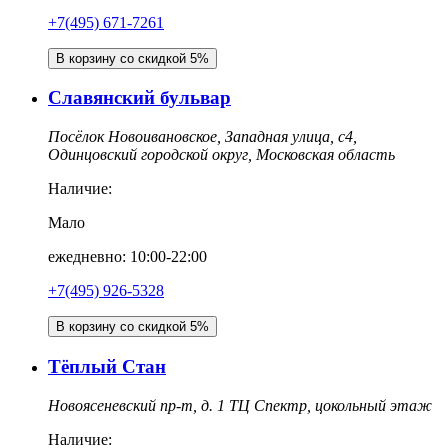
+7(495) 671-7261
В корзину со скидкой 5%
Славянский бульвар
Посёлок Новоивановское, Западная улица, с4,
Одинцовский городской округ, Московская область
Наличие:
Мало
ежедневно: 10:00-22:00
+7(495) 926-5328
В корзину со скидкой 5%
Тёплый Стан
Новоясеневский пр-т, д. 1 ТЦ Спектр, цокольный этаж
Наличие: