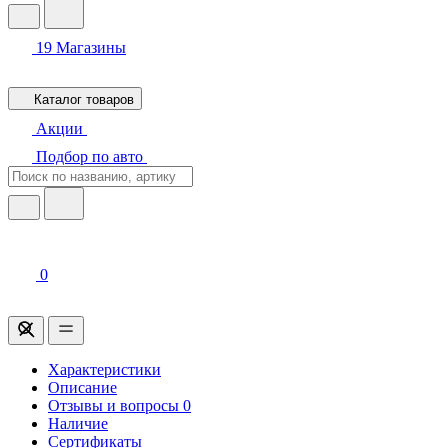
19
Магазины
Каталог товаров
Акции
Подбор по авто
0
Характеристики
Описание
Отзывы и вопросы
0
Наличие
Сертификаты