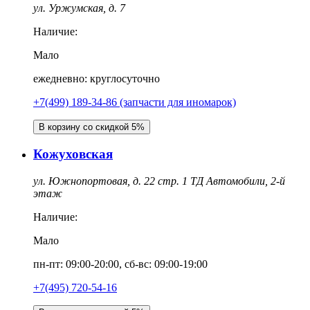
ул. Уржумская, д. 7
Наличие:
Мало
ежедневно: круглосуточно
+7(499) 189-34-86 (запчасти для иномарок)
В корзину со скидкой 5%
Кожуховская
ул. Южнопортовая, д. 22 стр. 1 ТД Автомобили, 2-й
этаж
Наличие:
Мало
пн-пт: 09:00-20:00, сб-вс: 09:00-19:00
+7(495) 720-54-16