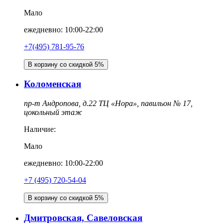
Мало
ежедневно: 10:00-22:00
+7(495) 781-95-76
В корзину со скидкой 5%
Коломенская
пр-т Андропова, д.22 ТЦ «Нора», павильон № 17,
цокольный этаж
Наличие:
Мало
ежедневно: 10:00-22:00
‎+7 (495) 720-54-04
В корзину со скидкой 5%
Дмитровская, Савеловская