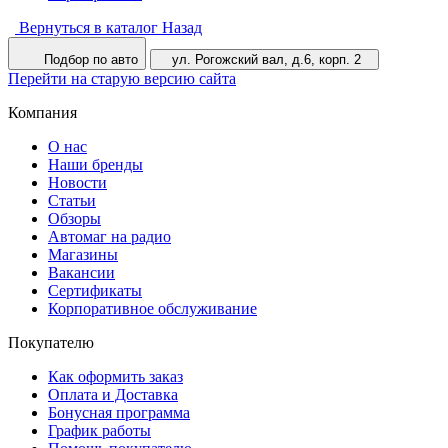
Вернуться в каталог
Назад
Подбор по авто
ул. Рогожский вал, д.6, корп. 2
Перейти на старую версию сайта
Компания
О нас
Наши бренды
Новости
Статьи
Обзоры
Автомаг на радио
Магазины
Вакансии
Сертификаты
Корпоративное обслуживание
Покупателю
Как оформить заказ
Оплата и Доставка
Бонусная программа
График работы