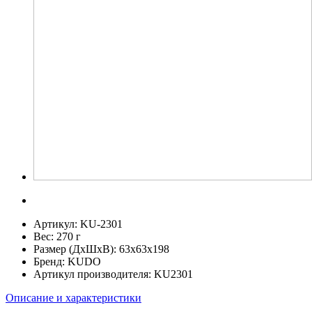
Артикул:
KU-2301
Вес:
270 г
Размер (ДхШхВ):
63x63x198
Бренд:
KUDO
Артикул производителя:
KU2301
Описание и характеристики