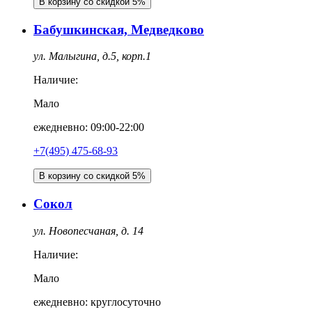
В корзину со скидкой 5%
Бабушкинская, Медведково
ул. Малыгина, д.5, корп.1
Наличие:
Мало
ежедневно: 09:00-22:00
+7(495) 475-68-93
В корзину со скидкой 5%
Сокол
ул. Новопесчаная, д. 14
Наличие:
Мало
ежедневно: круглосуточно