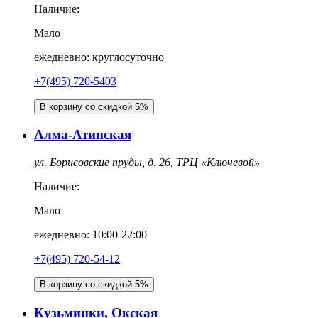
Наличие:
Мало
ежедневно: круглосуточно
+7(495) 720-5403
В корзину со скидкой 5%
Алма-Атинская
ул. Борисовские пруды, д. 26, ТРЦ «Ключевой»
Наличие:
Мало
ежедневно: 10:00-22:00
+7(495) 720-54-12
В корзину со скидкой 5%
Кузьминки, Окская