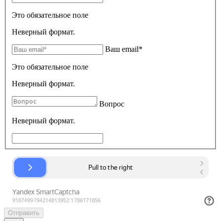
Это обязательное поле
Неверный формат.
Ваш email*
Это обязательное поле
Неверный формат.
Вопрос
Неверный формат.
Отправить