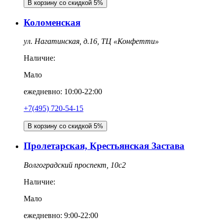
В корзину со скидкой 5%
Коломенская
ул. Нагатинская, д.16, ТЦ «Конфетти»
Наличие:
Мало
ежедневно: 10:00-22:00
+7(495) 720-54-15
В корзину со скидкой 5%
Пролетарская, Крестьянская Застава
Волгоградский проспект, 10с2
Наличие:
Мало
ежедневно: 9:00-22:00