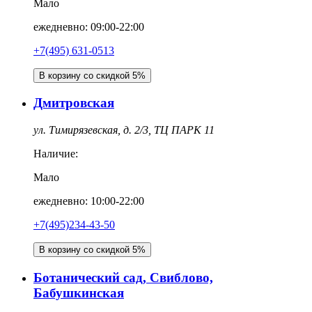
Мало
ежедневно: 09:00-22:00
+7(495) 631-0513
В корзину со скидкой 5%
Дмитровская
ул. Тимирязевская, д. 2/3, ТЦ ПАРК 11
Наличие:
Мало
ежедневно: 10:00-22:00
+7(495)234-43-50
В корзину со скидкой 5%
Ботанический сад, Свиблово,
Бабушкинская