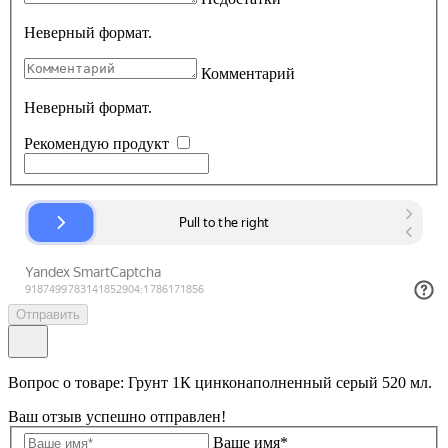
Неверный формат.
Комментарий
Неверный формат.
Рекомендую продукт
Отправить
Вопрос о товаре: Грунт 1К цинконаполненный серый 520 мл.
Ваш отзыв успешно отправлен!
Ваше имя*