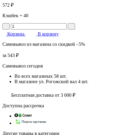
572 ₽
Кэшбек
+ 40
Корзина
В корзину
Самовывоз
из магазина
со скидкой
–5%
за
543 ₽
Самовывоз сегодня
Во всех
магазинах
58 шт.
В магазине
ул. Рогожский вал
4 шт.
Бесплатная доставка от 3 000 ₽
Доступна рассрочка
Другие товары в категории