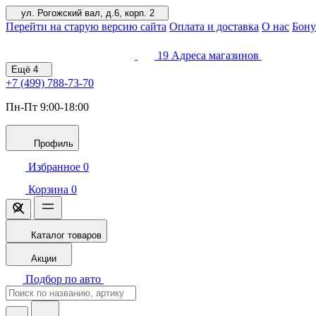
ул. Рогожский вал, д.6, корп. 2
Перейти на старую версию сайта
Оплата и доставка
О нас
Бону
19
Адреса магазинов
Ещё
4
+7 (499)
788-73-70
Пн-Пт 9:00-18:00
Профиль
Избранное
0
Корзина
0
Каталог товаров
Акции
Подбор по авто