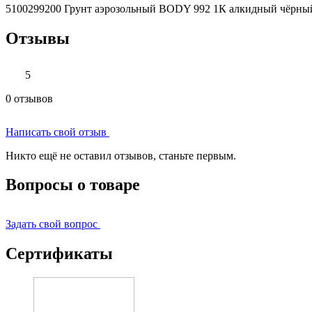
5100299200 Грунт аэрозольный BODY 992 1К алкидный чёрный 
Отзывы
5
0 отзывов
Написать свой отзыв
Никто ещё не оставил отзывов, станьте первым.
Вопросы о товаре
Задать свой вопрос
Сертификаты