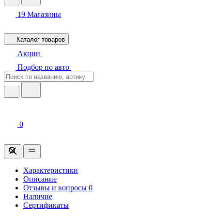
19
Магазины
Каталог товаров
Акции
Подбор по авто
0
Характеристики
Описание
Отзывы и вопросы
0
Наличие
Сертификаты