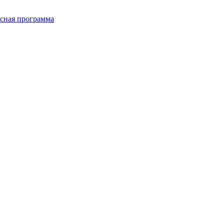
сная программа