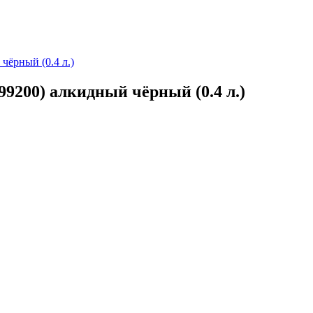
чёрный (0.4 л.)
9200) алкидный чёрный (0.4 л.)