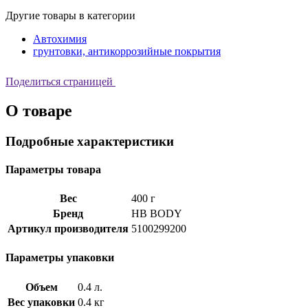
Другие товары в категории
Автохимия
грунтовки, антикоррозийные покрытия
Поделиться страницей
О товаре
Подробные характеристики
Параметры товара
Вес
400 г
Бренд
HB BODY
Артикул производителя
5100299200
Параметры упаковки
Объем
0.4 л.
Вес упаковки
0.4 кг