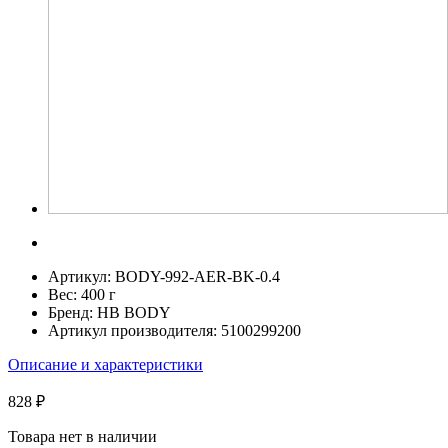
Артикул:
BODY-992-AER-BK-0.4
Вес:
400 г
Бренд:
HB BODY
Артикул производителя:
5100299200
Описание и характеристики
828 ₽
Товара нет в наличии