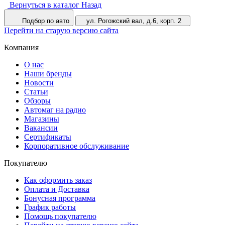
Вернуться в каталог
Назад
Подбор по авто
ул. Рогожский вал, д.6, корп. 2
Перейти на старую версию сайта
Компания
О нас
Наши бренды
Новости
Статьи
Обзоры
Автомаг на радио
Магазины
Вакансии
Сертификаты
Корпоративное обслуживание
Покупателю
Как оформить заказ
Оплата и Доставка
Бонусная программа
График работы
Помощь покупателю