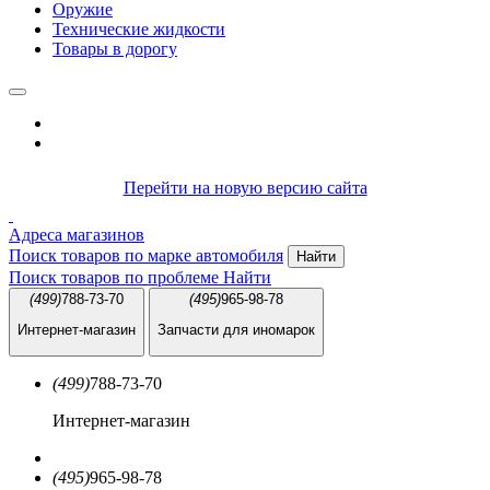
Оружие
Технические жидкости
Товары в дорогу
Перейти на новую версию сайта
Адреса магазинов
Поиск товаров по марке автомобиля
Найти
Поиск товаров по проблеме
Найти
(499)
788-73-70
(495)
965-98-78
Интернет-магазин
Запчасти для иномарок
(499)
788-73-70
Интернет-магазин
(495)
965-98-78