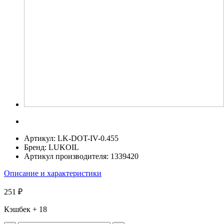
Артикул:
LK-DOT-IV-0.455
Бренд:
LUKOIL
Артикул производителя:
1339420
Описание и характеристики
251 ₽
Кэшбек
+ 18