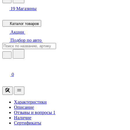
19
Магазины
Каталог товаров
Акции
Подбор по авто
0
Характеристики
Описание
Отзывы и вопросы
1
Наличие
Сертификаты