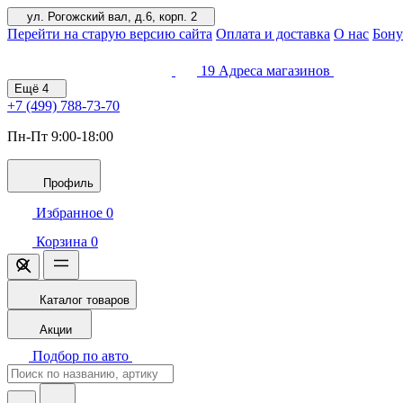
ул. Рогожский вал, д.6, корп. 2
Перейти на старую версию сайта
Оплата и доставка
О нас
Бону
19
Адреса магазинов
Ещё
4
+7 (499)
788-73-70
Пн-Пт 9:00-18:00
Профиль
Избранное
0
Корзина
0
Каталог товаров
Акции
Подбор по авто