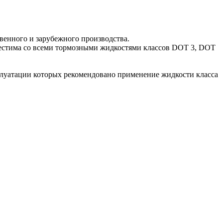
венного и зарубежного производства.
вместима со всеми тормозными жидкостями классов DOT 3, DOT
плуатации которых рекомендовано применение жидкости ‎класса