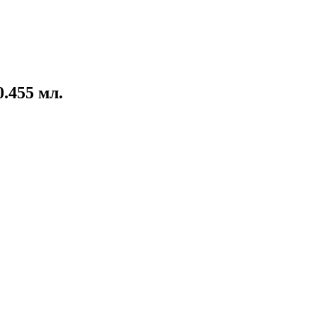
.455 мл.