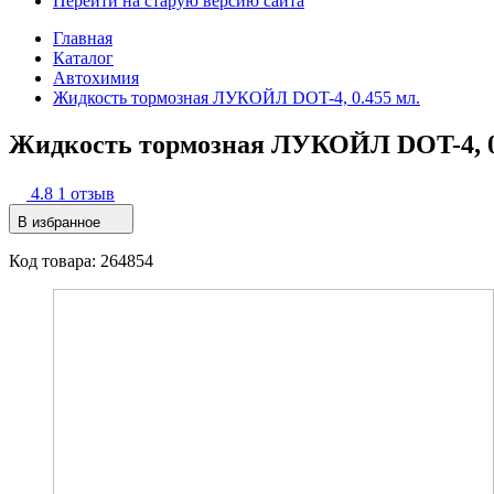
Перейти на старую версию сайта
Главная
Каталог
Автохимия
Жидкость тормозная ЛУКОЙЛ DOT-4, 0.455 мл.
Жидкость тормозная ЛУКОЙЛ DOT-4, 0
4.8
1 отзыв
В избранное
Код товара: 264854