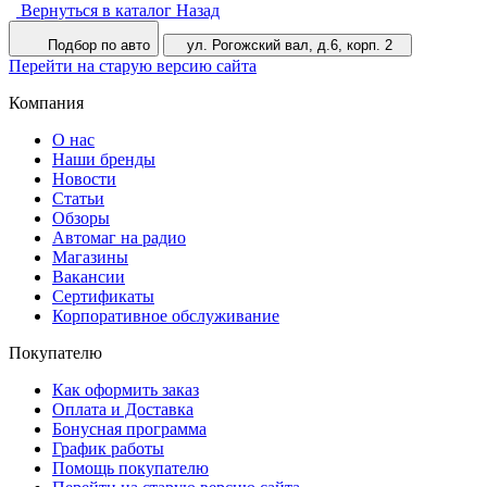
Вернуться в каталог
Назад
Подбор по авто
ул. Рогожский вал, д.6, корп. 2
Перейти на старую версию сайта
Компания
О нас
Наши бренды
Новости
Статьи
Обзоры
Автомаг на радио
Магазины
Вакансии
Сертификаты
Корпоративное обслуживание
Покупателю
Как оформить заказ
Оплата и Доставка
Бонусная программа
График работы
Помощь покупателю