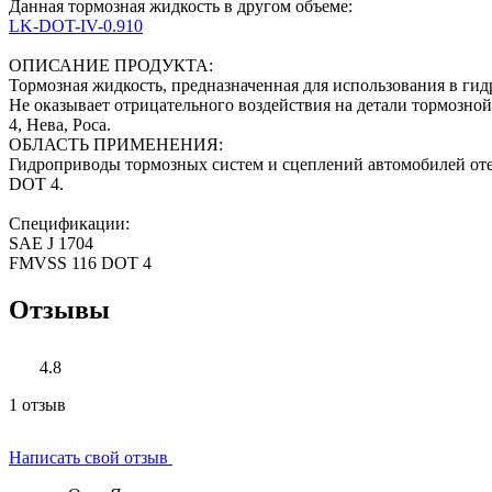
Данная тормозная жидкость в другом объеме:
LK-DOT-IV-0.910
ОПИСАНИЕ ПРОДУКТА:
Тормозная жидкость, предназначенная для использования в гид
Не оказывает отрицательного воздействия на детали тормозно
4, ‎Нева, Роса.
ОБЛАСТЬ ПРИМЕНЕНИЯ:
Гидроприводы тормозных систем и сцеплений автомобилей отеч
DOT 4.
Спецификации:
SAE J 1704
FMVSS 116 DOT 4
Отзывы
4.8
1 отзыв
Написать свой отзыв