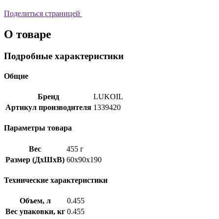
Поделиться страницей
О товаре
Подробные характеристики
Общие
Бренд
LUKOIL
Артикул производителя
1339420
Параметры товара
Вес
455 г
Размер (ДхШхВ)
60x90x190
Технические характеристики
Объем, л
0.455
Вес упаковки, кг
0.455