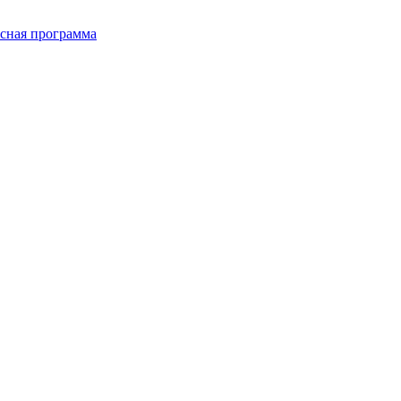
сная программа