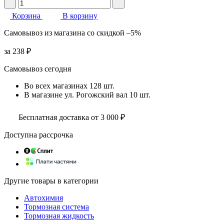
Корзина
В корзину
Самовывоз
из магазина
со скидкой
–5%
за
238 ₽
Самовывоз сегодня
Во всех
магазинах
128 шт.
В магазине
ул. Рогожский вал
10 шт.
Бесплатная доставка от 3 000 ₽
Доступна рассрочка
Другие товары в категории
Автохимия
Тормозная система
Тормозная жидкость