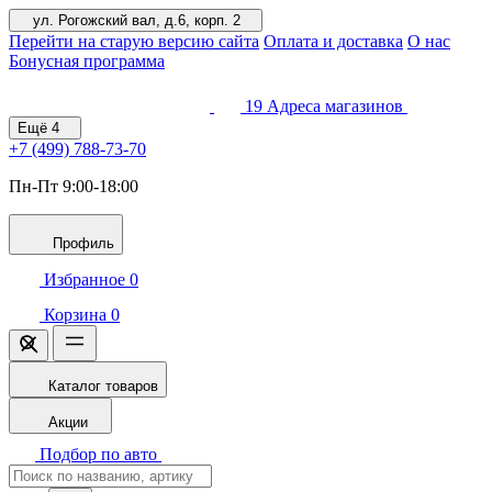
ул. Рогожский вал, д.6, корп. 2
Перейти на старую версию сайта
Оплата и доставка
О нас
Бонусная программа
19
Адреса магазинов
Ещё
4
+7 (499)
788-73-70
Пн-Пт 9:00-18:00
Профиль
Избранное
0
Корзина
0
Каталог товаров
Акции
Подбор по авто