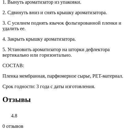
1. Вынуть ароматизатор из упаковки.
2. Сдвинуть вниз и снять крышку ароматизатора.
3. С усилием поднять язычок фольгированной пленки и
удалить ее.
4. Закрыть крышку ароматизатора.
5. Установить ароматизатор на шторки дефлектора
вертикально или горизонтально.
СОСТАВ:
Пленка мембранная, парфюмерное сырье, PET-материал.
Срок годности: 3 года с даты изготовления.
Отзывы
4.8
0 отзывов