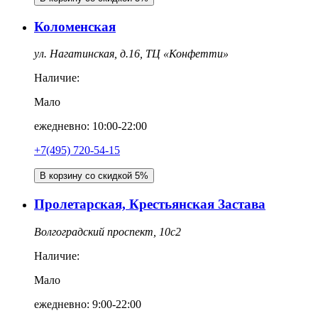
Коломенская
ул. Нагатинская, д.16, ТЦ «Конфетти»
Наличие:
Мало
ежедневно: 10:00-22:00
+7(495) 720-54-15
В корзину со скидкой 5%
Пролетарская, Крестьянская Застава
Волгоградский проспект, 10с2
Наличие:
Мало
ежедневно: 9:00-22:00