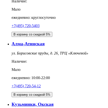
Наличие:
Мало
ежедневно: круглосуточно
+7(495) 720-5403
В корзину со скидкой 5%
Алма-Атинская
ул. Борисовские пруды, д. 26, ТРЦ «Ключевой»
Наличие:
Мало
ежедневно: 10:00-22:00
+7(495) 720-54-12
В корзину со скидкой 5%
Кузьминки, Окская