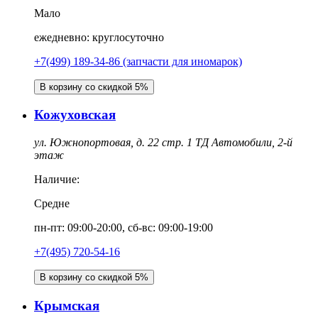
Мало
ежедневно: круглосуточно
+7(499) 189-34-86 (запчасти для иномарок)
В корзину со скидкой 5%
Кожуховская
ул. Южнопортовая, д. 22 стр. 1 ТД Автомобили, 2-й
этаж
Наличие:
Средне
пн-пт: 09:00-20:00, сб-вс: 09:00-19:00
+7(495) 720-54-16
В корзину со скидкой 5%
Крымская