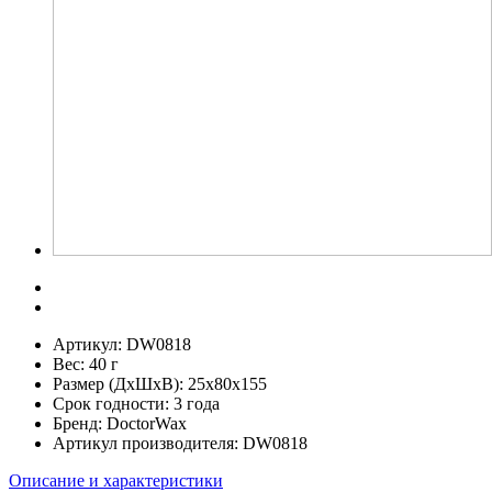
Артикул:
DW0818
Вес:
40 г
Размер (ДхШхВ):
25x80x155
Срок годности:
3 года
Бренд:
DoctorWax
Артикул производителя:
DW0818
Описание и характеристики