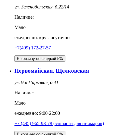
ул. Зеленодольская, д.22/14
Наличие:
Мало
ежедневно: круглосуточно
+7(499) 172-27-57
В корзину со скидкой 5%
Первомайская, Щелковская
ул. 9-я Парковая, д.41
Наличие:
Мало
ежедневно: 9:00-22:00
+7 (495) 965-98-78 (запчасти для иномарок)
В корзину со скидкой 5%