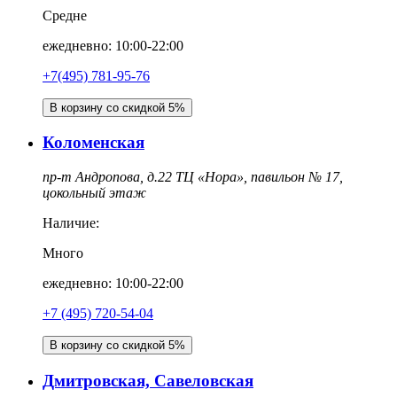
Средне
ежедневно: 10:00-22:00
+7(495) 781-95-76
В корзину со скидкой 5%
Коломенская
пр-т Андропова, д.22 ТЦ «Нора», павильон № 17,
цокольный этаж
Наличие:
Много
ежедневно: 10:00-22:00
‎+7 (495) 720-54-04
В корзину со скидкой 5%
Дмитровская, Савеловская