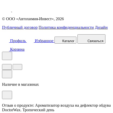
© ООО «Автохимия-Инвест», 2026
Публичный договор
Политика конфиденциальности
Дизайн
Профиль
Избранное
Каталог
Связаться
Корзина
Наличие в магазинах
Отзыв о продукте: Ароматизатор воздуха на дефлектор обдува
DoctorWax. Тропический день