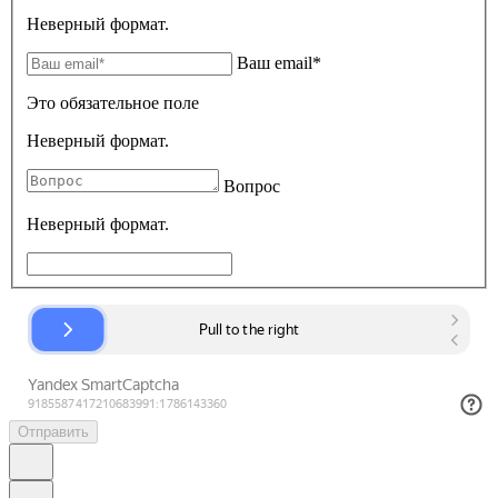
Неверный формат.
Ваш email*
Это обязательное поле
Неверный формат.
Вопрос
Неверный формат.
Отправить