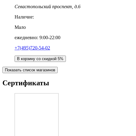
Севастопольский проспект, д.6
Наличие:
Мало
ежедневно: 9:00-22:00
+7(495)720-54-02
В корзину со скидкой 5%
Показать список магазинов
Сертификаты