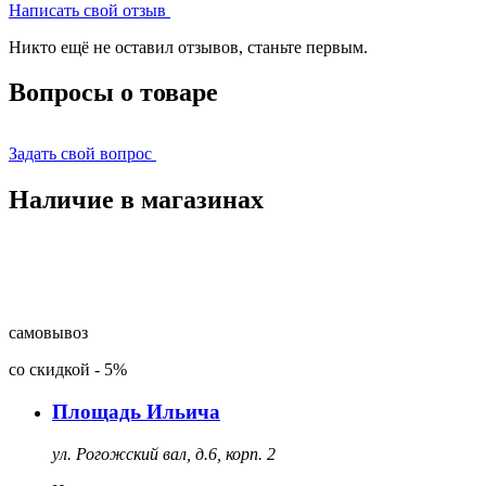
Написать свой отзыв
Никто ещё не оставил отзывов, станьте первым.
Вопросы о товаре
Задать свой вопрос
Наличие в магазинах
самовывоз
со скидкой
-
5%
Площадь Ильича
ул. Рогожский вал, д.6, корп. 2