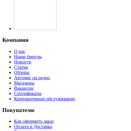
Компания
О нас
Наши бренды
Новости
Статьи
Обзоры
Автомаг на радио
Магазины
Вакансии
Сертификаты
Корпоративное обслуживание
Покупателю
Как оформить заказ
Оплата и Доставка