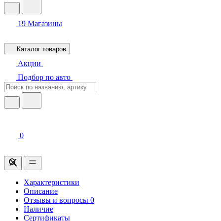
19
Магазины
Каталог товаров
Акции
Подбор по авто
0
Характеристики
Описание
Отзывы и вопросы
0
Наличие
Сертификаты