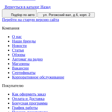
Вернуться в каталог
Назад
Подбор по авто
ул. Рогожский вал, д.6, корп. 2
Перейти на старую версию сайта
Компания
О нас
Наши бренды
Новости
Статьи
Обзоры
Автомаг на радио
Магазины
Вакансии
Сертификаты
Корпоративное обслуживание
Покупателю
Как оформить заказ
Оплата и Доставка
Бонусная программа
График работы