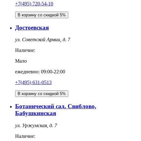
+7(495) 720-54-10
В корзину со скидкой 5%
Достоевская
ул. Советской Армии, д. 7
Наличие:
Мало
ежедневно: 09:00-22:00
+7(495) 631-0513
В корзину со скидкой 5%
Ботанический сад, Свиблово,
Бабушкинская
ул. Уржумская, д. 7
Наличие: