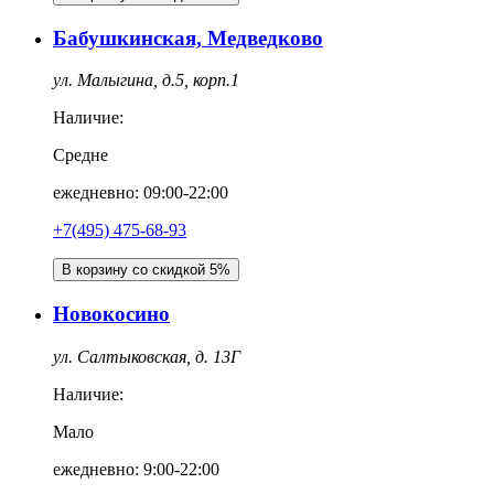
Бабушкинская, Медведково
ул. Малыгина, д.5, корп.1
Наличие:
Средне
ежедневно: 09:00-22:00
+7(495) 475-68-93
В корзину со скидкой 5%
Новокосино
ул. Салтыковская, д. 13Г
Наличие:
Мало
ежедневно: 9:00-22:00