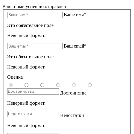
Ваш отзыв успешно отправлен!
Ваше имя*
Это обязательное поле
Неверный формат.
Ваш email*
Это обязательное поле
Неверный формат.
Оценка
Достоинства
Неверный формат.
Недостатки
Неверный формат.