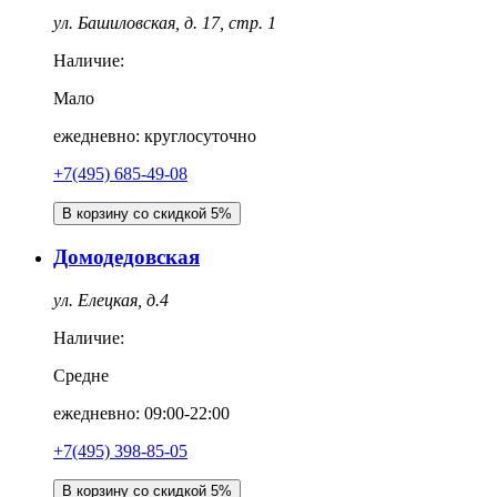
ул. Башиловская, д. 17, стр. 1
Наличие:
Мало
ежедневно: круглосуточно
+7(495) 685-49-08
В корзину со скидкой 5%
Домодедовская
ул. Елецкая, д.4
Наличие:
Средне
ежедневно: 09:00-22:00
+7(495) 398-85-05
В корзину со скидкой 5%