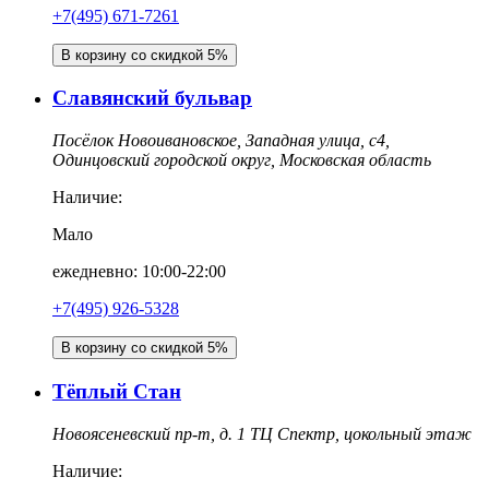
+7(495) 671-7261
В корзину со скидкой 5%
Славянский бульвар
Посёлок Новоивановское, Западная улица, с4,
Одинцовский городской округ, Московская область
Наличие:
Мало
ежедневно: 10:00-22:00
+7(495) 926-5328
В корзину со скидкой 5%
Тёплый Стан
Новоясеневский пр-т, д. 1 ТЦ Спектр, цокольный этаж
Наличие: