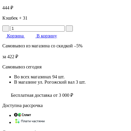
444 ₽
Кэшбек
+ 31
Корзина
В корзину
Самовывоз
из магазина
со скидкой
–5%
за
422 ₽
Самовывоз сегодня
Во всех
магазинах
94 шт.
В магазине
ул. Рогожский вал
3 шт.
Бесплатная доставка от 3 000 ₽
Доступна рассрочка