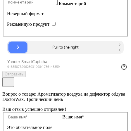
Комментарий
Неверный формат.
Рекомендую продукт
Отправить
Вопрос о товаре: Ароматизатор воздуха на дефлектор обдува
DoctorWax. Тропический день
Ваш отзыв успешно отправлен!
Ваше имя*
Это обязательное поле