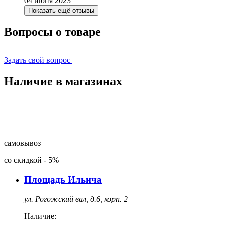
04 июня 2023
Показать ещё отзывы
Вопросы о товаре
Задать свой вопрос
Наличие в магазинах
самовывоз
со скидкой
-
5%
Площадь Ильича
ул. Рогожский вал, д.6, корп. 2
Наличие: