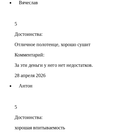
Вячеслав
5
Достоинства:
Отличное полотенце, хорошо сушит
Комментарий:
За эти деньги у него нет недостатков.
28 апреля 2026
Антон
5
Достоинства:
хорошая впитываемость