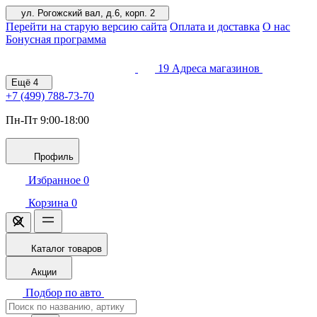
ул. Рогожский вал, д.6, корп. 2
Перейти на старую версию сайта
Оплата и доставка
О нас
Бонусная программа
19
Адреса магазинов
Ещё
4
+7 (499)
788-73-70
Пн-Пт 9:00-18:00
Профиль
Избранное
0
Корзина
0
Каталог товаров
Акции
Подбор по авто