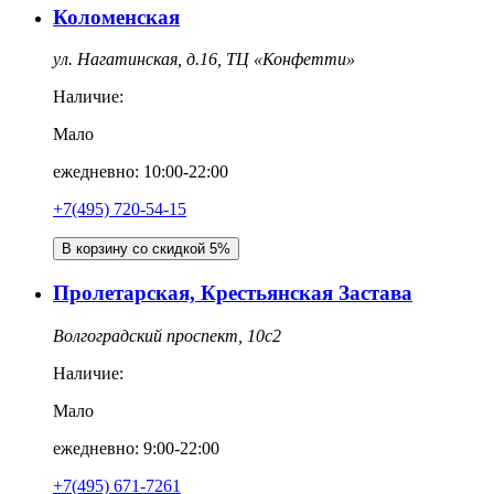
Коломенская
ул. Нагатинская, д.16, ТЦ «Конфетти»
Наличие:
Мало
ежедневно: 10:00-22:00
+7(495) 720-54-15
В корзину со скидкой 5%
Пролетарская, Крестьянская Застава
Волгоградский проспект, 10с2
Наличие:
Мало
ежедневно: 9:00-22:00
+7(495) 671-7261