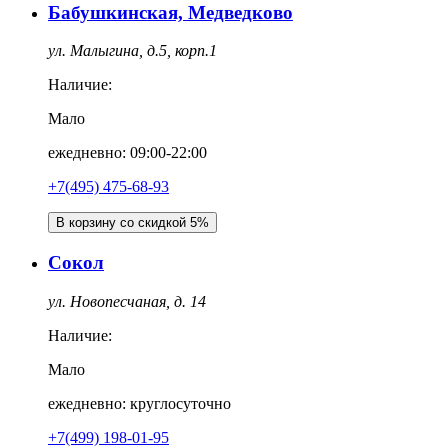
Бабушкинская, Медведково
ул. Малыгина, д.5, корп.1
Наличие:
Мало
ежедневно: 09:00-22:00
+7(495) 475-68-93
В корзину со скидкой 5%
Сокол
ул. Новопесчаная, д. 14
Наличие:
Мало
ежедневно: круглосуточно
+7(499) 198-01-95