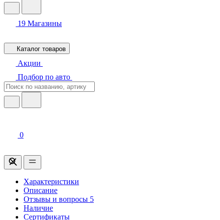
19
Магазины
Каталог товаров
Акции
Подбор по авто
0
Характеристики
Описание
Отзывы и вопросы
5
Наличие
Сертификаты