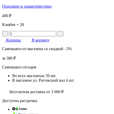
Описание и характеристики
400 ₽
Кэшбек
+ 28
Корзина
В корзину
Самовывоз
из магазина
со скидкой
–5%
за
380 ₽
Самовывоз сегодня
Во всех
магазинах
59 шт.
В магазине
ул. Рогожский вал
4 шт.
Бесплатная доставка от 3 000 ₽
Доступна рассрочка