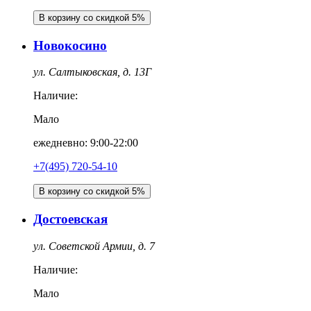
В корзину со скидкой 5%
Новокосино
ул. Салтыковская, д. 13Г
Наличие:
Мало
ежедневно: 9:00-22:00
+7(495) 720-54-10
В корзину со скидкой 5%
Достоевская
ул. Советской Армии, д. 7
Наличие:
Мало