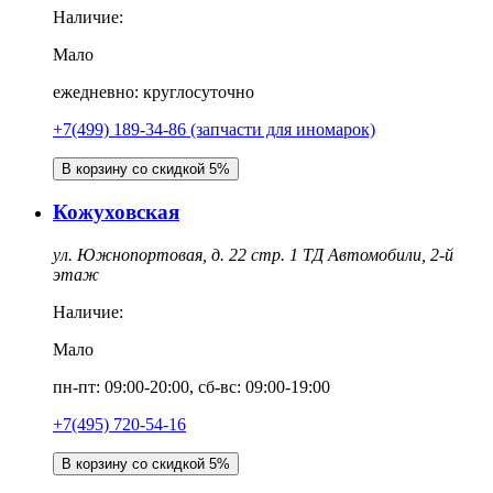
Наличие:
Мало
ежедневно: круглосуточно
+7(499) 189-34-86 (запчасти для иномарок)
В корзину со скидкой 5%
Кожуховская
ул. Южнопортовая, д. 22 стр. 1 ТД Автомобили, 2-й
этаж
Наличие:
Мало
пн-пт: 09:00-20:00, сб-вс: 09:00-19:00
+7(495) 720-54-16
В корзину со скидкой 5%