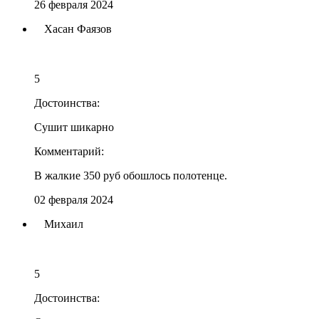
26 февраля 2024
Хасан Фаязов
5
Достоинства:
Сушит шикарно
Комментарий:
В жалкие 350 руб обошлось полотенце.
02 февраля 2024
Михаил
5
Достоинства: