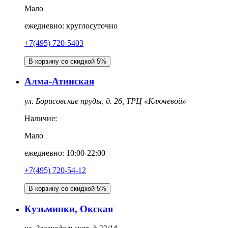
Мало
ежедневно: круглосуточно
+7(495) 720-5403
В корзину со скидкой 5%
Алма-Атинская
ул. Борисовские пруды, д. 26, ТРЦ «Ключевой»
Наличие:
Мало
ежедневно: 10:00-22:00
+7(495) 720-54-12
В корзину со скидкой 5%
Кузьминки, Окская