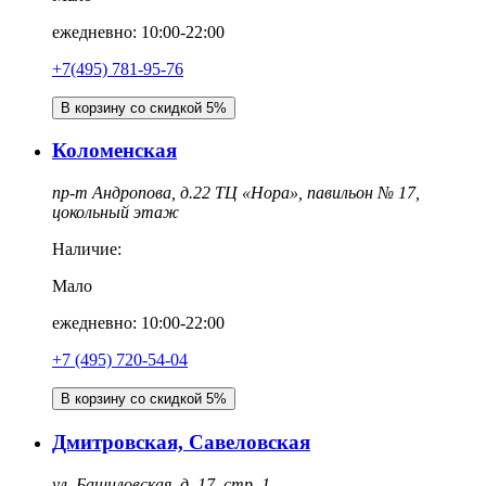
ежедневно: 10:00-22:00
+7(495) 781-95-76
В корзину со скидкой 5%
Коломенская
пр-т Андропова, д.22 ТЦ «Нора», павильон № 17,
цокольный этаж
Наличие:
Мало
ежедневно: 10:00-22:00
‎+7 (495) 720-54-04
В корзину со скидкой 5%
Дмитровская, Савеловская
ул. Башиловская, д. 17, стр. 1