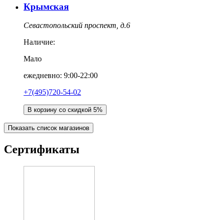
Крымская
Севастопольский проспект, д.6
Наличие:
Мало
ежедневно: 9:00-22:00
+7(495)720-54-02
В корзину со скидкой 5%
Показать список магазинов
Сертификаты