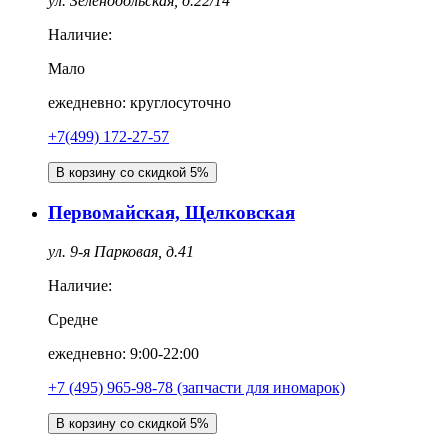
ул. Зеленодольская, д.22/14
Наличие:
Мало
ежедневно: круглосуточно
+7(499) 172-27-57
В корзину со скидкой 5%
Первомайская, Щелковская
ул. 9-я Парковая, д.41
Наличие:
Средне
ежедневно: 9:00-22:00
+7 (495) 965-98-78 (запчасти для иномарок)
В корзину со скидкой 5%