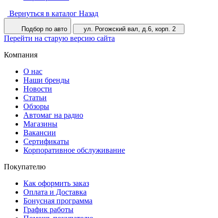
Вернуться в каталог
Назад
Подбор по авто
ул. Рогожский вал, д.6, корп. 2
Перейти на старую версию сайта
Компания
О нас
Наши бренды
Новости
Статьи
Обзоры
Автомаг на радио
Магазины
Вакансии
Сертификаты
Корпоративное обслуживание
Покупателю
Как оформить заказ
Оплата и Доставка
Бонусная программа
График работы