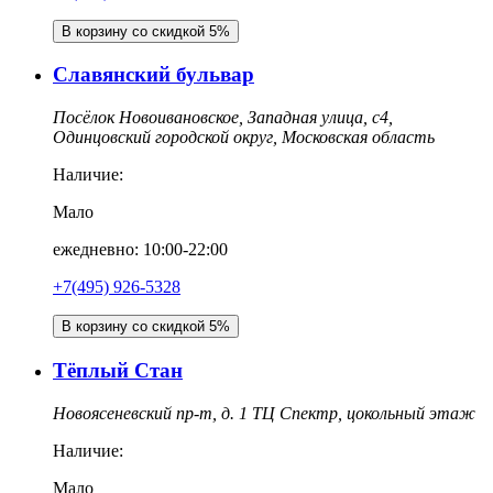
В корзину со скидкой 5%
Славянский бульвар
Посёлок Новоивановское, Западная улица, с4,
Одинцовский городской округ, Московская область
Наличие:
Мало
ежедневно: 10:00-22:00
+7(495) 926-5328
В корзину со скидкой 5%
Тёплый Стан
Новоясеневский пр-т, д. 1 ТЦ Спектр, цокольный этаж
Наличие:
Мало