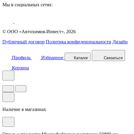
Мы в социальных сетях:
© ООО «Автохимия-Инвест», 2026
Публичный договор
Политика конфиденциальности
Дизайн
Профиль
Избранное
Каталог
Связаться
Корзина
Наличие в магазинах