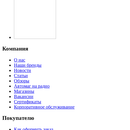
Компания
О нас
Наши бренды
Новости
Статьи
Обзоры
Автомаг на радио
Магазины
Вакансии
Сертификаты
Корпоративное обслуживание
Покупателю
Как оформить заказ