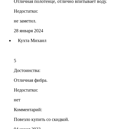
Отличная полотенце, отлично впитывает воду.
Недостатки:
не заметил.
28 января 2024
Кухта Михаил
5
Достоинства:
Отличная фибра.
Недостатки:
нет
Комментарий:
Повезло купить со скидкой.