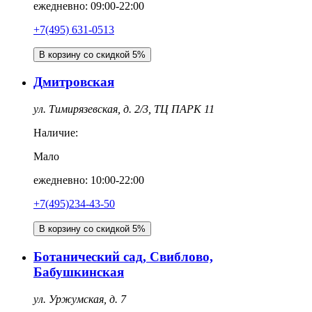
ежедневно: 09:00-22:00
+7(495) 631-0513
В корзину со скидкой 5%
Дмитровская
ул. Тимирязевская, д. 2/3, ТЦ ПАРК 11
Наличие:
Мало
ежедневно: 10:00-22:00
+7(495)234-43-50
В корзину со скидкой 5%
Ботанический сад, Свиблово,
Бабушкинская
ул. Уржумская, д. 7