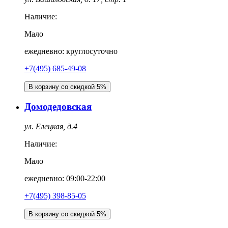
Наличие:
Мало
ежедневно: круглосуточно
+7(495) 685-49-08
В корзину со скидкой 5%
Домодедовская
ул. Елецкая, д.4
Наличие:
Мало
ежедневно: 09:00-22:00
+7(495) 398-85-05
В корзину со скидкой 5%