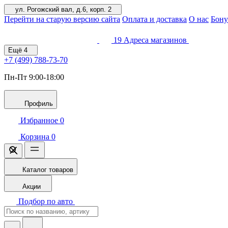
ул. Рогожский вал, д.6, корп. 2
Перейти на старую версию сайта
Оплата и доставка
О нас
Бону
19
Адреса магазинов
Ещё
4
+7 (499)
788-73-70
Пн-Пт 9:00-18:00
Профиль
Избранное
0
Корзина
0
Каталог товаров
Акции
Подбор по авто