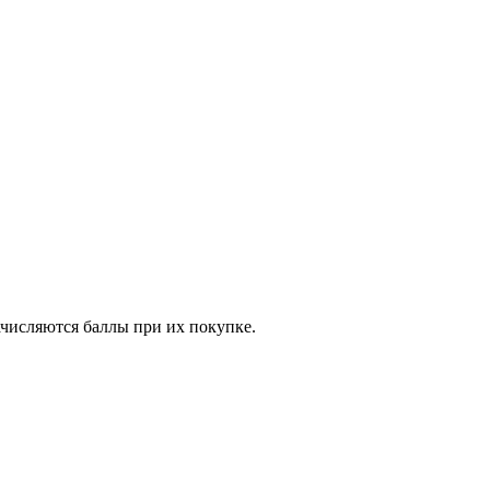
ачисляются баллы при их покупке.