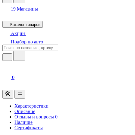
19
Магазины
Каталог товаров
Акции
Подбор по авто
0
Характеристики
Описание
Отзывы и вопросы
0
Наличие
Сертификаты