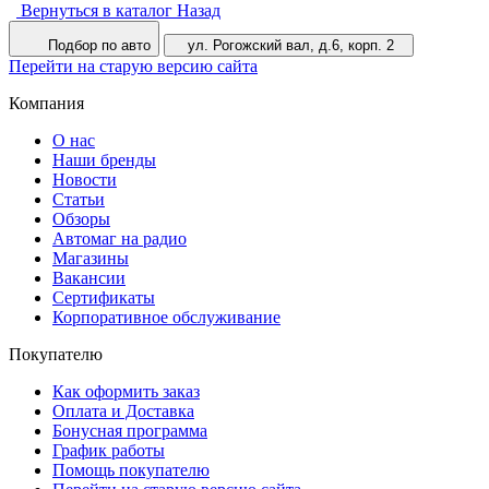
Вернуться в каталог
Назад
Подбор по авто
ул. Рогожский вал, д.6, корп. 2
Перейти на старую версию сайта
Компания
О нас
Наши бренды
Новости
Статьи
Обзоры
Автомаг на радио
Магазины
Вакансии
Сертификаты
Корпоративное обслуживание
Покупателю
Как оформить заказ
Оплата и Доставка
Бонусная программа
График работы
Помощь покупателю