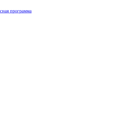
сная программа