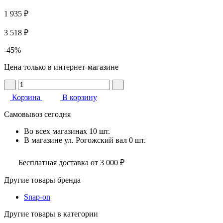
1 935 ₽
3 518 ₽
-45%
Цена только в интернет-магазине
Корзина
В корзину
Самовывоз сегодня
Во всех
магазинах
10 шт.
В магазине
ул. Рогожский вал
0 шт.
Бесплатная доставка от 3 000 ₽
Другие товары бренда
Snap-on
Другие товары в категории