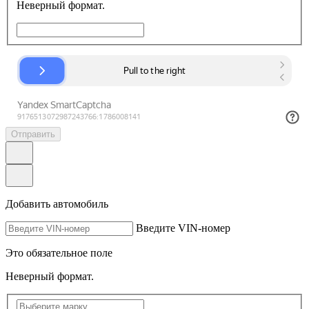
Неверный формат.
Отправить
Добавить автомобиль
Введите VIN-номер
Это обязательное поле
Неверный формат.