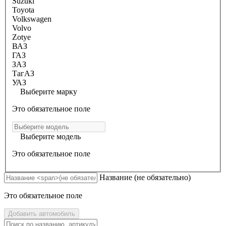
Suzuki
Toyota
Volkswagen
Volvo
Zotye
ВАЗ
ГАЗ
ЗАЗ
ТагАЗ
УАЗ
Выберите марку
Это обязательное поле
Выберите модель
Это обязательное поле
Название
(не обязательно)
Это обязательное поле
Добавить автомобиль