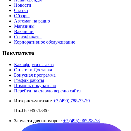
Новости
Статьи
Обзоры
Автомаг на радио
Магазины
Вакансии
Сертификаты
Корпоративное обслуживание
Покупателю
Как оформить заказ
Оплата и Доставка
Бонусная программа
График работы
Помощь покупателю
Перейти на старую версию сайта
Интернет-магазин:
+7 (499) 788-73-70
Пн-Пт 9:00-18:00
Запчасти для иномарок:
+7 (495) 965-98-78