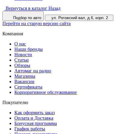
Вернуться в каталог
Назад
Подбор по авто
ул. Рогожский вал, д.6, корп. 2
Перейти на старую версию сайта
Компания
О нас
Наши бренды
Новости
Статьи
Обзоры
Автомаг на радио
Магазины
Вакансии
Сертификаты
Корпоративное обслуживание
Покупателю
Как оформить заказ
Оплата и Доставка
Бонусная программа
График работы