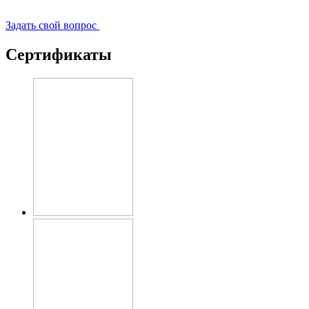
Задать свой вопрос
Сертификаты