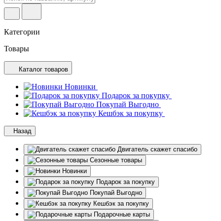
Категории
Товары
Каталог товаров
Новинки
Подарок за покупку
Покупай Выгодно
Кешбэк за покупку
Назад
Двигатель скажет спасибо
Сезонные товары
Новинки
Подарок за покупку
Покупай Выгодно
Кешбэк за покупку
Подарочные карты