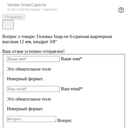
Отправить
Вопрос о товаре: Головка Snap-on 6-гранная шарнирная
высокая 12 мм, квадрат 3/8"
Ваш отзыв успешно отправлен!
Ваше имя*
Это обязательное поле
Неверный формат.
Ваш email*
Это обязательное поле
Неверный формат.
Вопрос