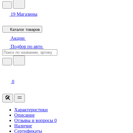
19
Магазины
Каталог товаров
Акции
Подбор по авто
0
Характеристики
Описание
Отзывы и вопросы
0
Наличие
Сертификаты