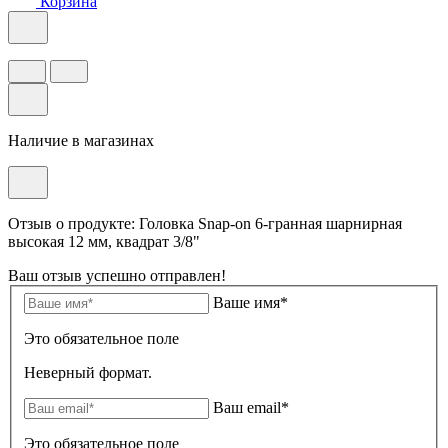
Корзина
Наличие в магазинах
Отзыв о продукте: Головка Snap-on 6-гранная шарнирная
высокая 12 мм, квадрат 3/8"
Ваш отзыв успешно отправлен!
Ваше имя*
Это обязательное поле
Неверный формат.
Ваш email*
Это обязательное поле