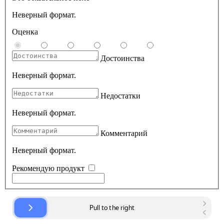
Неверный формат.
Оценка
Достоинства
Неверный формат.
Недостатки
Неверный формат.
Комментарий
Неверный формат.
Рекомендую продукт