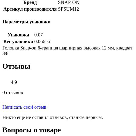
Бренд
SNAP-ON
Артикул производителя
SFSUM12
Параметры упаковки
Упаковка
0.07
Вес упаковки
0.066 кг
Головка Snap-on 6-гранная шарнирная высокая 12 мм, квадрат
3/8"
Отзывы
4.9
0 отзывов
Написать свой отзыв
Никто ещё не оставил отзывов, станьте первым.
Вопросы о товаре