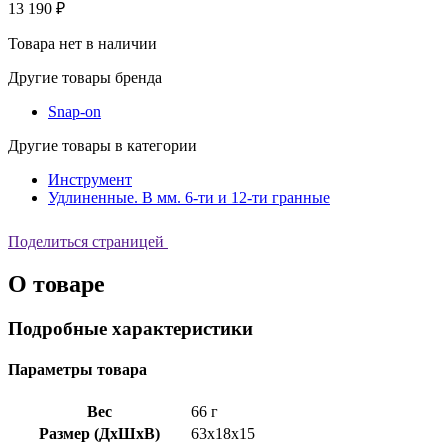
13 190 ₽
Товара нет в наличии
Другие товары бренда
Snap-on
Другие товары в категории
Инструмент
Удлиненные. В мм. 6-ти и 12-ти гранные
Поделиться страницей
О товаре
Подробные характеристики
Параметры товара
Вес
66 г
Размер (ДхШхВ)
63x18x15