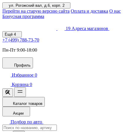
ул. Рогожский вал, д.6, корп. 2
Перейти на старую версию сайта
Оплата и доставка
О нас
Бонусная программа
19
Адреса магазинов
Ещё
4
+7 (499)
788-73-70
Пн-Пт 9:00-18:00
Профиль
Избранное
0
Корзина
0
Каталог товаров
Акции
Подбор по авто