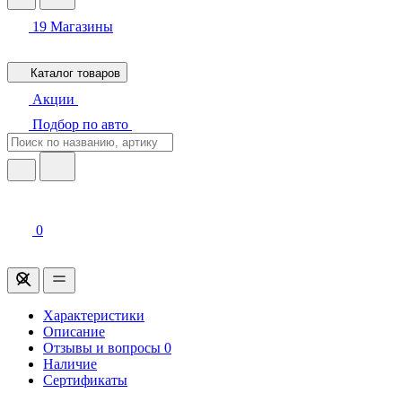
19
Магазины
Каталог товаров
Акции
Подбор по авто
0
Характеристики
Описание
Отзывы и вопросы
0
Наличие
Сертификаты