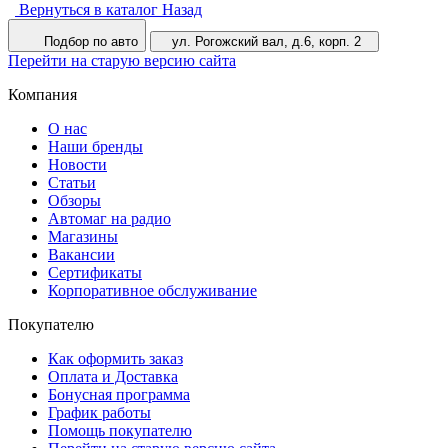
Вернуться в каталог
Назад
Подбор по авто
ул. Рогожский вал, д.6, корп. 2
Перейти на старую версию сайта
Компания
О нас
Наши бренды
Новости
Статьи
Обзоры
Автомаг на радио
Магазины
Вакансии
Сертификаты
Корпоративное обслуживание
Покупателю
Как оформить заказ
Оплата и Доставка
Бонусная программа
График работы
Помощь покупателю