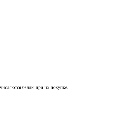
ачисляются баллы при их покупке.