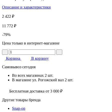
Описание и характеристики
2 422 ₽
11 772 ₽
-79%
Цена только в интернет-магазине
Корзина
В корзину
Самовывоз сегодня
Во всех
магазинах
2 шт.
В магазине
ул. Рогожский вал
2 шт.
Бесплатная доставка от 3 000 ₽
Другие товары бренда
Snap-on