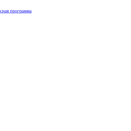
сная программа