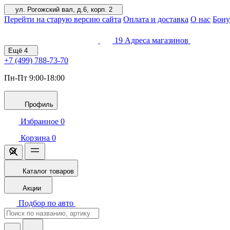
ул. Рогожский вал, д.6, корп. 2
Перейти на старую версию сайта
Оплата и доставка
О нас
Бону
19
Адреса магазинов
Ещё
4
+7 (499)
788-73-70
Пн-Пт 9:00-18:00
Профиль
Избранное
0
Корзина
0
Каталог товаров
Акции
Подбор по авто