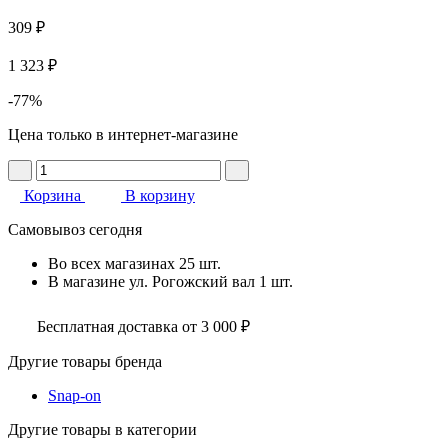
309 ₽
1 323 ₽
-77%
Цена только в интернет-магазине
Корзина
В корзину
Самовывоз сегодня
Во всех
магазинах
25 шт.
В магазине
ул. Рогожский вал
1 шт.
Бесплатная доставка от 3 000 ₽
Другие товары бренда
Snap-on
Другие товары в категории