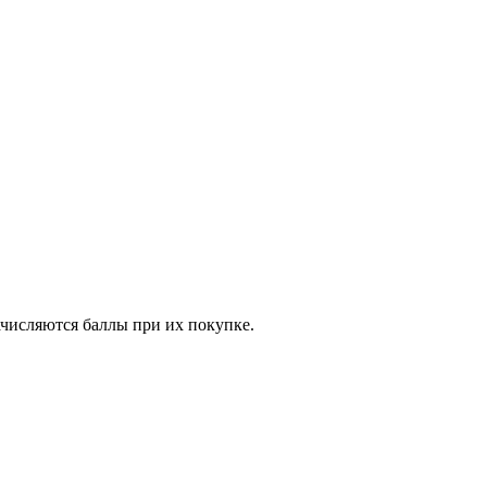
ачисляются баллы при их покупке.