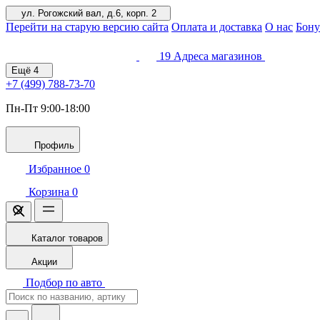
ул. Рогожский вал, д.6, корп. 2
Перейти на старую версию сайта
Оплата и доставка
О нас
Бону
19
Адреса магазинов
Ещё
4
+7 (499)
788-73-70
Пн-Пт 9:00-18:00
Профиль
Избранное
0
Корзина
0
Каталог товаров
Акции
Подбор по авто