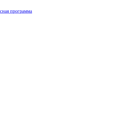
сная программа