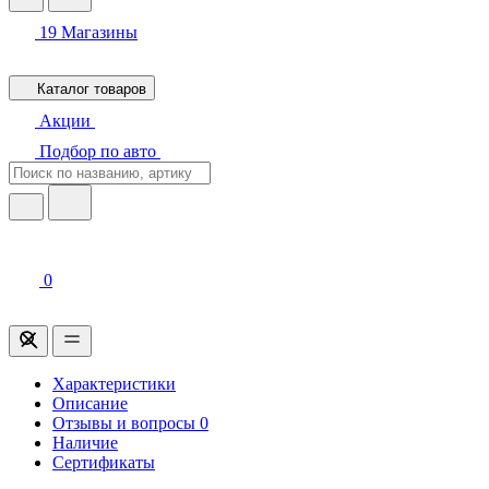
19
Магазины
Каталог товаров
Акции
Подбор по авто
0
Характеристики
Описание
Отзывы и вопросы
0
Наличие
Сертификаты