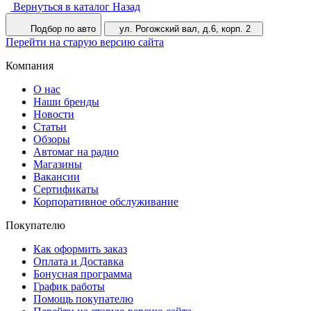
Вернуться в каталог
Назад
Подбор по авто
ул. Рогожский вал, д.6, корп. 2
Перейти на старую версию сайта
Компания
О нас
Наши бренды
Новости
Статьи
Обзоры
Автомаг на радио
Магазины
Вакансии
Сертификаты
Корпоративное обслуживание
Покупателю
Как оформить заказ
Оплата и Доставка
Бонусная программа
График работы
Помощь покупателю