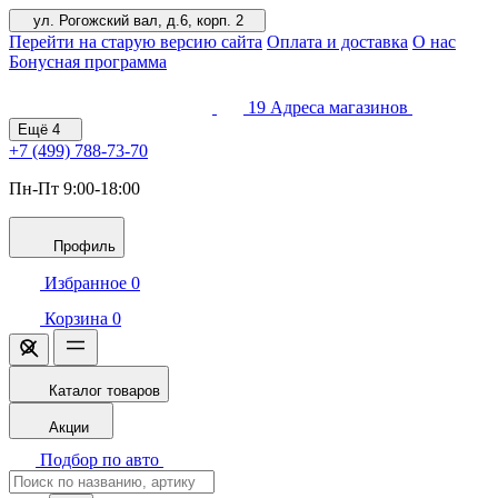
ул. Рогожский вал, д.6, корп. 2
Перейти на старую версию сайта
Оплата и доставка
О нас
Бонусная программа
19
Адреса магазинов
Ещё
4
+7 (499)
788-73-70
Пн-Пт 9:00-18:00
Профиль
Избранное
0
Корзина
0
Каталог товаров
Акции
Подбор по авто