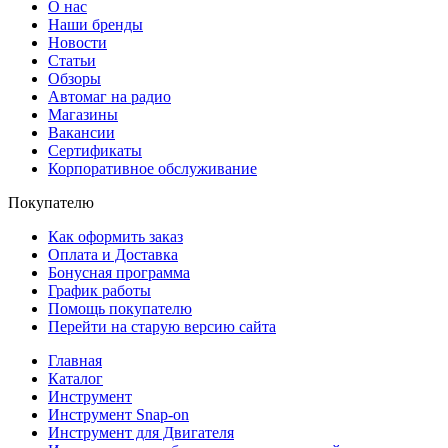
О нас
Наши бренды
Новости
Статьи
Обзоры
Автомаг на радио
Магазины
Вакансии
Сертификаты
Корпоративное обслуживание
Покупателю
Как оформить заказ
Оплата и Доставка
Бонусная программа
График работы
Помощь покупателю
Перейти на старую версию сайта
Главная
Каталог
Инструмент
Инструмент Snap-on
Инструмент для Двигателя