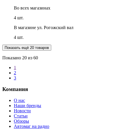
Во всех
магазинах
4 шт.
В магазине
ул. Рогожский вал
4 шт.
Показать ещё 20 товаров
Показано
20
из 60
1
2
3
Компания
О нас
Наши бренды
Новости
Статьи
Обзоры
Автомаг на радио