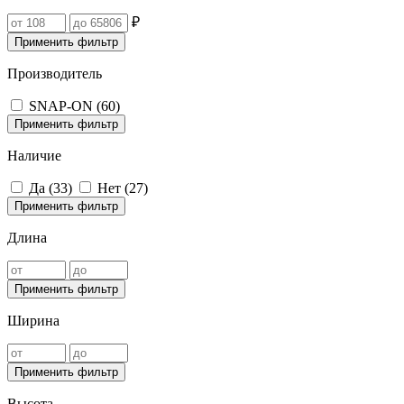
₽
Применить фильтр
Производитель
SNAP-ON (
60
)
Применить фильтр
Наличие
Да (
33
)
Нет (
27
)
Применить фильтр
Длина
Применить фильтр
Ширина
Применить фильтр
Высота