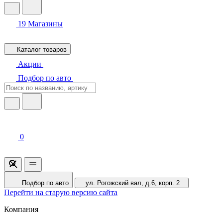
19
Магазины
Каталог товаров
Акции
Подбор по авто
0
Подбор по авто
ул. Рогожский вал, д.6, корп. 2
Перейти на старую версию сайта
Компания