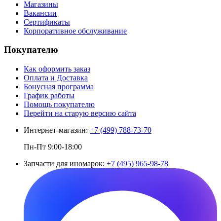
Магазины
Вакансии
Сертификаты
Корпоративное обслуживание
Покупателю
Как оформить заказ
Оплата и Доставка
Бонусная программа
График работы
Помощь покупателю
Перейти на старую версию сайта
Интернет-магазин:
+7 (499) 788-73-70
Пн-Пт 9:00-18:00
Запчасти для иномарок:
+7 (495) 965-98-78