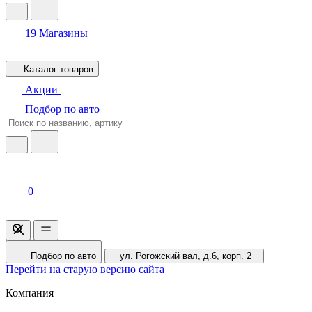
19
Магазины
Каталог товаров
Акции
Подбор по авто
0
Подбор по авто
ул. Рогожский вал, д.6, корп. 2
Перейти на старую версию сайта
Компания