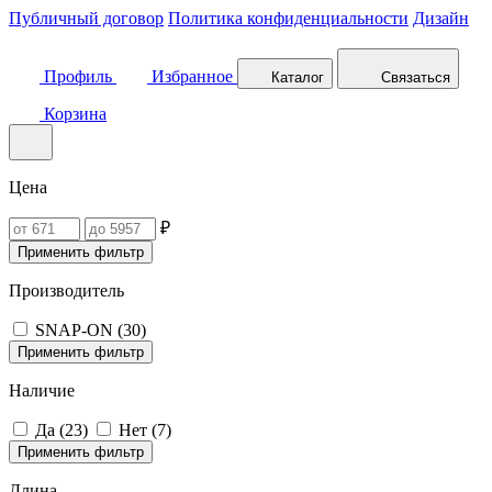
Публичный договор
Политика конфиденциальности
Дизайн
Профиль
Избранное
Каталог
Связаться
Корзина
Цена
₽
Применить фильтр
Производитель
SNAP-ON (
30
)
Применить фильтр
Наличие
Да (
23
)
Нет (
7
)
Применить фильтр
Длина