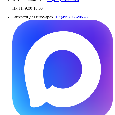
Пн-Пт 9:00-18:00
Запчасти для иномарок:
+7 (495) 965-98-78