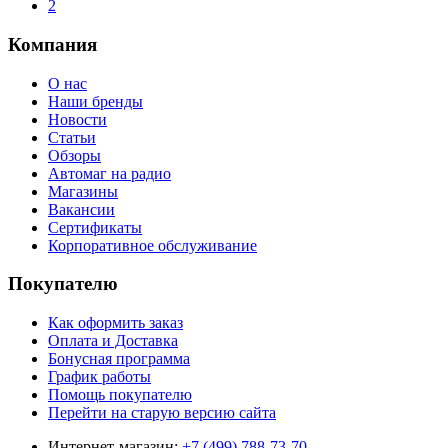
2
Компания
О нас
Наши бренды
Новости
Статьи
Обзоры
Автомаг на радио
Магазины
Вакансии
Сертификаты
Корпоративное обслуживание
Покупателю
Как оформить заказ
Оплата и Доставка
Бонусная программа
График работы
Помощь покупателю
Перейти на старую версию сайта
Интернет-магазин:
+7 (499) 788-73-70