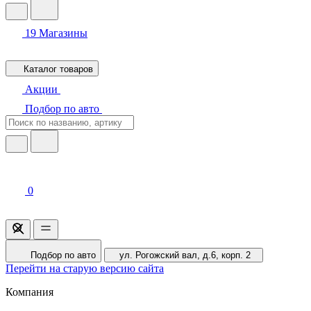
19
Магазины
Каталог товаров
Акции
Подбор по авто
0
Подбор по авто
ул. Рогожский вал, д.6, корп. 2
Перейти на старую версию сайта
Компания