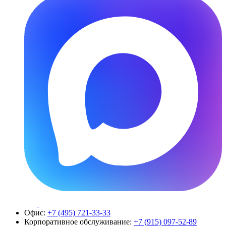
Офис:
+7 (495) 721-33-33
Корпоративное обслуживание:
+7 (915) 097-52-89