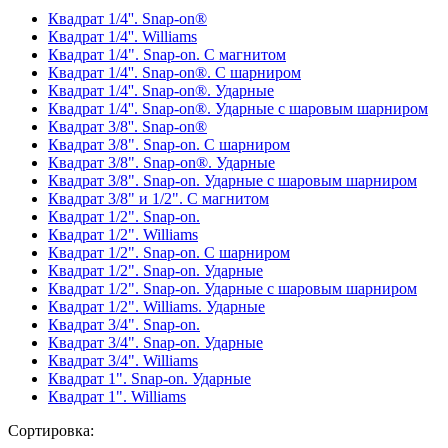
Квадрат 1/4''. Snap-on®
Квадрат 1/4''. Williams
Квадрат 1/4". Snap-on. С магнитом
Квадрат 1/4''. Snap-on®. С шарниром
Квадрат 1/4''. Snap-on®. Ударные
Квадрат 1/4''. Snap-on®. Ударные с шаровым шарниром
Квадрат 3/8''. Snap-on®
Квадрат 3/8". Snap-on. С шарниром
Квадрат 3/8". Snap-on®. Ударные
Квадрат 3/8". Snap-on. Ударные с шаровым шарниром
Квадрат 3/8" и 1/2". С магнитом
Квадрат 1/2". Snap-on.
Квадрат 1/2". Williams
Квадрат 1/2". Snap-on. С шарниром
Квадрат 1/2". Snap-on. Ударные
Квадрат 1/2". Snap-on. Ударные с шаровым шарниром
Квадрат 1/2". Williams. Ударные
Квадрат 3/4". Snap-on.
Квадрат 3/4". Snap-on. Ударные
Квадрат 3/4". Williams
Квадрат 1". Snap-on. Ударные
Квадрат 1". Williams
Сортировка: