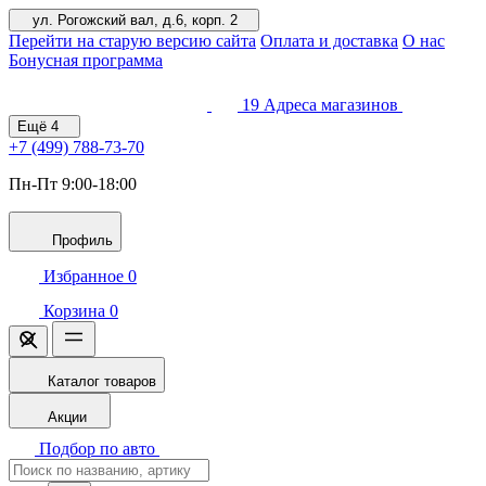
ул. Рогожский вал, д.6, корп. 2
Перейти на старую версию сайта
Оплата и доставка
О нас
Бонусная программа
19
Адреса магазинов
Ещё
4
+7 (499)
788-73-70
Пн-Пт 9:00-18:00
Профиль
Избранное
0
Корзина
0
Каталог товаров
Акции
Подбор по авто