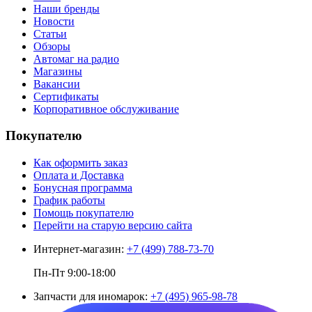
Наши бренды
Новости
Статьи
Обзоры
Автомаг на радио
Магазины
Вакансии
Сертификаты
Корпоративное обслуживание
Покупателю
Как оформить заказ
Оплата и Доставка
Бонусная программа
График работы
Помощь покупателю
Перейти на старую версию сайта
Интернет-магазин:
+7 (499) 788-73-70
Пн-Пт 9:00-18:00
Запчасти для иномарок:
+7 (495) 965-98-78