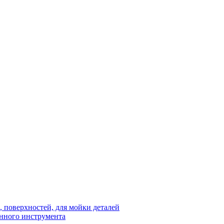
 поверхностей, для мойки деталей
нного инструмента