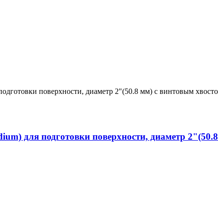
ium) для подготовки поверхности, диаметр 2"(50.8