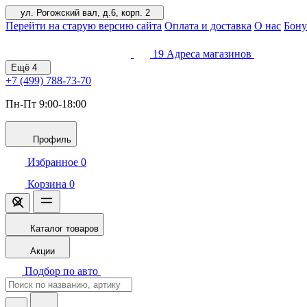
ул. Рогожский вал, д.6, корп. 2
Перейти на старую версию сайта
Оплата и доставка
О нас
Бону
19
Адреса магазинов
Ещё
4
+7 (499)
788-73-70
Пн-Пт 9:00-18:00
Профиль
Избранное
0
Корзина
0
Каталог товаров
Акции
Подбор по авто