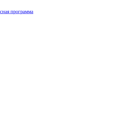
сная программа