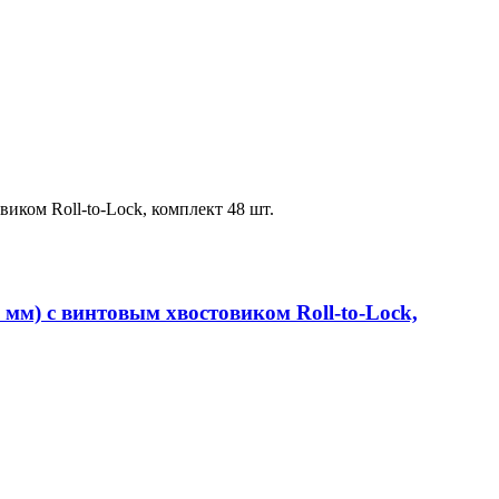
 мм) с винтовым хвостовиком Roll-to-Lock,