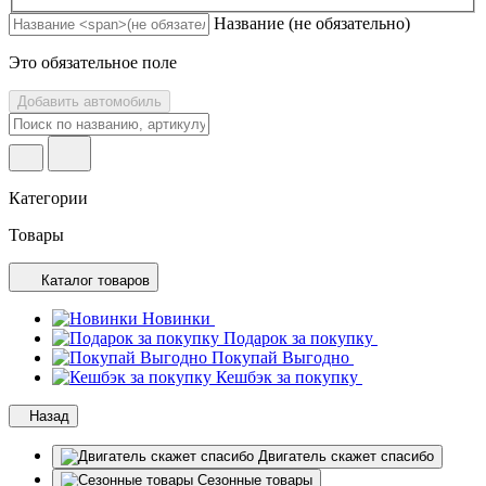
Название
(не обязательно)
Это обязательное поле
Добавить автомобиль
Категории
Товары
Каталог товаров
Новинки
Подарок за покупку
Покупай Выгодно
Кешбэк за покупку
Назад
Двигатель скажет спасибо
Сезонные товары