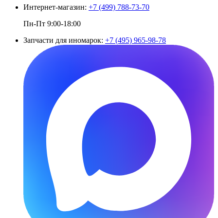
Интернет-магазин:
+7 (499) 788-73-70
Пн-Пт 9:00-18:00
Запчасти для иномарок:
+7 (495) 965-98-78