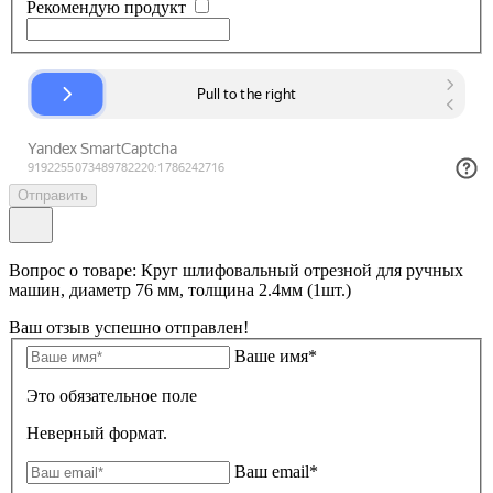
Рекомендую продукт
Отправить
Вопрос о товаре: Круг шлифовальный отрезной для ручных
машин, диаметр 76 мм, толщина 2.4мм (1шт.)
Ваш отзыв успешно отправлен!
Ваше имя*
Это обязательное поле
Неверный формат.
Ваш email*