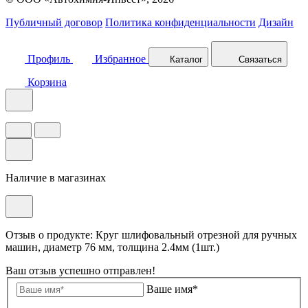
Публичный договор
Политика конфиденциальности
Дизайн
Профиль
Избранное
Каталог
Связаться
Корзина
Наличие в магазинах
Отзыв о продукте: Круг шлифовальный отрезной для ручных
машин, диаметр 76 мм, толщина 2.4мм (1шт.)
Ваш отзыв успешно отправлен!
Ваше имя*