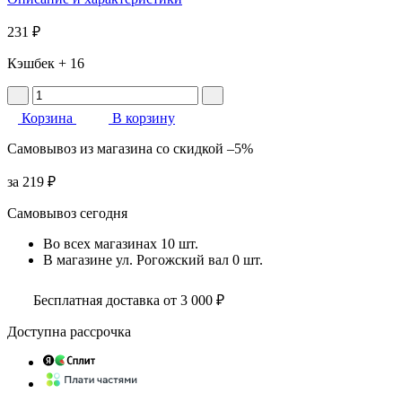
231 ₽
Кэшбек
+ 16
Корзина
В корзину
Самовывоз
из магазина
со скидкой
–5%
за
219 ₽
Самовывоз сегодня
Во всех
магазинах
10 шт.
В магазине
ул. Рогожский вал
0 шт.
Бесплатная доставка от 3 000 ₽
Доступна рассрочка