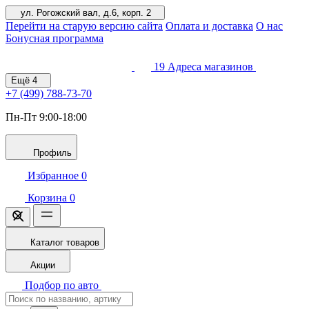
ул. Рогожский вал, д.6, корп. 2
Перейти на старую версию сайта
Оплата и доставка
О нас
Бонусная программа
19
Адреса магазинов
Ещё
4
+7 (499)
788-73-70
Пн-Пт 9:00-18:00
Профиль
Избранное
0
Корзина
0
Каталог товаров
Акции
Подбор по авто