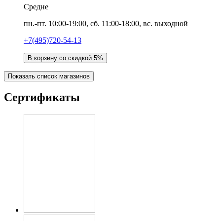
Средне
пн.-пт. 10:00-19:00, сб. 11:00-18:00, вс. выходной
+7(495)720-54-13
В корзину со скидкой 5%
Показать список магазинов
Сертификаты