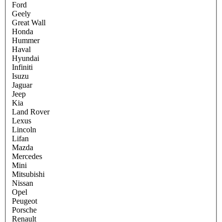
Ford
Geely
Great Wall
Honda
Hummer
Haval
Hyundai
Infiniti
Isuzu
Jaguar
Jeep
Kia
Land Rover
Lexus
Lincoln
Lifan
Mazda
Mercedes
Mini
Mitsubishi
Nissan
Opel
Peugeot
Porsche
Renault