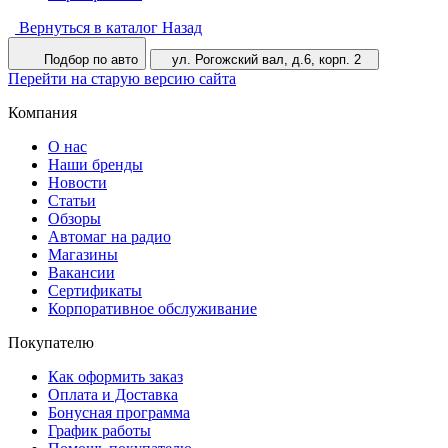
Вернуться в каталог
Назад
Подбор по авто
ул. Рогожский вал, д.6, корп. 2
Перейти на старую версию сайта
Компания
О нас
Наши бренды
Новости
Статьи
Обзоры
Автомаг на радио
Магазины
Вакансии
Сертификаты
Корпоративное обслуживание
Покупателю
Как оформить заказ
Оплата и Доставка
Бонусная программа
График работы