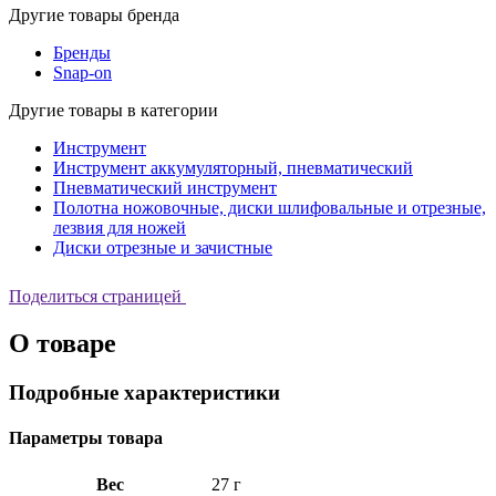
Другие товары бренда
Бренды
Snap-on
Другие товары в категории
Инструмент
Инструмент аккумуляторный, пневматический
Пневматический инструмент
Полотна ножовочные, диски шлифовальные и отрезные,
лезвия для ножей
Диски отрезные и зачистные
Поделиться страницей
О товаре
Подробные характеристики
Параметры товара
Вес
27 г