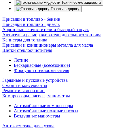
Технические жидкости
Товары в дорогу
Присадки в топливо - бензин
Присадки в топливо - дизель
Аэрозольные очистители и быстрый запуск
Антигель и размораживатели дизельного топлива
Канистры для топлива
Присадки и кондиционеры металла для масла
Щетки стеклоочистителя
Летние
Бескаркасные (всесезонные)
Форсунки стеклоомывателя
Зарядные и пусковые устройства
Смазки и консерванты
Ремонт и замена шин
Компрессоры, насосы, манометры
Автомобильные компрессоры
Автомобильные ножные насосы
Воздушные манометры
Автокосметика для кузова