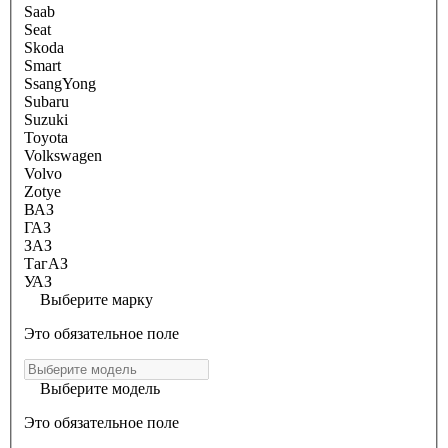
Saab
Seat
Skoda
Smart
SsangYong
Subaru
Suzuki
Toyota
Volkswagen
Volvo
Zotye
ВАЗ
ГАЗ
ЗАЗ
ТагАЗ
УАЗ
Выберите марку
Это обязательное поле
Выберите модель
Это обязательное поле