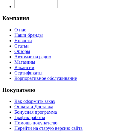
Компания
О нас
Наши бренды
Новости
Статьи
Обзоры
Автомаг на радио
Магазины
Вакансии
Сертификаты
Корпоративное обслуживание
Покупателю
Как оформить заказ
Оплата и Доставка
Бонусная программа
График работы
Помощь покупателю
Перейти на старую версию сайта