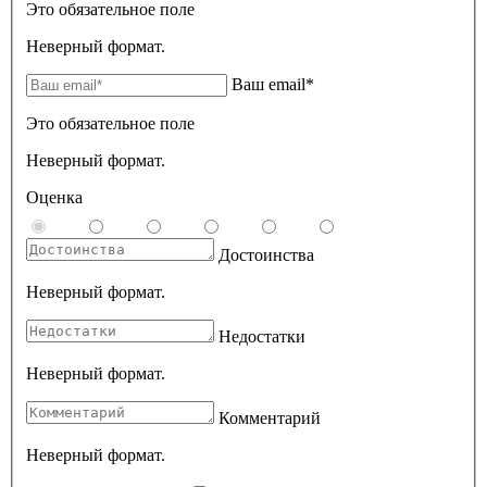
Это обязательное поле
Неверный формат.
Ваш email*
Это обязательное поле
Неверный формат.
Оценка
Достоинства
Неверный формат.
Недостатки
Неверный формат.
Комментарий
Неверный формат.