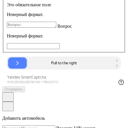
Это обязательное поле
Неверный формат.
Вопрос
Неверный формат.
Отправить
Добавить автомобиль