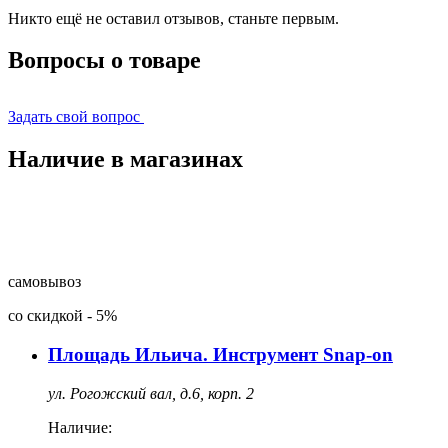
Никто ещё не оставил отзывов, станьте первым.
Вопросы о товаре
Задать свой вопрос
Наличие в магазинах
самовывоз
со скидкой
-
5%
Площадь Ильича. Инструмент Snap-on
ул. Рогожский вал, д.6, корп. 2
Наличие: