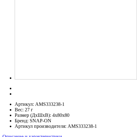
Артикул:
AMS333238-1
Вес:
27 г
Размер (ДхШхВ):
4x80x80
Бренд:
SNAP-ON
Артикул производителя:
AMS333238-1
Описание и характеристики