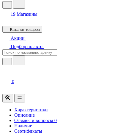
19
Магазины
Каталог товаров
Акции
Подбор по авто
0
Характеристики
Описание
Отзывы и вопросы
0
Наличие
Сертификаты