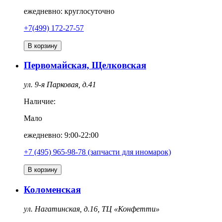
ежедневно: круглосуточно
+7(499) 172-27-57
В корзину
Первомайская, Щелковская
ул. 9-я Парковая, д.41
Наличие:
Мало
ежедневно: 9:00-22:00
+7 (495) 965-98-78 (запчасти для иномарок)
В корзину
Коломенская
ул. Нагатинская, д.16, ТЦ «Конфетти»