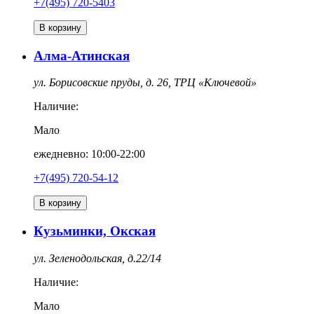
+7(495) 720-5403
В корзину
Алма-Атинская
ул. Борисовские пруды, д. 26, ТРЦ «Ключевой»
Наличие:
Мало
ежедневно: 10:00-22:00
+7(495) 720-54-12
В корзину
Кузьминки, Окская
ул. Зеленодольская, д.22/14
Наличие:
Мало