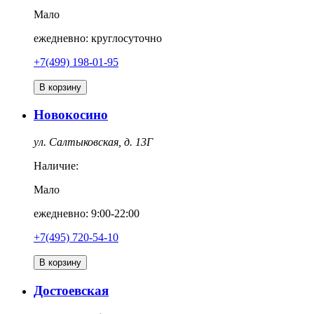
Мало
ежедневно: круглосуточно
+7(499) 198-01-95
В корзину
Новокосино
ул. Салтыковская, д. 13Г
Наличие:
Мало
ежедневно: 9:00-22:00
+7(495) 720-54-10
В корзину
Достоевская