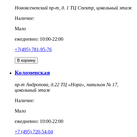
Новоясеневский пр-т, д. 1 ТЦ Спектр, цокольный этаж
Наличие:
Мало
ежедневно: 10:00-22:00
+7(495) 781-95-76
В корзину
Коломенская
пр-т Андропова, д.22 ТЦ «Нора», павильон № 17,
цокольный этаж
Наличие:
Мало
ежедневно: 10:00-22:00
‎+7 (495) 720-54-04