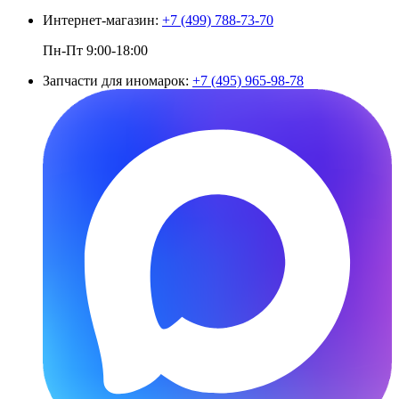
Интернет-магазин:
+7 (499) 788-73-70
Пн-Пт 9:00-18:00
Запчасти для иномарок:
+7 (495) 965-98-78