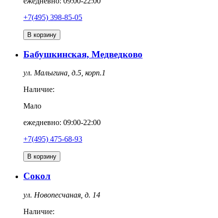
ежедневно: 09:00-22:00
+7(495) 398-85-05
В корзину
Бабушкинская, Медведково
ул. Малыгина, д.5, корп.1
Наличие:
Мало
ежедневно: 09:00-22:00
+7(495) 475-68-93
В корзину
Сокол
ул. Новопесчаная, д. 14
Наличие: