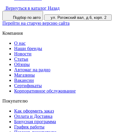
Вернуться в каталог
Назад
Подбор по авто
ул. Рогожский вал, д.6, корп. 2
Перейти на старую версию сайта
Компания
О нас
Наши бренды
Новости
Статьи
Обзоры
Автомаг на радио
Магазины
Вакансии
Сертификаты
Корпоративное обслуживание
Покупателю
Как оформить заказ
Оплата и Доставка
Бонусная программа
График работы