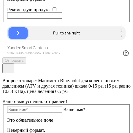
Рекомендую продукт
Отправить
Вопрос о товаре: Манометр Blue-point для колес с низким
давлением (ATV и другая техника) шкала 0-15 psi (15 psi равно
103.3 КПа), цена деления 0.5 psi
Ваш отзыв успешно отправлен!
Ваше имя*
Это обязательное поле
Неверный формат.