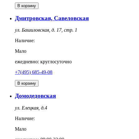
В корзину
Дмитровская, Савеловская
ул. Башиловская, д. 17, стр. 1
Наличие:
Мало
ежедневно: круглосуточно
+7(495) 685-49-08
В корзину
Домодедовская
ул. Елецкая, д.4
Наличие:
Мало