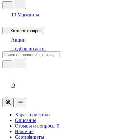
19
Магазины
Каталог товаров
Акции
Подбор по авто
0
Характеристики
Описание
Отзывы и вопросы
0
Наличие
Сертификаты