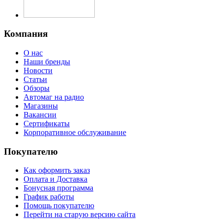
Компания
О нас
Наши бренды
Новости
Статьи
Обзоры
Автомаг на радио
Магазины
Вакансии
Сертификаты
Корпоративное обслуживание
Покупателю
Как оформить заказ
Оплата и Доставка
Бонусная программа
График работы
Помощь покупателю
Перейти на старую версию сайта