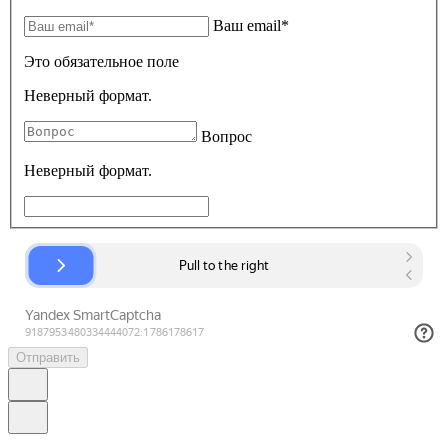
Ваш email*
Это обязательное поле
Неверный формат.
Вопрос
Неверный формат.
Отправить