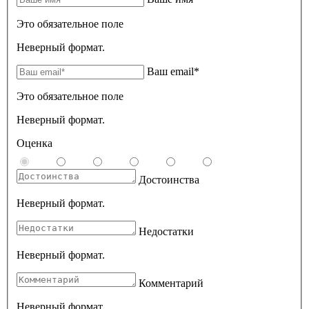
Это обязательное поле
Неверный формат.
Ваш email*
Это обязательное поле
Неверный формат.
Оценка
Достоинства
Неверный формат.
Недостатки
Неверный формат.
Комментарий
Неверный формат.