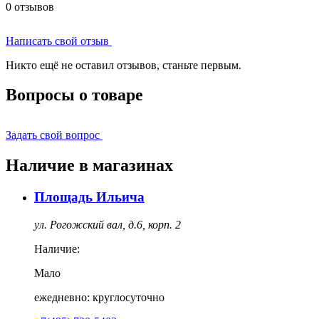
0 отзывов
Написать свой отзыв
Никто ещё не оставил отзывов, станьте первым.
Вопросы о товаре
Задать свой вопрос
Наличие в магазинах
Площадь Ильича
ул. Рогожский вал, д.6, корп. 2
Наличие:
Мало
ежедневно: круглосуточно