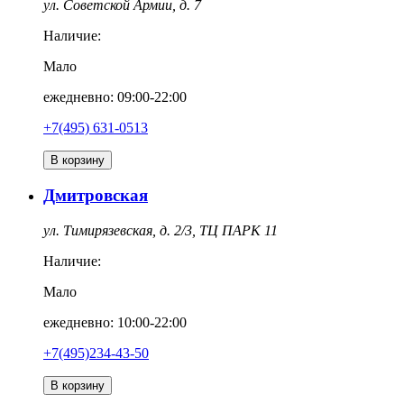
ул. Советской Армии, д. 7
Наличие:
Мало
ежедневно: 09:00-22:00
+7(495) 631-0513
В корзину
Дмитровская
ул. Тимирязевская, д. 2/3, ТЦ ПАРК 11
Наличие:
Мало
ежедневно: 10:00-22:00
+7(495)234-43-50
В корзину