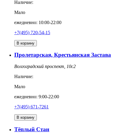
Наличие:
Мало
ежедневно: 10:00-22:00
+7(495) 720-54-15
В корзину
Пролетарская, Крестьянская Застава
Волгоградский проспект, 10с2
Наличие:
Мало
ежедневно: 9:00-22:00
+7(495) 671-7261
В корзину
Тёплый Стан