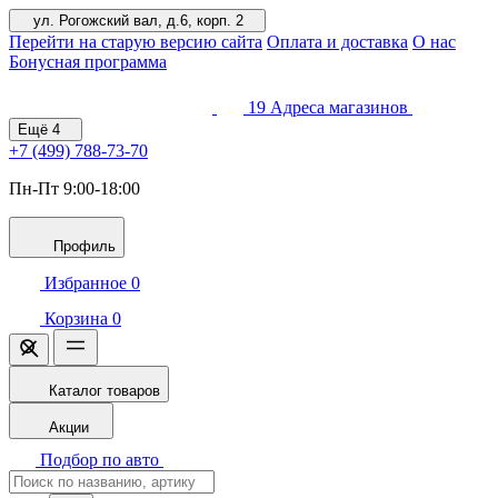
ул. Рогожский вал, д.6, корп. 2
Перейти на старую версию сайта
Оплата и доставка
О нас
Бонусная программа
19
Адреса магазинов
Ещё
4
+7 (499)
788-73-70
Пн-Пт 9:00-18:00
Профиль
Избранное
0
Корзина
0
Каталог товаров
Акции
Подбор по авто