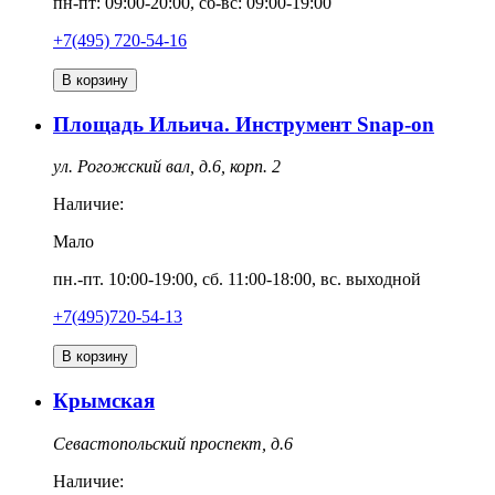
пн-пт: 09:00-20:00, сб-вс: 09:00-19:00
+7(495) 720-54-16
В корзину
Площадь Ильича. Инструмент Snap-on
ул. Рогожский вал, д.6, корп. 2
Наличие:
Мало
пн.-пт. 10:00-19:00, сб. 11:00-18:00, вс. выходной
+7(495)720-54-13
В корзину
Крымская
Севастопольский проспект, д.6
Наличие: