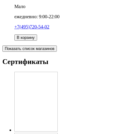
Мало
ежедневно: 9:00-22:00
+7(495)720-54-02
В корзину
Показать список магазинов
Сертификаты