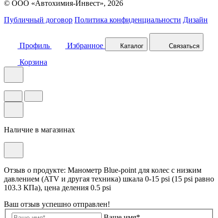
© ООО «Автохимия-Инвест», 2026
Публичный договор
Политика конфиденциальности
Дизайн
Профиль
Избранное
Каталог
Связаться
Корзина
Наличие в магазинах
Отзыв о продукте: Манометр Blue-point для колес с низким
давлением (ATV и другая техника) шкала 0-15 psi (15 psi равно
103.3 КПа), цена деления 0.5 psi
Ваш отзыв успешно отправлен!
Ваше имя*