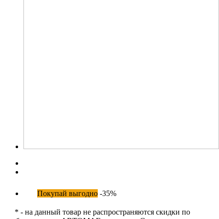
Покупай выгодно
-35%
* - на данный товар не распространяются скидки по