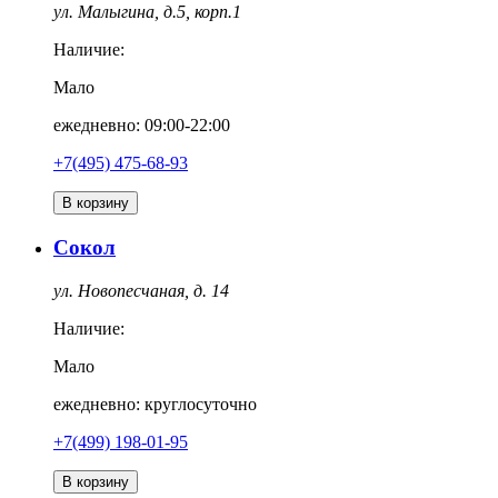
ул. Малыгина, д.5, корп.1
Наличие:
Мало
ежедневно: 09:00-22:00
+7(495) 475-68-93
В корзину
Сокол
ул. Новопесчаная, д. 14
Наличие:
Мало
ежедневно: круглосуточно
+7(499) 198-01-95
В корзину