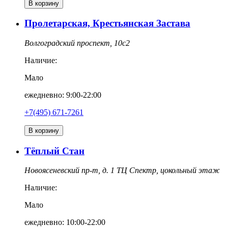
В корзину
Пролетарская, Крестьянская Застава
Волгоградский проспект, 10с2
Наличие:
Мало
ежедневно: 9:00-22:00
+7(495) 671-7261
В корзину
Тёплый Стан
Новоясеневский пр-т, д. 1 ТЦ Спектр, цокольный этаж
Наличие:
Мало
ежедневно: 10:00-22:00