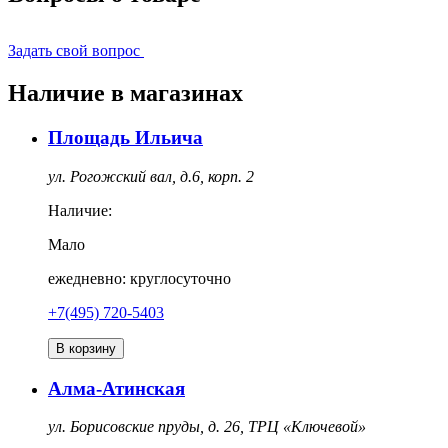
Задать свой вопрос
Наличие в магазинах
Площадь Ильича
ул. Рогожский вал, д.6, корп. 2
Наличие:
Мало
ежедневно: круглосуточно
+7(495) 720-5403
В корзину
Алма-Атинская
ул. Борисовские пруды, д. 26, ТРЦ «Ключевой»