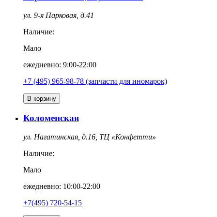
ул. 9-я Парковая, д.41
Наличие:
Мало
ежедневно: 9:00-22:00
+7 (495) 965-98-78 (запчасти для иномарок)
В корзину
Коломенская
ул. Нагатинская, д.16, ТЦ «Конфетти»
Наличие:
Мало
ежедневно: 10:00-22:00
+7(495) 720-54-15