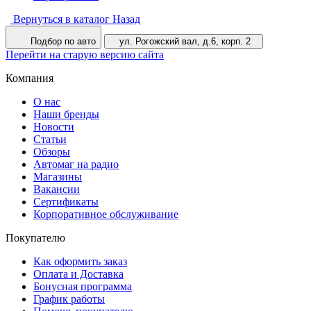
Вернуться в каталог
Назад
Подбор по авто
ул. Рогожский вал, д.6, корп. 2
Перейти на старую версию сайта
Компания
О нас
Наши бренды
Новости
Статьи
Обзоры
Автомаг на радио
Магазины
Вакансии
Сертификаты
Корпоративное обслуживание
Покупателю
Как оформить заказ
Оплата и Доставка
Бонусная программа
График работы