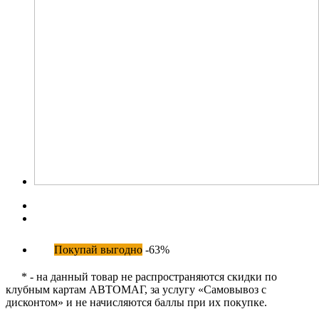
Покупай выгодно
-63%
* - на данный товар не распространяются скидки по
клубным картам АВТОМАГ, за услугу «Самовывоз с
дисконтом» и не начисляются баллы при их покупке.