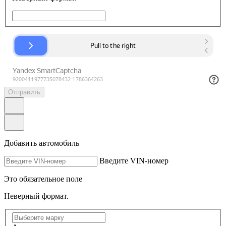
Отправить
Добавить автомобиль
Введите VIN-номер
Это обязательное поле
Неверный формат.