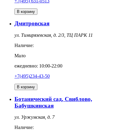
+7(495) 631-0513
В корзину
Дмитровская
ул. Тимирязевская, д. 2/3, ТЦ ПАРК 11
Наличие:
Мало
ежедневно: 10:00-22:00
+7(495)234-43-50
В корзину
Ботанический сад, Свиблово,
Бабушкинская
ул. Уржумская, д. 7
Наличие: