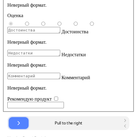
Неверный формат.
Оценка
Достоинства
Неверный формат.
Недостатки
Неверный формат.
Комментарий
Неверный формат.
Рекомендую продукт