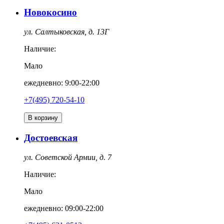
Новокосино
ул. Салтыковская, д. 13Г
Наличие:
Мало
ежедневно: 9:00-22:00
+7(495) 720-54-10
В корзину
Достоевская
ул. Советской Армии, д. 7
Наличие:
Мало
ежедневно: 09:00-22:00