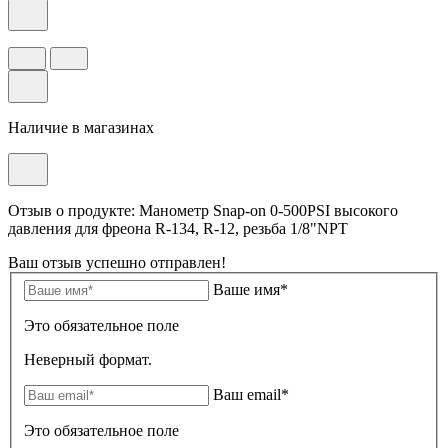
Наличие в магазинах
Отзыв о продукте: Манометр Snap-on 0-500PSI высокого
давления для фреона R-134, R-12, резьба 1/8"NPT
Ваш отзыв успешно отправлен!
Ваше имя*
Это обязательное поле
Неверный формат.
Ваш email*
Это обязательное поле