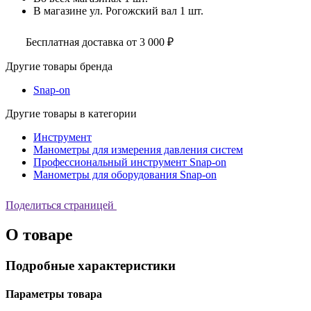
В магазине
ул. Рогожский вал
1 шт.
Бесплатная доставка от 3 000 ₽
Другие товары бренда
Snap-on
Другие товары в категории
Инструмент
Манометры для измерения давления систем
Профессиональный инструмент Snap-on
Манометры для оборудования Snap-on
Поделиться страницей
О товаре
Подробные характеристики
Параметры товара