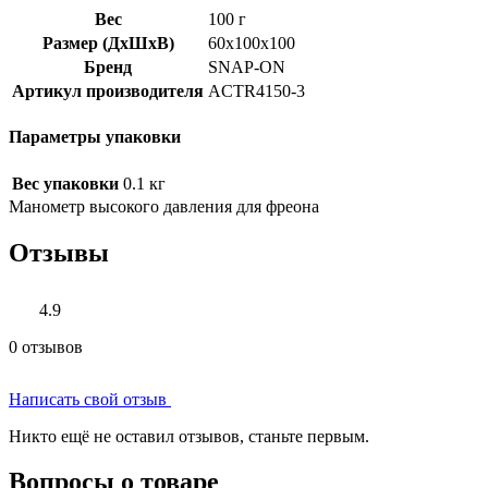
Вес
100 г
Размер (ДхШхВ)
60x100x100
Бренд
SNAP-ON
Артикул производителя
ACTR4150-3
Параметры упаковки
Вес упаковки
0.1 кг
Манометр высокого давления для фреона
Отзывы
4.9
0 отзывов
Написать свой отзыв
Никто ещё не оставил отзывов, станьте первым.
Вопросы о товаре