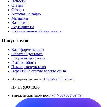
Новости
Статьи
Обзоры
Автомаг на радио
Магазины
Вакансии
Сертификаты
Корпоративное обслуживание
Покупателю
Как оформить заказ
Оплата и Доставка
Бонусная программа
График работы
Помощь покупателю
Перейти на старую версию сайта
Интернет-магазин:
+7 (499) 788-73-70
Пн-Пт 9:00-18:00
Запчасти для иномарок:
+7 (495) 965-98-78