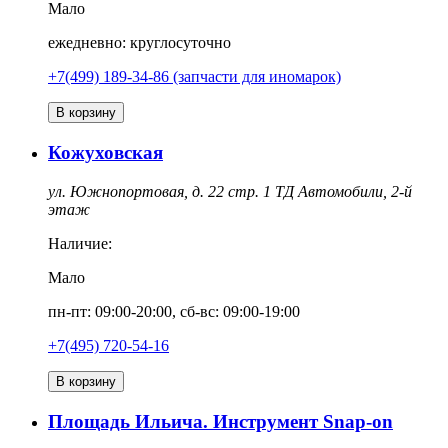
Мало
ежедневно: круглосуточно
+7(499) 189-34-86 (запчасти для иномарок)
В корзину
Кожуховская
ул. Южнопортовая, д. 22 стр. 1 ТД Автомобили, 2-й
этаж
Наличие:
Мало
пн-пт: 09:00-20:00, сб-вс: 09:00-19:00
+7(495) 720-54-16
В корзину
Площадь Ильича. Инструмент Snap-on