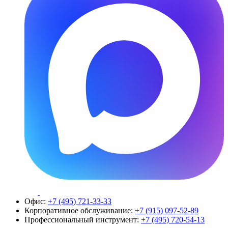
Офис:
+7 (495) 721-33-33
Корпоративное обслуживание:
+7 (915) 097-52-89
Профессиональный инструмент:
+7 (495) 720-54-13