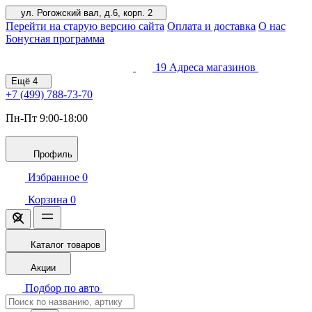
ул. Рогожский вал, д.6, корп. 2
Перейти на старую версию сайта
Оплата и доставка
О нас
Бонусная программа
19
Адреса магазинов
Ещё
4
+7 (499)
788-73-70
Пн-Пт 9:00-18:00
Профиль
Избранное
0
Корзина
0
Каталог товаров
Акции
Подбор по авто