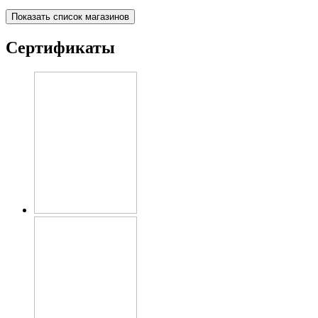
Показать список магазинов
Сертификаты