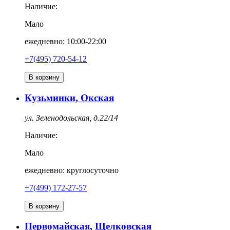
Наличие:
Мало
ежедневно: 10:00-22:00
+7(495) 720-54-12
В корзину
Кузьминки, Окская
ул. Зеленодольская, д.22/14
Наличие:
Мало
ежедневно: круглосуточно
+7(499) 172-27-57
В корзину
Первомайская, Щелковская