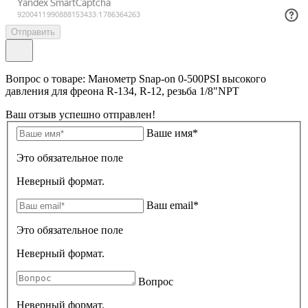
Отправить
Вопрос о товаре: Манометр Snap-on 0-500PSI высокого
давления для фреона R-134, R-12, резьба 1/8"NPT
Ваш отзыв успешно отправлен!
Ваше имя*
Это обязательное поле
Неверный формат.
Ваш email*
Это обязательное поле
Неверный формат.
Вопрос
Неверный формат.