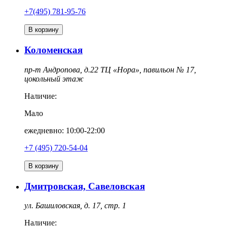
+7(495) 781-95-76
В корзину
Коломенская
пр-т Андропова, д.22 ТЦ «Нора», павильон № 17,
цокольный этаж
Наличие:
Мало
ежедневно: 10:00-22:00
‎+7 (495) 720-54-04
В корзину
Дмитровская, Савеловская
ул. Башиловская, д. 17, стр. 1
Наличие: