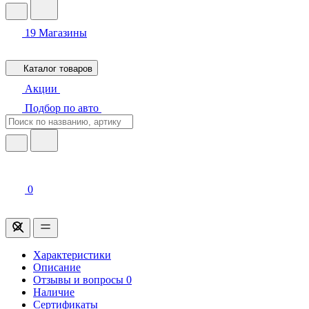
19
Магазины
Каталог товаров
Акции
Подбор по авто
0
Характеристики
Описание
Отзывы и вопросы
0
Наличие
Сертификаты