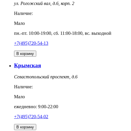
ул. Рогожский вал, д.6, корп. 2
Наличие:
Мало
пн.-пт. 10:00-19:00, сб. 11:00-18:00, вс. выходной
+7(495)720-54-13
В корзину
Крымская
Севастопольский проспект, д.6
Наличие:
Мало
ежедневно: 9:00-22:00
+7(495)720-54-02
В корзину