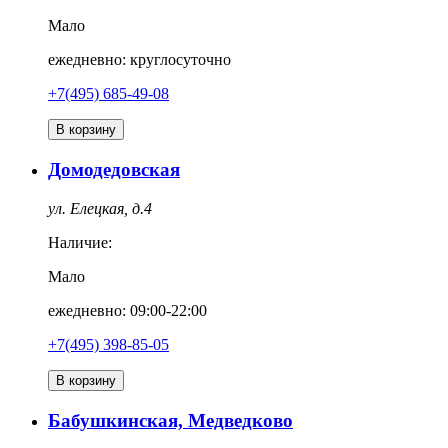
Мало
ежедневно: круглосуточно
+7(495) 685-49-08
В корзину
Домодедовская
ул. Елецкая, д.4
Наличие:
Мало
ежедневно: 09:00-22:00
+7(495) 398-85-05
В корзину
Бабушкинская, Медведково