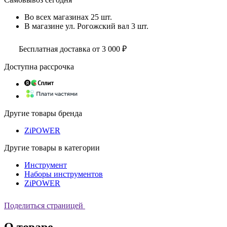
Во всех
магазинах
25 шт.
В магазине
ул. Рогожский вал
3 шт.
Бесплатная доставка от 3 000 ₽
Доступна рассрочка
Другие товары бренда
ZiPOWER
Другие товары в категории
Инструмент
Наборы инструментов
ZiPOWER
Поделиться страницей
О товаре