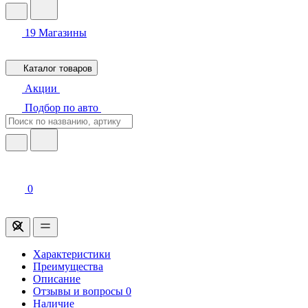
19
Магазины
Каталог товаров
Акции
Подбор по авто
0
Характеристики
Преимущества
Описание
Отзывы и вопросы
0
Наличие