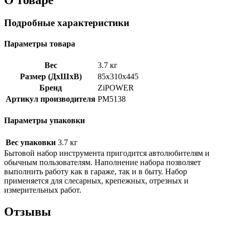
Подробные характеристики
Параметры товара
Вес
3.7 кг
Размер (ДхШхВ)
85x310x445
Бренд
ZiPOWER
Артикул производителя
PM5138
Параметры упаковки
Вес упаковки
3.7 кг
Бытовой набор инструмента пригодится автолюбителям и
обычным пользователям. Наполнение набора позволяет
выполнить работу как в гараже, так и в быту. Набор
применяется для слесарных, крепежных, отрезных и
измерительных работ.
Отзывы