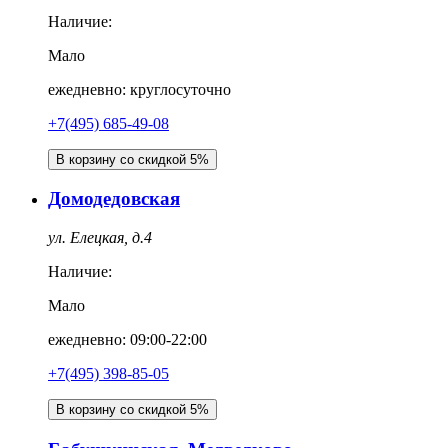
Наличие:
Мало
ежедневно: круглосуточно
+7(495) 685-49-08
В корзину со скидкой 5%
Домодедовская
ул. Елецкая, д.4
Наличие:
Мало
ежедневно: 09:00-22:00
+7(495) 398-85-05
В корзину со скидкой 5%