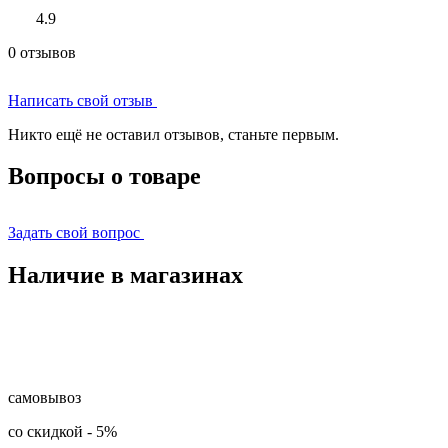
4.9
0 отзывов
Написать свой отзыв
Никто ещё не оставил отзывов, станьте первым.
Вопросы о товаре
Задать свой вопрос
Наличие в магазинах
самовывоз
со скидкой
-
5%