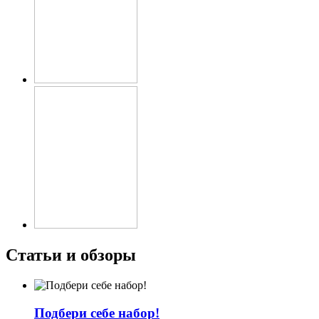
Статьи и обзоры
Подбери себе набор!