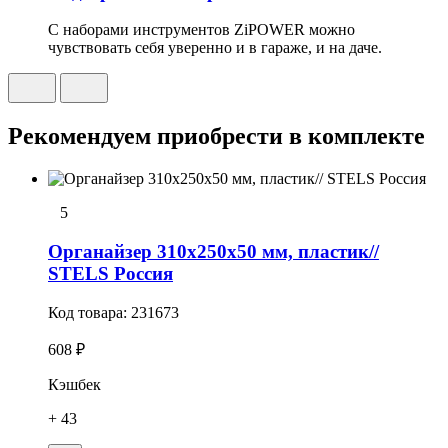
С наборами инструментов ZiPOWER можно
чувствовать себя уверенно и в гараже, и на даче.
Рекомендуем приобрести в комплекте
5
Органайзер 310х250х50 мм, пластик//
STELS Россия
Код товара:
231673
608 ₽
Кэшбек
+ 43