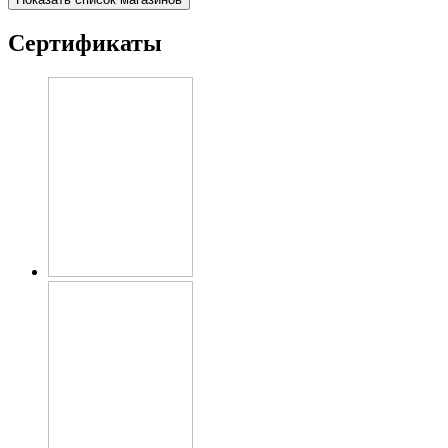
Сертификаты