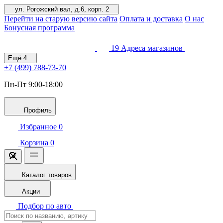
ул. Рогожский вал, д.6, корп. 2
Перейти на старую версию сайта
Оплата и доставка
О нас
Бонусная программа
19
Адреса магазинов
Ещё
4
+7 (499)
788-73-70
Пн-Пт 9:00-18:00
Профиль
Избранное
0
Корзина
0
Каталог товаров
Акции
Подбор по авто