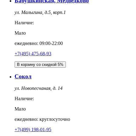
Бабушкинская, Медведково
ул. Малыгина, д.5, корп.1
Наличие:
Мало
ежедневно: 09:00-22:00
+7(495) 475-68-93
В корзину со скидкой 5%
Сокол
ул. Новопесчаная, д. 14
Наличие:
Мало
ежедневно: круглосуточно
+7(499) 198-01-95