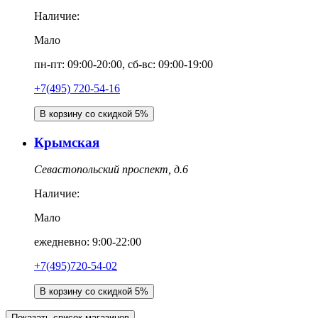
Наличие:
Мало
пн-пт: 09:00-20:00, сб-вс: 09:00-19:00
+7(495) 720-54-16
В корзину со скидкой 5%
Крымская
Севастопольский проспект, д.6
Наличие:
Мало
ежедневно: 9:00-22:00
+7(495)720-54-02
В корзину со скидкой 5%
Показать список магазинов