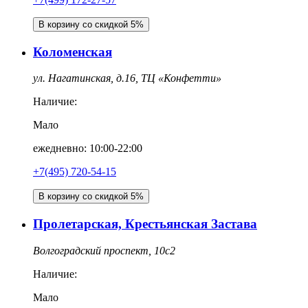
В корзину со скидкой 5%
Коломенская
ул. Нагатинская, д.16, ТЦ «Конфетти»
Наличие:
Мало
ежедневно: 10:00-22:00
+7(495) 720-54-15
В корзину со скидкой 5%
Пролетарская, Крестьянская Застава
Волгоградский проспект, 10с2
Наличие:
Мало