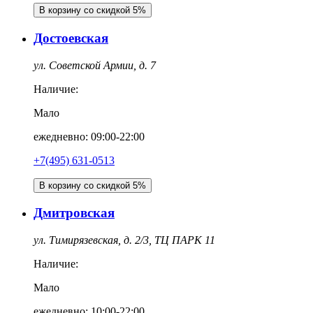
В корзину со скидкой 5%
Достоевская
ул. Советской Армии, д. 7
Наличие:
Мало
ежедневно: 09:00-22:00
+7(495) 631-0513
В корзину со скидкой 5%
Дмитровская
ул. Тимирязевская, д. 2/3, ТЦ ПАРК 11
Наличие:
Мало
ежедневно: 10:00-22:00