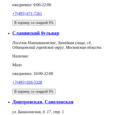
ежедневно: 9:00-22:00
+7(495) 671-7261
В корзину со скидкой 5%
Славянский бульвар
Посёлок Новоивановское, Западная улица, с4,
Одинцовский городской округ, Московская область
Наличие:
Мало
ежедневно: 10:00-22:00
+7(495) 926-5328
В корзину со скидкой 5%
Дмитровская, Савеловская
ул. Башиловская, д. 17, стр. 1