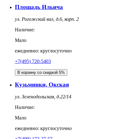
Площадь Ильича
ул. Рогожский вал, д.6, корп. 2
Наличие:
Мало
ежедневно: круглосуточно
+7(495) 720-5403
В корзину со скидкой 5%
Кузьминки, Окская
ул. Зеленодольская, д.22/14
Наличие:
Мало
ежедневно: круглосуточно
+7(499) 172-27-57