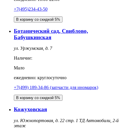
+7(495)234-43-50
В корзину со скидкой 5%
Ботанический сад, Свиблово,
Бабушкинская
ул. Уржумская, д. 7
Наличие:
Мало
ежедневно: круглосуточно
+7(499) 189-34-86 (запчасти для иномарок)
В корзину со скидкой 5%
Кожуховская
ул. Южнопортовая, д. 22 стр. 1 ТД Автомобили, 2-й
этаж