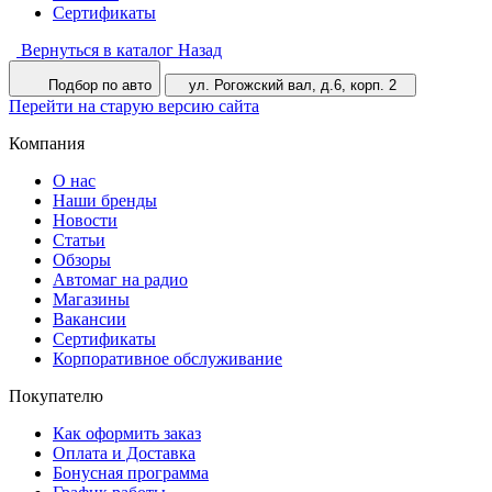
Сертификаты
Вернуться в каталог
Назад
Подбор по авто
ул. Рогожский вал, д.6, корп. 2
Перейти на старую версию сайта
Компания
О нас
Наши бренды
Новости
Статьи
Обзоры
Автомаг на радио
Магазины
Вакансии
Сертификаты
Корпоративное обслуживание
Покупателю
Как оформить заказ
Оплата и Доставка
Бонусная программа