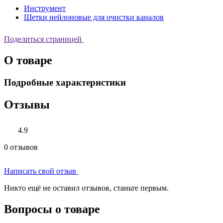
Инструмент
Щетки нейлоновые для очистки каналов
Поделиться страницей
О товаре
Подробные характеристики
Отзывы
4.9
0 отзывов
Написать свой отзыв
Никто ещё не оставил отзывов, станьте первым.
Вопросы о товаре