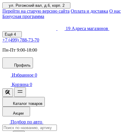
ул. Рогожский вал, д.6, корп. 2
Перейти на старую версию сайта
Оплата и доставка
О нас
Бонусная программа
19
Адреса магазинов
Ещё
4
+7 (499)
788-73-70
Пн-Пт 9:00-18:00
Профиль
Избранное
0
Корзина
0
Каталог товаров
Акции
Подбор по авто