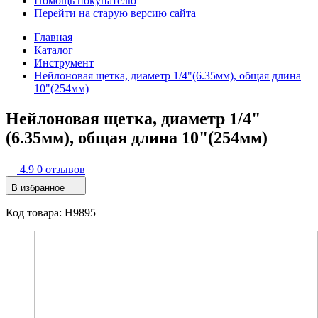
Помощь покупателю
Перейти на старую версию сайта
Главная
Каталог
Инструмент
Нейлоновая щетка, диаметр 1/4"(6.35мм), общая длина
10"(254мм)
Нейлоновая щетка, диаметр 1/4"
(6.35мм), общая длина 10"(254мм)
4.9
0 отзывов
В избранное
Код товара: H9895