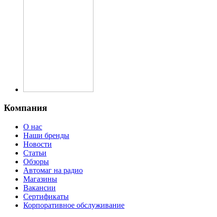
Компания
О нас
Наши бренды
Новости
Статьи
Обзоры
Автомаг на радио
Магазины
Вакансии
Сертификаты
Корпоративное обслуживание