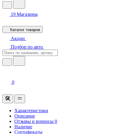
19
Магазины
Каталог товаров
Акции
Подбор по авто
0
Характеристики
Описание
Отзывы и вопросы
0
Наличие
Сертификаты