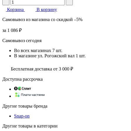
Корзина
В корзину
Самовывоз
из магазина
со скидкой
–5%
за
1 086 ₽
Самовывоз сегодня
Во всех
магазинах
7 шт.
В магазине
ул. Рогожский вал
1 шт.
Бесплатная доставка от 3 000 ₽
Доступна рассрочка
Другие товары бренда
Snap-on
Другие товары в категории