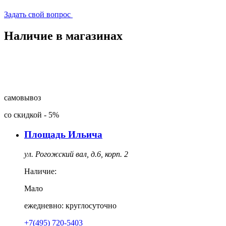
Задать свой вопрос
Наличие в магазинах
самовывоз
со скидкой
-
5%
Площадь Ильича
ул. Рогожский вал, д.6, корп. 2
Наличие:
Мало
ежедневно: круглосуточно
+7(495) 720-5403