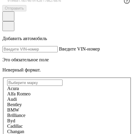
Отправить
Добавить автомобиль
Введите VIN-номер
Это обязательное поле
Неверный формат.
Acura
Alfa Romeo
Audi
Bentley
BMW
Brilliance
Byd
Cadillac
Changan