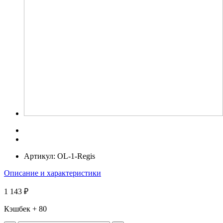
Артикул:
OL-1-Regis
Описание и характеристики
1 143 ₽
Кэшбек
+ 80