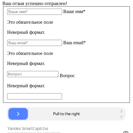
Ваш отзыв успешно отправлен!
Ваше имя*
Это обязательное поле
Неверный формат.
Ваш email*
Это обязательное поле
Неверный формат.
Вопрос
Неверный формат.