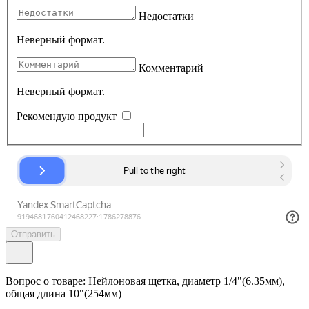
Недостатки
Неверный формат.
Комментарий
Неверный формат.
Рекомендую продукт
Отправить
Вопрос о товаре: Нейлоновая щетка, диаметр 1/4"(6.35мм),
общая длина 10"(254мм)