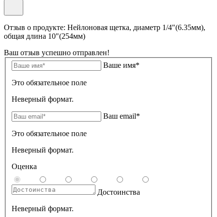
Отзыв о продукте: Нейлоновая щетка, диаметр 1/4"(6.35мм),
общая длина 10"(254мм)
Ваш отзыв успешно отправлен!
Ваше имя*
Это обязательное поле
Неверный формат.
Ваш email*
Это обязательное поле
Неверный формат.
Оценка
Достоинства
Неверный формат.