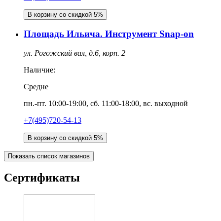
В корзину со скидкой 5%
Площадь Ильича. Инструмент Snap-on
ул. Рогожский вал, д.6, корп. 2
Наличие:
Средне
пн.-пт. 10:00-19:00, сб. 11:00-18:00, вс. выходной
+7(495)720-54-13
В корзину со скидкой 5%
Показать список магазинов
Сертификаты