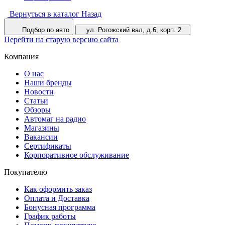
Вернуться в каталог
Назад
Подбор по авто
ул. Рогожский вал, д.6, корп. 2
Перейти на старую версию сайта
Компания
О нас
Наши бренды
Новости
Статьи
Обзоры
Автомаг на радио
Магазины
Вакансии
Сертификаты
Корпоративное обслуживание
Покупателю
Как оформить заказ
Оплата и Доставка
Бонусная программа
График работы