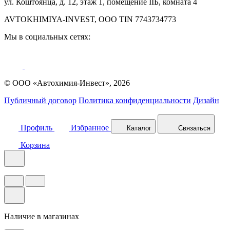
ул. Коштоянца, д. 12, этаж 1, помещение IIБ, комната 4
AVTOKHIMIYA-INVEST, OOO TIN 7743734773
Мы в социальных сетях:
© ООО «Автохимия-Инвест», 2026
Публичный договор
Политика конфиденциальности
Дизайн
Профиль
Избранное
Каталог
Связаться
Корзина
Наличие в магазинах