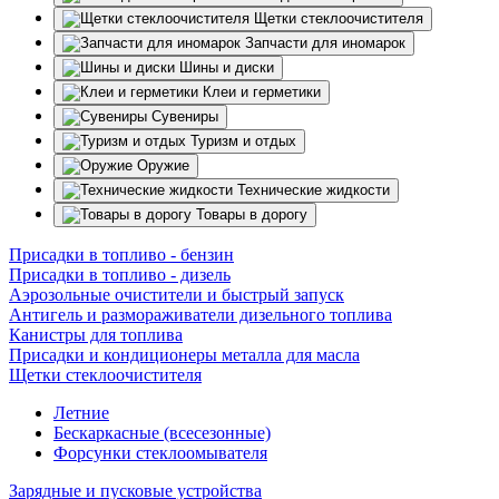
Щетки стеклоочистителя
Запчасти для иномарок
Шины и диски
Клеи и герметики
Сувениры
Туризм и отдых
Оружие
Технические жидкости
Товары в дорогу
Присадки в топливо - бензин
Присадки в топливо - дизель
Аэрозольные очистители и быстрый запуск
Антигель и размораживатели дизельного топлива
Канистры для топлива
Присадки и кондиционеры металла для масла
Щетки стеклоочистителя
Летние
Бескаркасные (всесезонные)
Форсунки стеклоомывателя
Зарядные и пусковые устройства