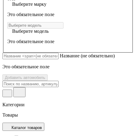
Выберите марку
Это обязательное поле
Выберите модель
Это обязательное поле
Название
(не обязательно)
Это обязательное поле
Добавить автомобиль
Категории
Товары
Каталог товаров