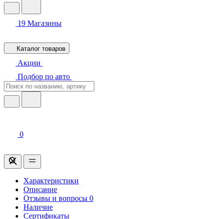
19
Магазины
Каталог товаров
Акции
Подбор по авто
0
Характеристики
Описание
Отзывы и вопросы
0
Наличие
Сертификаты