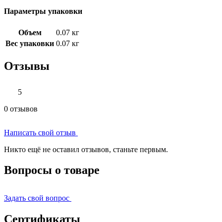
Параметры упаковки
Объем
0.07 кг
Вес упаковки
0.07 кг
Отзывы
5
0 отзывов
Написать свой отзыв
Никто ещё не оставил отзывов, станьте первым.
Вопросы о товаре
Задать свой вопрос
Сертификаты