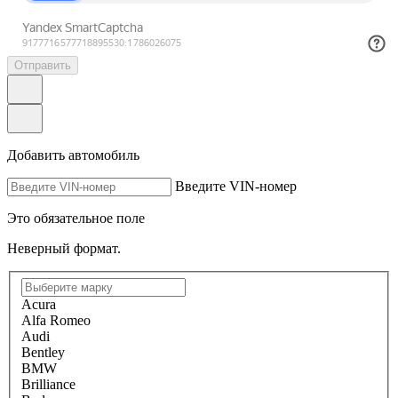
Отправить
Добавить автомобиль
Введите VIN-номер
Это обязательное поле
Неверный формат.
Acura
Alfa Romeo
Audi
Bentley
BMW
Brilliance