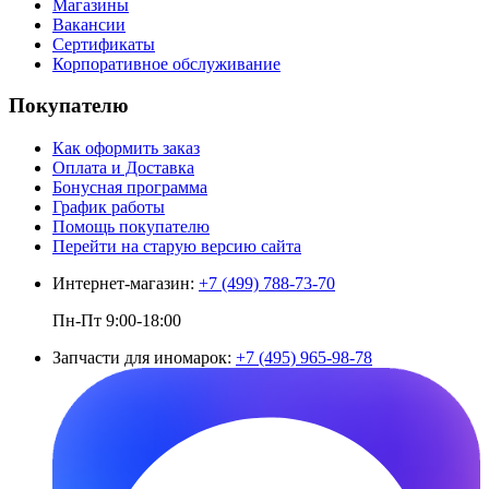
Магазины
Вакансии
Сертификаты
Корпоративное обслуживание
Покупателю
Как оформить заказ
Оплата и Доставка
Бонусная программа
График работы
Помощь покупателю
Перейти на старую версию сайта
Интернет-магазин:
+7 (499) 788-73-70
Пн-Пт 9:00-18:00
Запчасти для иномарок:
+7 (495) 965-98-78