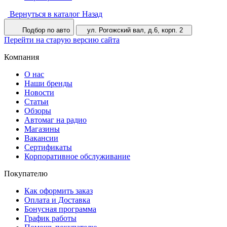
Вернуться в каталог
Назад
Подбор по авто
ул. Рогожский вал, д.6, корп. 2
Перейти на старую версию сайта
Компания
О нас
Наши бренды
Новости
Статьи
Обзоры
Автомаг на радио
Магазины
Вакансии
Сертификаты
Корпоративное обслуживание
Покупателю
Как оформить заказ
Оплата и Доставка
Бонусная программа
График работы