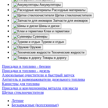
Аккумуляторы
Расходные материалы
Щетки стеклоочистителя
Запчасти для иномарок
Шины и диски
Клеи и герметики
Сувениры
Туризм и отдых
Оружие
Технические жидкости
Товары в дорогу
Присадки в топливо - бензин
Присадки в топливо - дизель
Аэрозольные очистители и быстрый запуск
Антигель и размораживатели дизельного топлива
Канистры для топлива
Присадки и кондиционеры металла для масла
Щетки стеклоочистителя
Летние
Бескаркасные (всесезонные)