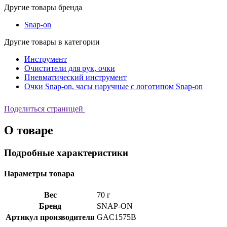
Другие товары бренда
Snap-on
Другие товары в категории
Инструмент
Очистители для рук, очки
Пневматический инструмент
Очки Snap-on, часы наручные с логотипом Snap-on
Поделиться страницей
О товаре
Подробные характеристики
Параметры товара
Вес
70 г
Бренд
SNAP-ON
Артикул производителя
GAC1575B