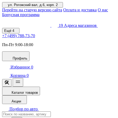
ул. Рогожский вал, д.6, корп. 2
Перейти на старую версию сайта
Оплата и доставка
О нас
Бонусная программа
19
Адреса магазинов
Ещё
4
+7 (499)
788-73-70
Пн-Пт 9:00-18:00
Профиль
Избранное
0
Корзина
0
Каталог товаров
Акции
Подбор по авто