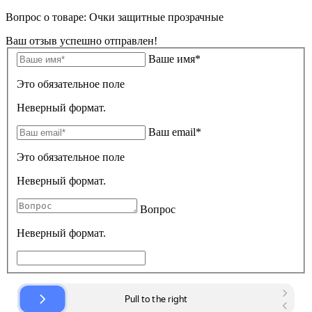
Вопрос о товаре: Очки защитные прозрачные
Ваш отзыв успешно отправлен!
Ваше имя*
Это обязательное поле
Неверный формат.
Ваш email*
Это обязательное поле
Неверный формат.
Вопрос
Неверный формат.