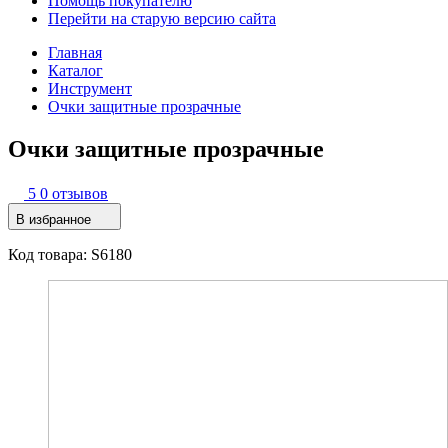
Помощь покупателю
Перейти на старую версию сайта
Главная
Каталог
Инструмент
Очки защитные прозрачные
Очки защитные прозрачные
5
0 отзывов
В избранное
Код товара: S6180