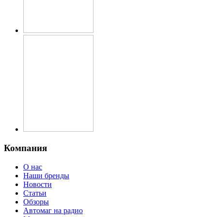
Компания
О нас
Наши бренды
Новости
Статьи
Обзоры
Автомаг на радио