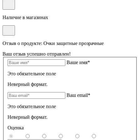
Наличие в магазинах
Отзыв о продукте: Очки защитные прозрачные
Ваш отзыв успешно отправлен!
Ваше имя*
Это обязательное поле
Неверный формат.
Ваш email*
Это обязательное поле
Неверный формат.
Оценка