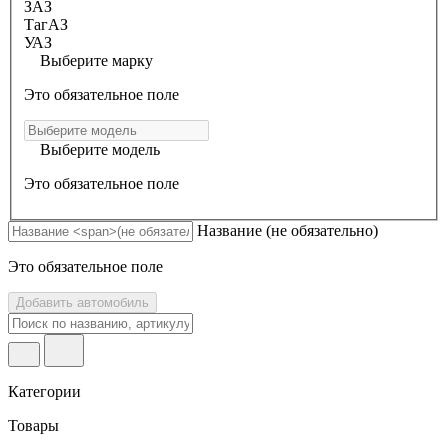
ЗАЗ
ТагАЗ
УАЗ
Выберите марку
Это обязательное поле
Выберите модель
Это обязательное поле
Название
(не обязательно)
Это обязательное поле
Добавить автомобиль
Категории
Товары