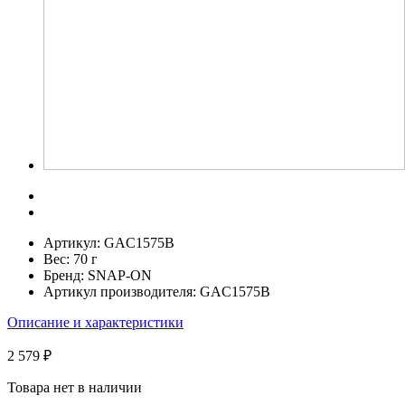
Артикул:
GAC1575B
Вес:
70 г
Бренд:
SNAP-ON
Артикул производителя:
GAC1575B
Описание и характеристики
2 579 ₽
Товара нет в наличии