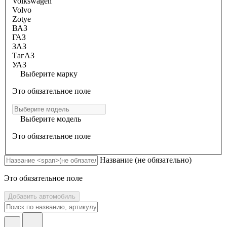
Volkswagen
Volvo
Zotye
ВАЗ
ГАЗ
ЗАЗ
ТагАЗ
УАЗ
Выберите марку
Это обязательное поле
Выберите модель
Это обязательное поле
Название
(не обязательно)
Это обязательное поле
Добавить автомобиль