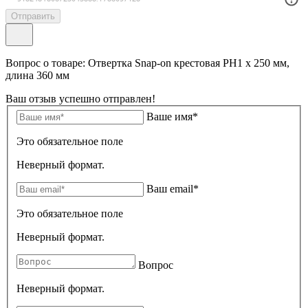
Отправить
Вопрос о товаре: Отвертка Snap-on крестовая PH1 х 250 мм,
длина 360 мм
Ваш отзыв успешно отправлен!
Ваше имя*
Это обязательное поле
Неверный формат.
Ваш email*
Это обязательное поле
Неверный формат.
Вопрос
Неверный формат.