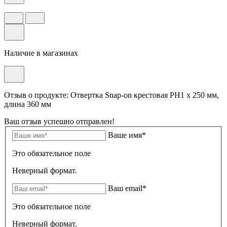
Наличие в магазинах
Отзыв о продукте: Отвертка Snap-on крестовая PH1 х 250 мм,
длина 360 мм
Ваш отзыв успешно отправлен!
Ваше имя*
Это обязательное поле
Неверный формат.
Ваш email*
Это обязательное поле
Неверный формат.