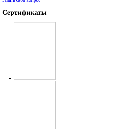
Задать свой вопрос
Сертификаты