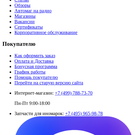
Обзоры
Автомаг на радио
Магазины
Вакансии
Сертификаты
Корпоративное обслуживание
Покупателю
Как оформить заказ
Оплата и Доставка
Бонусная программа
График работы
Помощь покупателю
Перейти на старую версию сайта
Интернет-магазин:
+7 (499) 788-73-70
Пн-Пт 9:00-18:00
Запчасти для иномарок:
+7 (495) 965-98-78