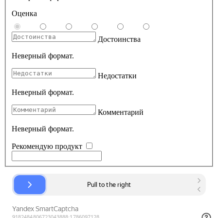
Оценка
Достоинства
Неверный формат.
Недостатки
Неверный формат.
Комментарий
Неверный формат.
Рекомендую продукт