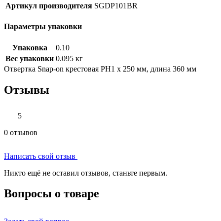
Артикул производителя
SGDP101BR
Параметры упаковки
Упаковка
0.10
Вес упаковки
0.095 кг
Отвертка Snap-on крестовая PH1 х 250 мм, длина 360 мм
Отзывы
5
0 отзывов
Написать свой отзыв
Никто ещё не оставил отзывов, станьте первым.
Вопросы о товаре