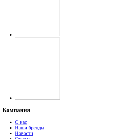
Компания
О нас
Наши бренды
Новости
Статьи