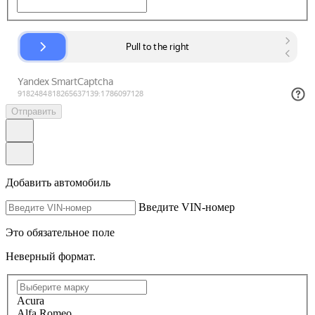
Отправить
Добавить автомобиль
Введите VIN-номер
Это обязательное поле
Неверный формат.
Acura
Alfa Romeo