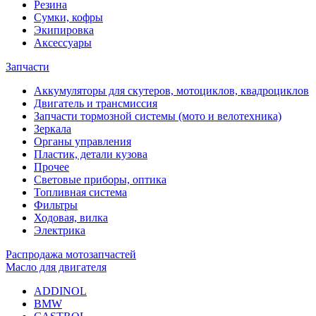
Резина
Сумки, кофры
Экипировка
Аксессуары
Запчасти
Аккумуляторы для скутеров, мотоциклов, квадроциклов
Двигатель и трансмиссия
Запчасти тормозной системы (мото и велотехника)
Зеркала
Органы управления
Пластик, детали кузова
Прочее
Световые приборы, оптика
Топливная система
Фильтры
Ходовая, вилка
Электрика
Распродажа мотозапчастей
Масло для двигателя
ADDINOL
BMW