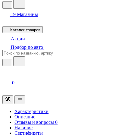
19
Магазины
Каталог товаров
Акции
Подбор по авто
0
Характеристики
Описание
Отзывы и вопросы
0
Наличие
Сертификаты