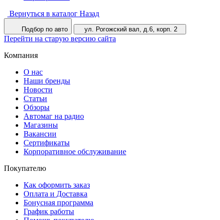
Вернуться в каталог
Назад
Подбор по авто
ул. Рогожский вал, д.6, корп. 2
Перейти на старую версию сайта
Компания
О нас
Наши бренды
Новости
Статьи
Обзоры
Автомаг на радио
Магазины
Вакансии
Сертификаты
Корпоративное обслуживание
Покупателю
Как оформить заказ
Оплата и Доставка
Бонусная программа
График работы