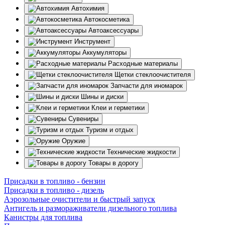
Автохимия
Автокосметика
Автоаксессуары
Инструмент
Аккумуляторы
Расходные материалы
Щетки стеклоочистителя
Запчасти для иномарок
Шины и диски
Клеи и герметики
Сувениры
Туризм и отдых
Оружие
Технические жидкости
Товары в дорогу
Присадки в топливо - бензин
Присадки в топливо - дизель
Аэрозольные очистители и быстрый запуск
Антигель и размораживатели дизельного топлива
Канистры для топлива