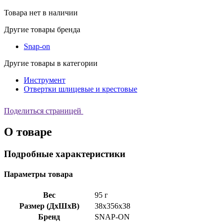
Товара нет в наличии
Другие товары бренда
Snap-on
Другие товары в категории
Инструмент
Отвертки шлицевые и крестовые
Поделиться страницей
О товаре
Подробные характеристики
Параметры товара
Вес
95 г
Размер (ДхШхВ)
38x356x38
Бренд
SNAP-ON