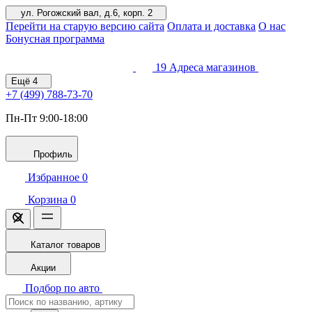
ул. Рогожский вал, д.6, корп. 2
Перейти на старую версию сайта
Оплата и доставка
О нас
Бонусная программа
19
Адреса магазинов
Ещё
4
+7 (499)
788-73-70
Пн-Пт 9:00-18:00
Профиль
Избранное
0
Корзина
0
Каталог товаров
Акции
Подбор по авто