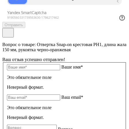
Отправить
Вопрос о товаре: Отвертка Snap-on крестовая РН1, длина жала
150 мм, рукоятка черно-оранжевая
Ваш отзыв успешно отправлен!
Ваше имя*
Это обязательное поле
Неверный формат.
Ваш email*
Это обязательное поле
Неверный формат.