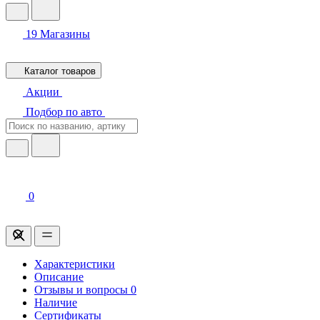
19
Магазины
Каталог товаров
Акции
Подбор по авто
0
Характеристики
Описание
Отзывы и вопросы
0
Наличие
Сертификаты