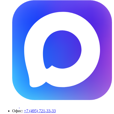
Офис:
+7 (495) 721-33-33