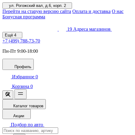
ул. Рогожский вал, д.6, корп. 2
Перейти на старую версию сайта
Оплата и доставка
О нас
Бонусная программа
19
Адреса магазинов
Ещё
4
+7 (499)
788-73-70
Пн-Пт 9:00-18:00
Профиль
Избранное
0
Корзина
0
Каталог товаров
Акции
Подбор по авто