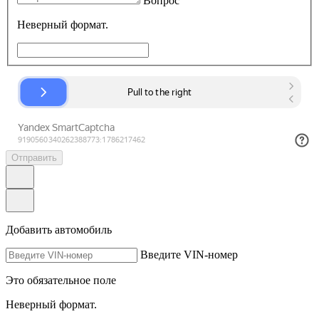
Вопрос
Неверный формат.
Отправить
Добавить автомобиль
Введите VIN-номер
Это обязательное поле
Неверный формат.