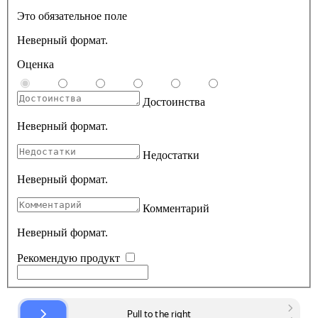
Это обязательное поле
Неверный формат.
Оценка
Достоинства
Неверный формат.
Недостатки
Неверный формат.
Комментарий
Неверный формат.
Рекомендую продукт