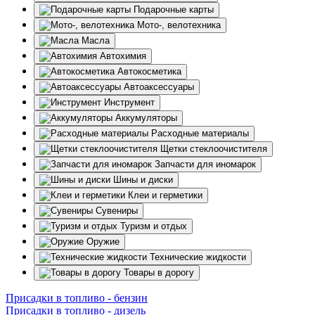
Подарочные карты
Мото-, велотехника
Масла
Автохимия
Автокосметика
Автоаксессуары
Инструмент
Аккумуляторы
Расходные материалы
Щетки стеклоочистителя
Запчасти для иномарок
Шины и диски
Клеи и герметики
Сувениры
Туризм и отдых
Оружие
Технические жидкости
Товары в дорогу
Присадки в топливо - бензин
Присадки в топливо - дизель