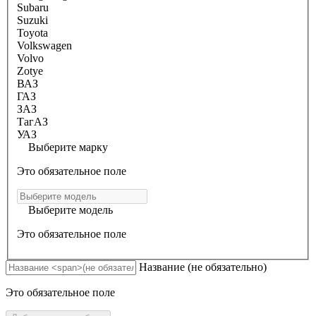
Subaru
Suzuki
Toyota
Volkswagen
Volvo
Zotye
ВАЗ
ГАЗ
ЗАЗ
ТагАЗ
УАЗ
Выберите марку
Это обязательное поле
Выберите модель
Это обязательное поле
Название
(не обязательно)
Это обязательное поле