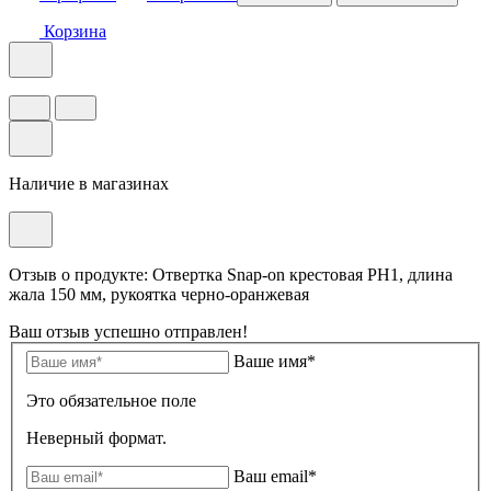
Корзина
Наличие в магазинах
Отзыв о продукте: Отвертка Snap-on крестовая РН1, длина
жала 150 мм, рукоятка черно-оранжевая
Ваш отзыв успешно отправлен!
Ваше имя*
Это обязательное поле
Неверный формат.
Ваш email*