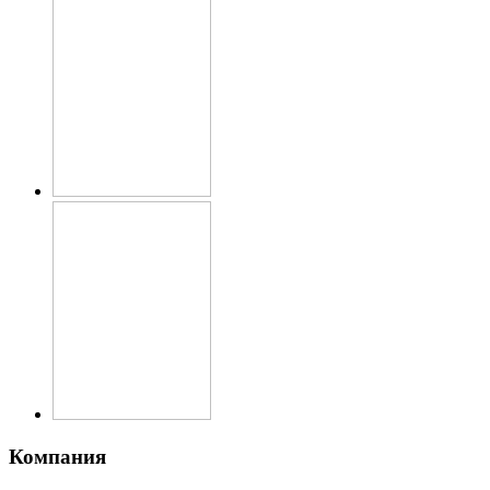
Компания