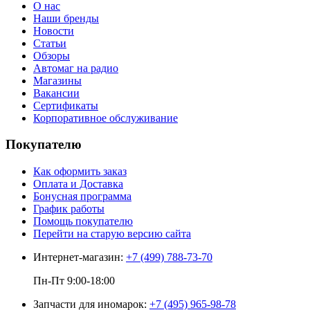
О нас
Наши бренды
Новости
Статьи
Обзоры
Автомаг на радио
Магазины
Вакансии
Сертификаты
Корпоративное обслуживание
Покупателю
Как оформить заказ
Оплата и Доставка
Бонусная программа
График работы
Помощь покупателю
Перейти на старую версию сайта
Интернет-магазин:
+7 (499) 788-73-70
Пн-Пт 9:00-18:00
Запчасти для иномарок:
+7 (495) 965-98-78