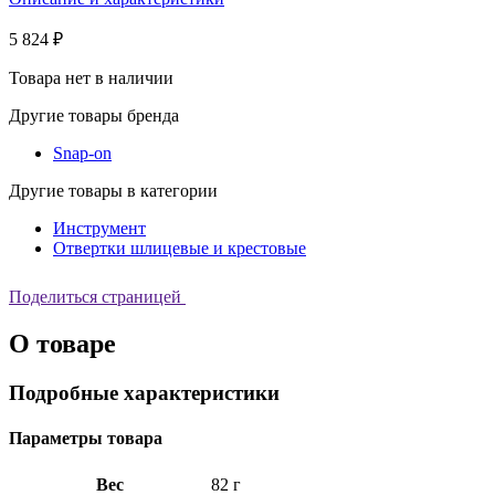
5 824 ₽
Товара нет в наличии
Другие товары бренда
Snap-on
Другие товары в категории
Инструмент
Отвертки шлицевые и крестовые
Поделиться страницей
О товаре
Подробные характеристики
Параметры товара
Вес
82 г