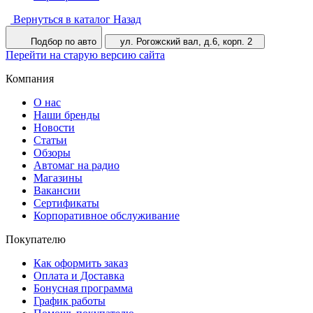
Вернуться в каталог
Назад
Подбор по авто
ул. Рогожский вал, д.6, корп. 2
Перейти на старую версию сайта
Компания
О нас
Наши бренды
Новости
Статьи
Обзоры
Автомаг на радио
Магазины
Вакансии
Сертификаты
Корпоративное обслуживание
Покупателю
Как оформить заказ
Оплата и Доставка
Бонусная программа
График работы