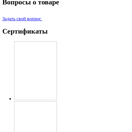
Вопросы о товаре
Задать свой вопрос
Сертификаты