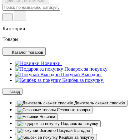
Добавить автомобиль
Категории
Товары
Каталог товаров
Новинки
Подарок за покупку
Покупай Выгодно
Кешбэк за покупку
Назад
Двигатель скажет спасибо
Сезонные товары
Новинки
Подарок за покупку
Покупай Выгодно
Кешбэк за покупку