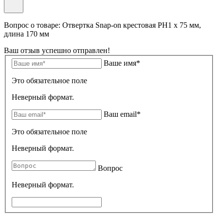
Вопрос о товаре: Отвертка Snap-on крестовая РН1 x 75 мм,
длина 170 мм
Ваш отзыв успешно отправлен!
Ваше имя*
Это обязательное поле
Неверный формат.
Ваш email*
Это обязательное поле
Неверный формат.
Вопрос
Неверный формат.