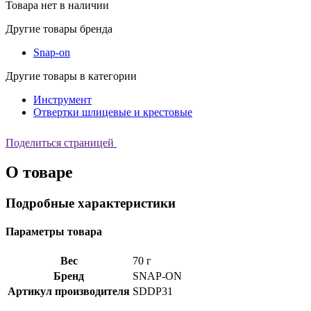
Товара нет в наличии
Другие товары бренда
Snap-on
Другие товары в категории
Инструмент
Отвертки шлицевые и крестовые
Поделиться страницей
О товаре
Подробные характеристики
Параметры товара
Вес
70 г
Бренд
SNAP-ON
Артикул производителя
SDDP31