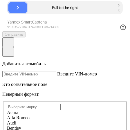
Отправить
Добавить автомобиль
Введите VIN-номер
Это обязательное поле
Неверный формат.
Acura
Alfa Romeo
Audi
Bentley