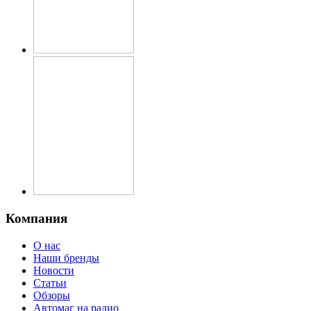
Компания
О нас
Наши бренды
Новости
Статьи
Обзоры
Автомаг на радио