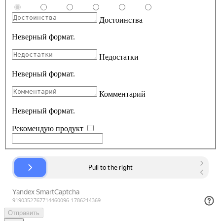
Достоинства
Неверный формат.
Недостатки
Неверный формат.
Комментарий
Неверный формат.
Рекомендую продукт
Отправить