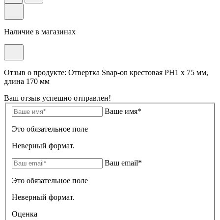
Наличие в магазинах
Отзыв о продукте: Отвертка Snap-on крестовая РН1 x 75 мм,
длина 170 мм
Ваш отзыв успешно отправлен!
Ваше имя*
Это обязательное поле
Неверный формат.
Ваш email*
Это обязательное поле
Неверный формат.
Оценка