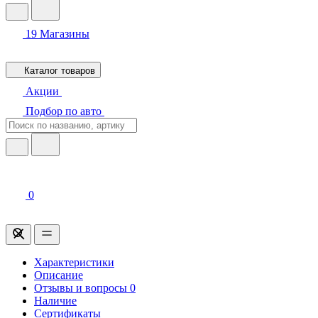
19
Магазины
Каталог товаров
Акции
Подбор по авто
0
Характеристики
Описание
Отзывы и вопросы
0
Наличие
Сертификаты