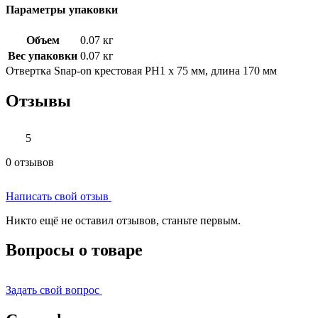
Параметры упаковки
Объем
0.07 кг
Вес упаковки
0.07 кг
Отвертка Snap-on крестовая РН1 x 75 мм, длина 170 мм
Отзывы
5
0 отзывов
Написать свой отзыв
Никто ещё не оставил отзывов, станьте первым.
Вопросы о товаре
Задать свой вопрос