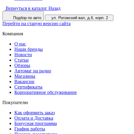
Вернуться в каталог
Назад
Подбор по авто
ул. Рогожский вал, д.6, корп. 2
Перейти на старую версию сайта
Компания
О нас
Наши бренды
Новости
Статьи
Обзоры
Автомаг на радио
Магазины
Вакансии
Сертификаты
Корпоративное обслуживание
Покупателю
Как оформить заказ
Оплата и Доставка
Бонусная программа
График работы