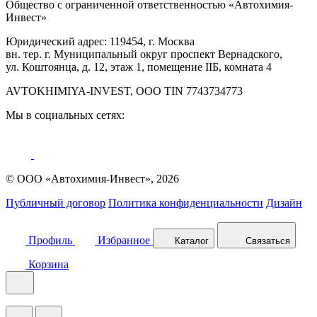
Общество с ограниченной ответственностью «Автохимия-
Инвест»
Юридический адрес: 119454, г. Москва
вн. тер. г. Муниципальный округ проспект Вернадского,
ул. Коштоянца, д. 12, этаж 1, помещение IIБ, комната 4
AVTOKHIMIYA-INVEST, OOO TIN 7743734773
Мы в социальных сетях:
© ООО «Автохимия-Инвест», 2026
Публичный договор
Политика конфиденциальности
Дизайн
Профиль
Избранное
Каталог
Связаться
Корзина