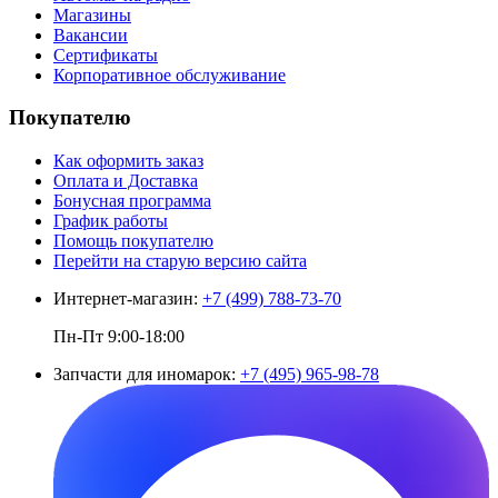
Магазины
Вакансии
Сертификаты
Корпоративное обслуживание
Покупателю
Как оформить заказ
Оплата и Доставка
Бонусная программа
График работы
Помощь покупателю
Перейти на старую версию сайта
Интернет-магазин:
+7 (499) 788-73-70
Пн-Пт 9:00-18:00
Запчасти для иномарок:
+7 (495) 965-98-78