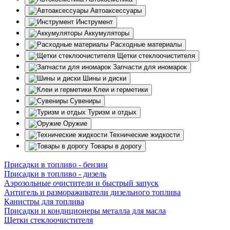
Автоаксессуары
Инструмент
Аккумуляторы
Расходные материалы
Щетки стеклоочистителя
Запчасти для иномарок
Шины и диски
Клеи и герметики
Сувениры
Туризм и отдых
Оружие
Технические жидкости
Товары в дорогу
Присадки в топливо - бензин
Присадки в топливо - дизель
Аэрозольные очистители и быстрый запуск
Антигель и размораживатели дизельного топлива
Канистры для топлива
Присадки и кондиционеры металла для масла
Щетки стеклоочистителя