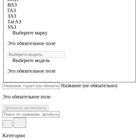
ВАЗ
ГАЗ
ЗАЗ
ТагАЗ
УАЗ
Выберите марку
Это обязательное поле
Выберите модель
Это обязательное поле
Название
(не обязательно)
Это обязательное поле
Добавить автомобиль
Категории