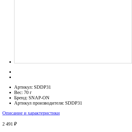
Артикул:
SDDP31
Вес:
70 г
Бренд:
SNAP-ON
Артикул производителя:
SDDP31
Описание и характеристики
2 491 ₽