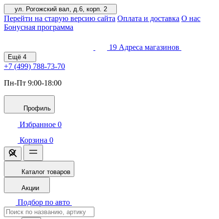
ул. Рогожский вал, д.6, корп. 2
Перейти на старую версию сайта
Оплата и доставка
О нас
Бонусная программа
19
Адреса магазинов
Ещё
4
+7 (499)
788-73-70
Пн-Пт 9:00-18:00
Профиль
Избранное
0
Корзина
0
Каталог товаров
Акции
Подбор по авто