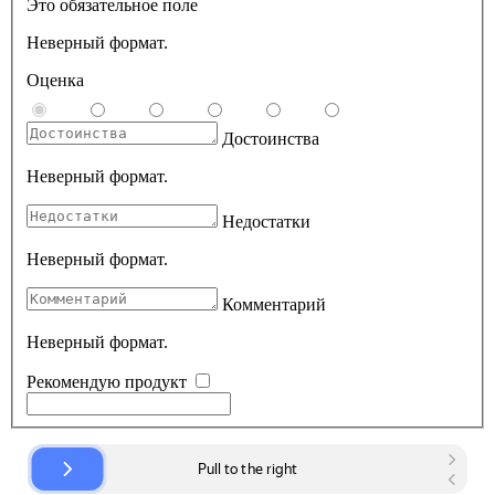
Это обязательное поле
Неверный формат.
Оценка
Достоинства
Неверный формат.
Недостатки
Неверный формат.
Комментарий
Неверный формат.
Рекомендую продукт