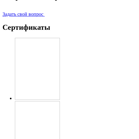
Задать свой вопрос
Сертификаты