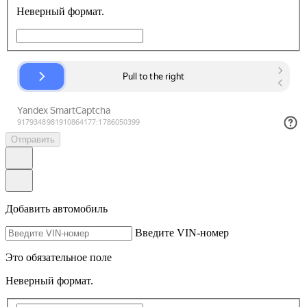
Неверный формат.
Отправить
Добавить автомобиль
Введите VIN-номер
Это обязательное поле
Неверный формат.