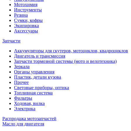
Мотохимия
Инструменты
Резина
Сумки, кофры
Экипировка
Аксессуары
Запчасти
Аккумуляторы для скутеров, мотоциклов, квадроциклов
Двигатель и трансмиссия
Запчасти тормозной системы (мото и велотехника)
Зеркала
Органы управления
Пластик, детали кузова
Прочее
Световые приборы, оптика
Топливная система
Фильтры
Ходовая, вилка
Электрика
Распродажа мотозапчастей
Масло для двигателя