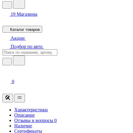
19
Магазины
Каталог товаров
Акции
Подбор по авто
0
Характеристики
Описание
Отзывы и вопросы
0
Наличие
Сертификаты