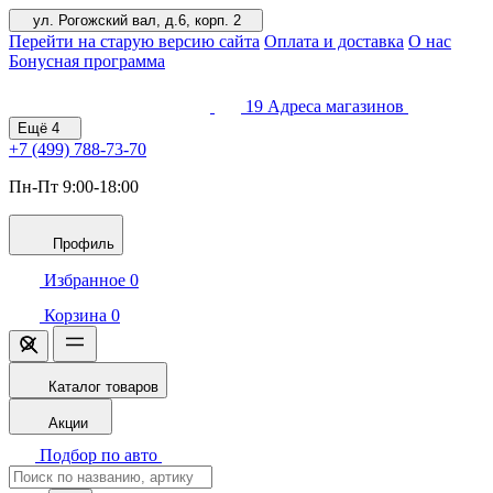
ул. Рогожский вал, д.6, корп. 2
Перейти на старую версию сайта
Оплата и доставка
О нас
Бонусная программа
19
Адреса магазинов
Ещё
4
+7 (499)
788-73-70
Пн-Пт 9:00-18:00
Профиль
Избранное
0
Корзина
0
Каталог товаров
Акции
Подбор по авто