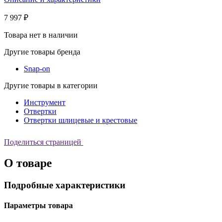
7 997 ₽
Товара нет в наличии
Другие товары бренда
Snap-on
Другие товары в категории
Инструмент
Отвертки
Отвертки шлицевые и крестовые
Поделиться страницей
О товаре
Подробные характеристики
Параметры товара