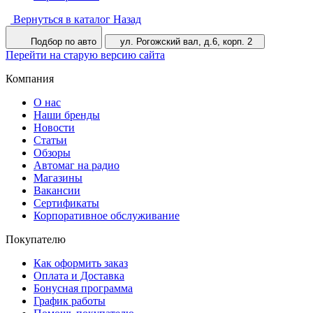
Вернуться в каталог
Назад
Подбор по авто
ул. Рогожский вал, д.6, корп. 2
Перейти на старую версию сайта
Компания
О нас
Наши бренды
Новости
Статьи
Обзоры
Автомаг на радио
Магазины
Вакансии
Сертификаты
Корпоративное обслуживание
Покупателю
Как оформить заказ
Оплата и Доставка
Бонусная программа
График работы