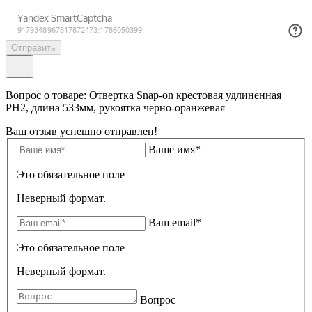
Отправить
Вопрос о товаре: Отвертка Snap-on крестовая удлиненная
РН2, длина 533мм, рукоятка черно-оранжевая
Ваш отзыв успешно отправлен!
Ваше имя*
Это обязательное поле
Неверный формат.
Ваш email*
Это обязательное поле
Неверный формат.
Вопрос