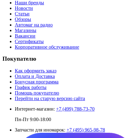
Наши бренды
Новости
Статьи
Обзоры
Автомаг на радио
Магазины
Вакансии
Сертификаты
Корпоративное обслуживание
Покупателю
Как оформить заказ
Оплата и Доставка
Бонусная программа
График работы
Помощь покупателю
Перейти на старую версию сайта
Интернет-магазин:
+7 (499) 788-73-70
Пн-Пт 9:00-18:00
Запчасти для иномарок:
+7 (495) 965-98-78