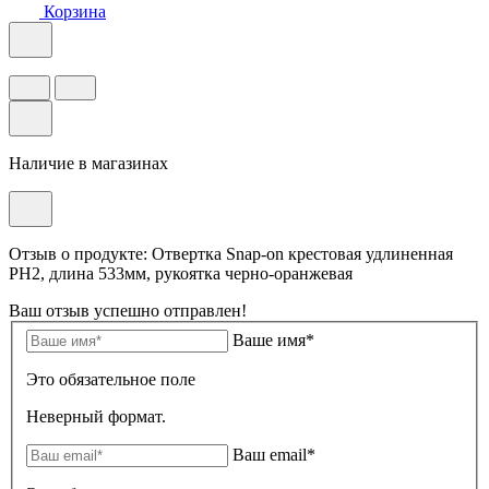
Корзина
Наличие в магазинах
Отзыв о продукте: Отвертка Snap-on крестовая удлиненная
РН2, длина 533мм, рукоятка черно-оранжевая
Ваш отзыв успешно отправлен!
Ваше имя*
Это обязательное поле
Неверный формат.
Ваш email*