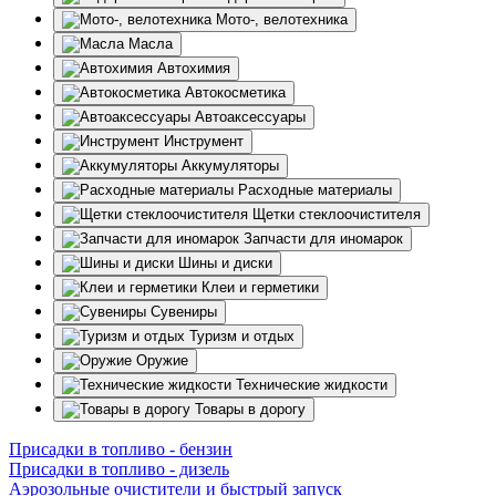
Мото-, велотехника
Масла
Автохимия
Автокосметика
Автоаксессуары
Инструмент
Аккумуляторы
Расходные материалы
Щетки стеклоочистителя
Запчасти для иномарок
Шины и диски
Клеи и герметики
Сувениры
Туризм и отдых
Оружие
Технические жидкости
Товары в дорогу
Присадки в топливо - бензин
Присадки в топливо - дизель
Аэрозольные очистители и быстрый запуск