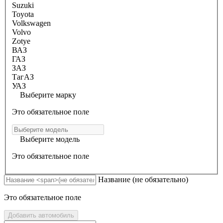
Suzuki
Toyota
Volkswagen
Volvo
Zotye
ВАЗ
ГАЗ
ЗАЗ
ТагАЗ
УАЗ
Выберите марку
Это обязательное поле
Выберите модель
Это обязательное поле
Название
(не обязательно)
Это обязательное поле
Добавить автомобиль