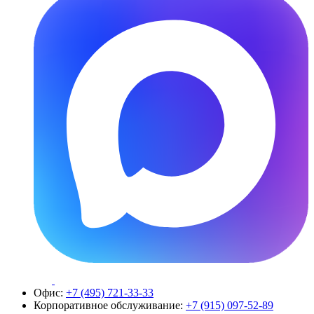
Офис:
+7 (495) 721-33-33
Корпоративное обслуживание:
+7 (915) 097-52-89