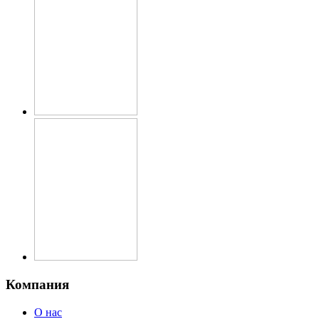
Компания
О нас