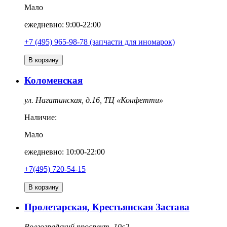
Мало
ежедневно: 9:00-22:00
+7 (495) 965-98-78 (запчасти для иномарок)
В корзину
Коломенская
ул. Нагатинская, д.16, ТЦ «Конфетти»
Наличие:
Мало
ежедневно: 10:00-22:00
+7(495) 720-54-15
В корзину
Пролетарская, Крестьянская Застава
Волгоградский проспект, 10с2