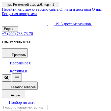
ул. Рогожский вал, д.6, корп. 2
Перейти на старую версию сайта
Оплата и доставка
О нас
Бонусная программа
19
Адреса магазинов
Ещё
4
+7 (499)
788-73-70
Пн-Пт 9:00-18:00
Профиль
Избранное
0
Корзина
0
Каталог товаров
Акции
Подбор по авто