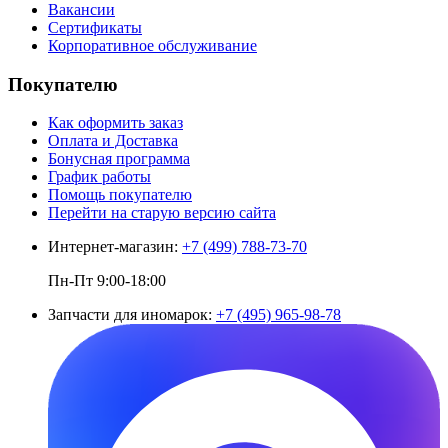
Вакансии
Сертификаты
Корпоративное обслуживание
Покупателю
Как оформить заказ
Оплата и Доставка
Бонусная программа
График работы
Помощь покупателю
Перейти на старую версию сайта
Интернет-магазин:
+7 (499) 788-73-70
Пн-Пт 9:00-18:00
Запчасти для иномарок:
+7 (495) 965-98-78