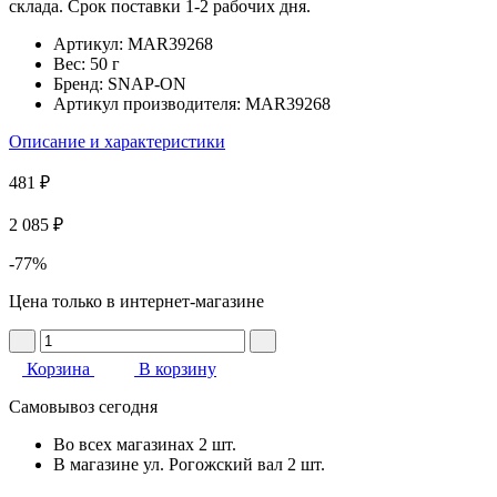
склада. Срок поставки 1-2 рабочих дня.
Артикул:
MAR39268
Вес:
50 г
Бренд:
SNAP-ON
Артикул производителя:
MAR39268
Описание и характеристики
481 ₽
2 085 ₽
-77%
Цена только в интернет-магазине
Корзина
В корзину
Самовывоз сегодня
Во всех
магазинах
2 шт.
В магазине
ул. Рогожский вал
2 шт.