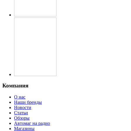
Компания
О нас
Наши бренды
Новости
Статьи
Обзоры
Автомаг на радио
Магазины