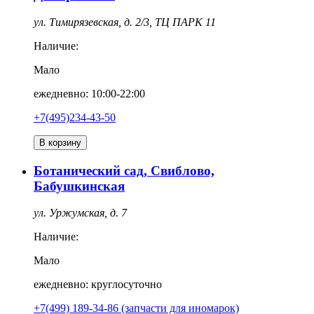
ул. Тимирязевская, д. 2/3, ТЦ ПАРК 11
Наличие:
Мало
ежедневно: 10:00-22:00
+7(495)234-43-50
В корзину
Ботанический сад, Свиблово,
Бабушкинская
ул. Уржумская, д. 7
Наличие:
Мало
ежедневно: круглосуточно
+7(499) 189-34-86 (запчасти для иномарок)