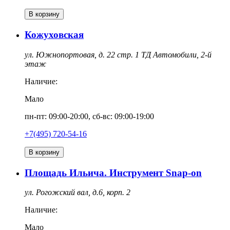
В корзину
Кожуховская
ул. Южнопортовая, д. 22 стр. 1 ТД Автомобили, 2-й
этаж
Наличие:
Мало
пн-пт: 09:00-20:00, сб-вс: 09:00-19:00
+7(495) 720-54-16
В корзину
Площадь Ильича. Инструмент Snap-on
ул. Рогожский вал, д.6, корп. 2
Наличие:
Мало