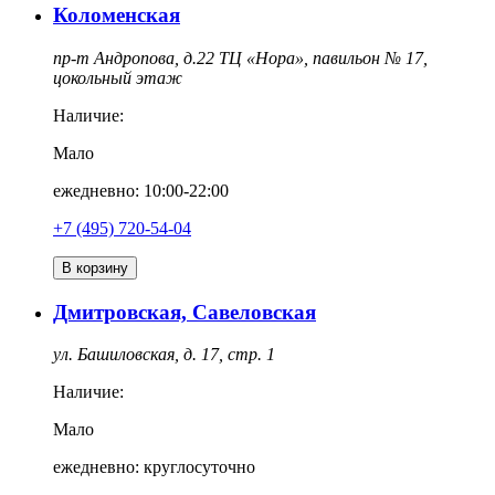
Коломенская
пр-т Андропова, д.22 ТЦ «Нора», павильон № 17,
цокольный этаж
Наличие:
Мало
ежедневно: 10:00-22:00
‎+7 (495) 720-54-04
В корзину
Дмитровская, Савеловская
ул. Башиловская, д. 17, стр. 1
Наличие:
Мало
ежедневно: круглосуточно