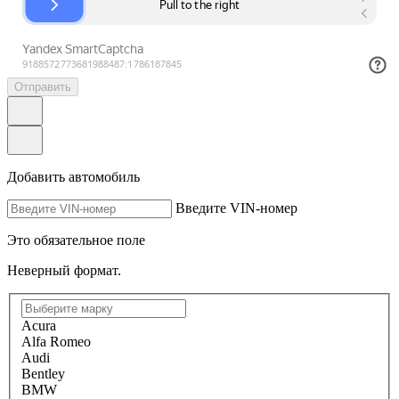
Отправить
Добавить автомобиль
Введите VIN-номер
Это обязательное поле
Неверный формат.
Acura
Alfa Romeo
Audi
Bentley
BMW