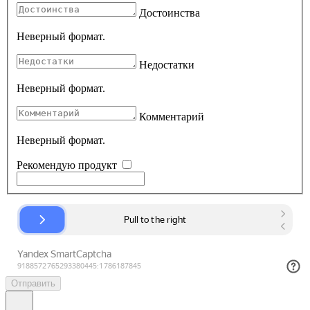
Достоинства
Неверный формат.
Недостатки
Неверный формат.
Комментарий
Неверный формат.
Рекомендую продукт
Отправить