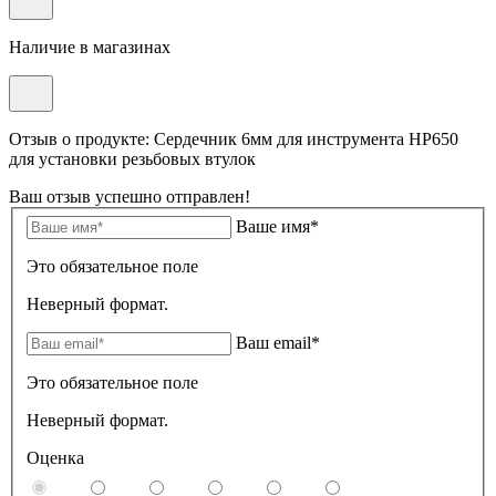
Наличие в магазинах
Отзыв о продукте: Сердечник 6мм для инструмента HP650
для установки резьбовых втулок
Ваш отзыв успешно отправлен!
Ваше имя*
Это обязательное поле
Неверный формат.
Ваш email*
Это обязательное поле
Неверный формат.
Оценка