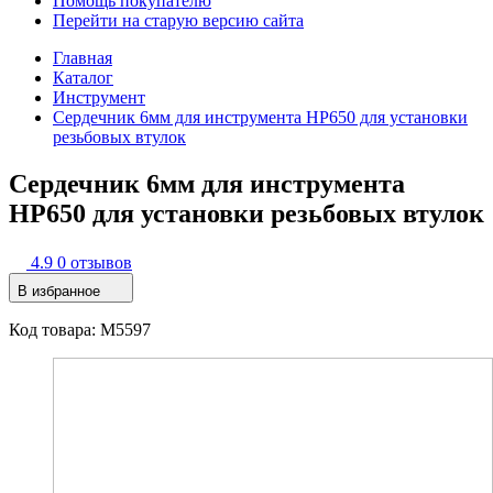
Помощь покупателю
Перейти на старую версию сайта
Главная
Каталог
Инструмент
Сердечник 6мм для инструмента HP650 для установки
резьбовых втулок
Сердечник 6мм для инструмента
HP650 для установки резьбовых втулок
4.9
0 отзывов
В избранное
Код товара: M5597