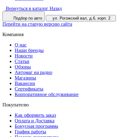
Вернуться в каталог
Назад
Подбор по авто
ул. Рогожский вал, д.6, корп. 2
Перейти на старую версию сайта
Компания
О нас
Наши бренды
Новости
Статьи
Обзоры
Автомаг на радио
Магазины
Вакансии
Сертификаты
Корпоративное обслуживание
Покупателю
Как оформить заказ
Оплата и Доставка
Бонусная программа
График работы