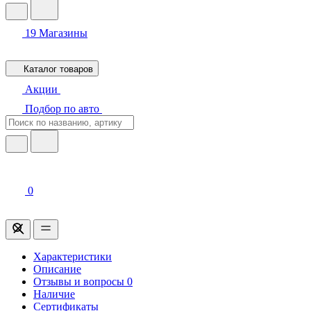
19
Магазины
Каталог товаров
Акции
Подбор по авто
0
Характеристики
Описание
Отзывы и вопросы
0
Наличие
Сертификаты