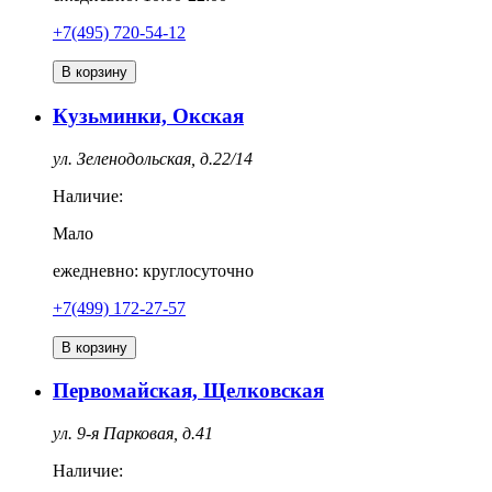
+7(495) 720-54-12
В корзину
Кузьминки, Окская
ул. Зеленодольская, д.22/14
Наличие:
Мало
ежедневно: круглосуточно
+7(499) 172-27-57
В корзину
Первомайская, Щелковская
ул. 9-я Парковая, д.41
Наличие: