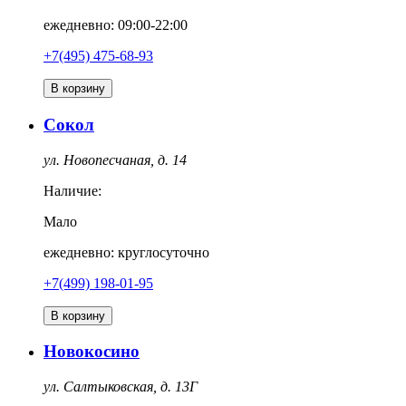
ежедневно: 09:00-22:00
+7(495) 475-68-93
В корзину
Сокол
ул. Новопесчаная, д. 14
Наличие:
Мало
ежедневно: круглосуточно
+7(499) 198-01-95
В корзину
Новокосино
ул. Салтыковская, д. 13Г