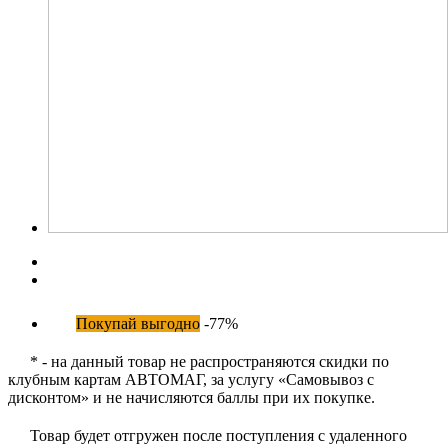
Покупай выгодно
-77%
* - на данный товар не распространяются скидки по
клубным картам АВТОМАГ, за услугу «Самовывоз с
дисконтом» и не начисляются баллы при их покупке.
Товар будет отгружен после поступления с удаленного