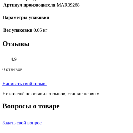
Артикул производителя
MAR39268
Параметры упаковки
Вес упаковки
0.05 кг
Отзывы
4.9
0 отзывов
Написать свой отзыв
Никто ещё не оставил отзывов, станьте первым.
Вопросы о товаре
Задать свой вопрос