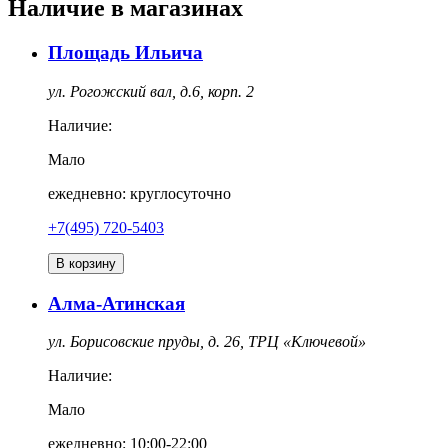
Наличие в магазинах
Площадь Ильича
ул. Рогожский вал, д.6, корп. 2
Наличие:
Мало
ежедневно: круглосуточно
+7(495) 720-5403
В корзину
Алма-Атинская
ул. Борисовские пруды, д. 26, ТРЦ «Ключевой»
Наличие:
Мало
ежедневно: 10:00-22:00