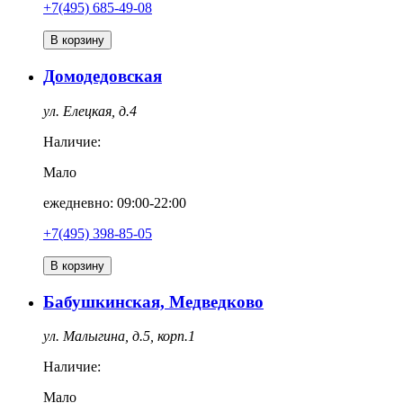
+7(495) 685-49-08
В корзину
Домодедовская
ул. Елецкая, д.4
Наличие:
Мало
ежедневно: 09:00-22:00
+7(495) 398-85-05
В корзину
Бабушкинская, Медведково
ул. Малыгина, д.5, корп.1
Наличие:
Мало