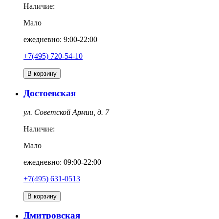
Наличие:
Мало
ежедневно: 9:00-22:00
+7(495) 720-54-10
В корзину
Достоевская
ул. Советской Армии, д. 7
Наличие:
Мало
ежедневно: 09:00-22:00
+7(495) 631-0513
В корзину
Дмитровская