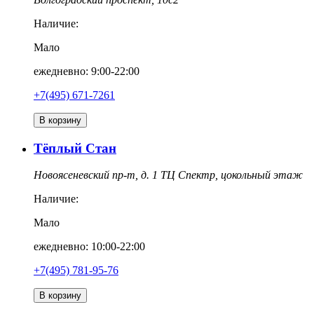
Наличие:
Мало
ежедневно: 9:00-22:00
+7(495) 671-7261
В корзину
Тёплый Стан
Новоясеневский пр-т, д. 1 ТЦ Спектр, цокольный этаж
Наличие:
Мало
ежедневно: 10:00-22:00
+7(495) 781-95-76
В корзину