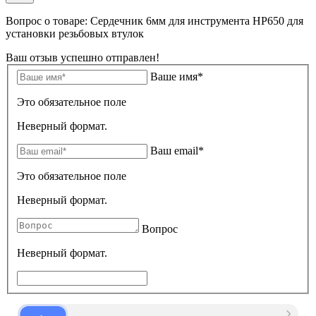
Вопрос о товаре: Сердечник 6мм для инструмента HP650 для
установки резьбовых втулок
Ваш отзыв успешно отправлен!
Ваше имя*
Это обязательное поле
Неверный формат.
Ваш email*
Это обязательное поле
Неверный формат.
Вопрос
Неверный формат.