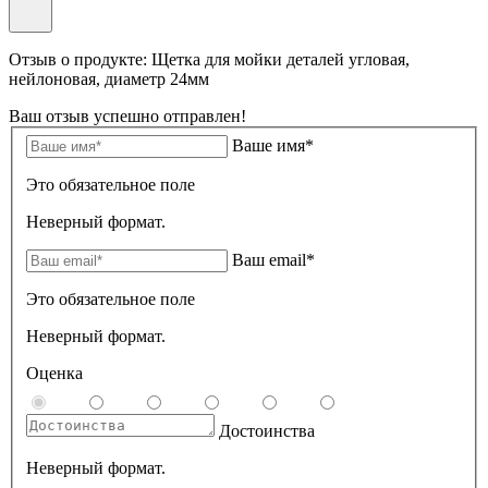
Отзыв о продукте: Щетка для мойки деталей угловая,
нейлоновая, диаметр 24мм
Ваш отзыв успешно отправлен!
Ваше имя*
Это обязательное поле
Неверный формат.
Ваш email*
Это обязательное поле
Неверный формат.
Оценка
Достоинства
Неверный формат.