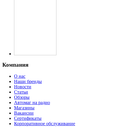
Компания
О нас
Наши бренды
Новости
Статьи
Обзоры
Автомаг на радио
Магазины
Вакансии
Сертификаты
Корпоративное обслуживание