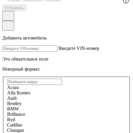
Отправить
Добавить автомобиль
Введите VIN-номер
Это обязательное поле
Неверный формат.
Acura
Alfa Romeo
Audi
Bentley
BMW
Brilliance
Byd
Cadillac
Changan