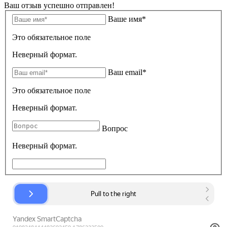
Ваш отзыв успешно отправлен!
Ваше имя*
Это обязательное поле
Неверный формат.
Ваш email*
Это обязательное поле
Неверный формат.
Вопрос
Неверный формат.