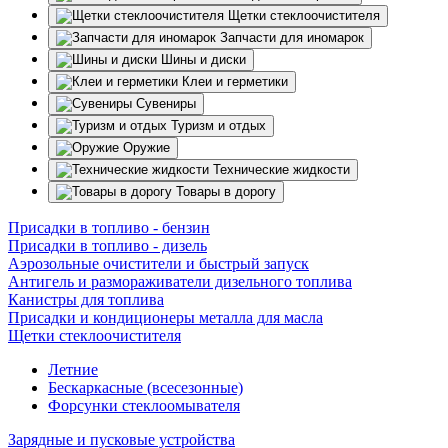
Щетки стеклоочистителя
Запчасти для иномарок
Шины и диски
Клеи и герметики
Сувениры
Туризм и отдых
Оружие
Технические жидкости
Товары в дорогу
Присадки в топливо - бензин
Присадки в топливо - дизель
Аэрозольные очистители и быстрый запуск
Антигель и размораживатели дизельного топлива
Канистры для топлива
Присадки и кондиционеры металла для масла
Щетки стеклоочистителя
Летние
Бескаркасные (всесезонные)
Форсунки стеклоомывателя
Зарядные и пусковые устройства