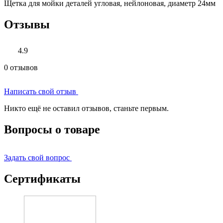
Щетка для мойки деталей угловая, нейлоновая, диаметр 24мм
Отзывы
4.9
0 отзывов
Написать свой отзыв
Никто ещё не оставил отзывов, станьте первым.
Вопросы о товаре
Задать свой вопрос
Сертификаты