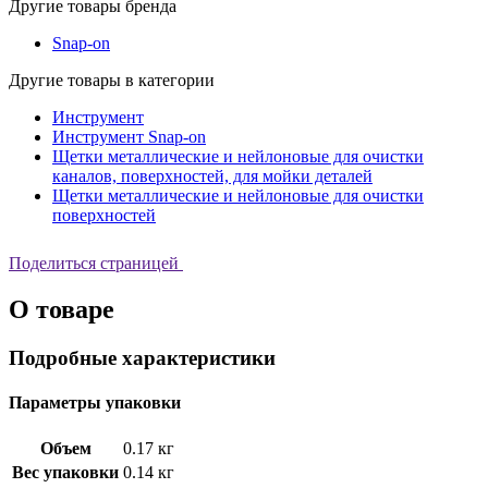
Другие товары бренда
Snap-on
Другие товары в категории
Инструмент
Инструмент Snap-on
Щетки металлические и нейлоновые для очистки
каналов, поверхностей, для мойки деталей
Щетки металлические и нейлоновые для очистки
поверхностей
Поделиться страницей
О товаре
Подробные характеристики
Параметры упаковки
Объем
0.17 кг
Вес упаковки
0.14 кг