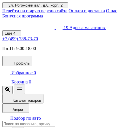
ул. Рогожский вал, д.6, корп. 2
Перейти на старую версию сайта
Оплата и доставка
О нас
Бонусная программа
19
Адреса магазинов
Ещё
4
+7 (499)
788-73-70
Пн-Пт 9:00-18:00
Профиль
Избранное
0
Корзина
0
Каталог товаров
Акции
Подбор по авто