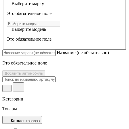
Выберите марку
Это обязательное поле
Выберите модель
Это обязательное поле
Название
(не обязательно)
Это обязательное поле
Добавить автомобиль
Категории
Товары
Каталог товаров