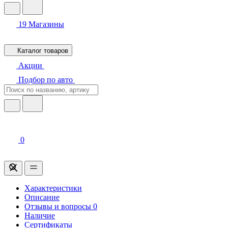
19
Магазины
Каталог товаров
Акции
Подбор по авто
0
Характеристики
Описание
Отзывы и вопросы
0
Наличие
Сертификаты