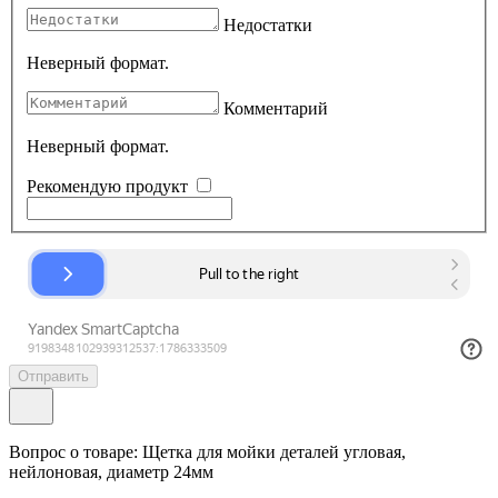
Недостатки
Неверный формат.
Комментарий
Неверный формат.
Рекомендую продукт
Отправить
Вопрос о товаре: Щетка для мойки деталей угловая,
нейлоновая, диаметр 24мм