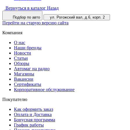
Вернуться в каталог
Назад
Подбор по авто
ул. Рогожский вал, д.6, корп. 2
Перейти на старую версию сайта
Компания
О нас
Наши бренды
Новости
Статьи
Обзоры
Автомаг на радио
Магазины
Вакансии
Сертификаты
Корпоративное обслуживание
Покупателю
Как оформить заказ
Оплата и Доставка
Бонусная программа
График работы