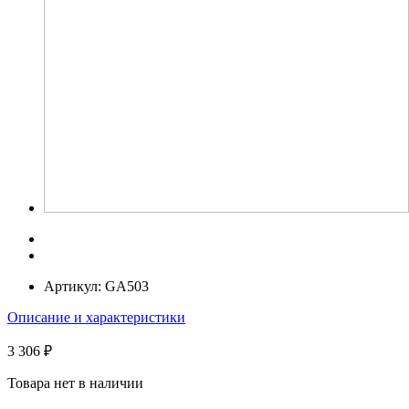
Артикул:
GA503
Описание и характеристики
3 306 ₽
Товара нет в наличии