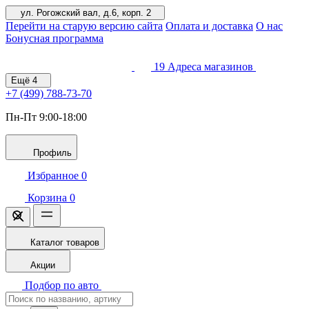
ул. Рогожский вал, д.6, корп. 2
Перейти на старую версию сайта
Оплата и доставка
О нас
Бонусная программа
19
Адреса магазинов
Ещё
4
+7 (499)
788-73-70
Пн-Пт 9:00-18:00
Профиль
Избранное
0
Корзина
0
Каталог товаров
Акции
Подбор по авто