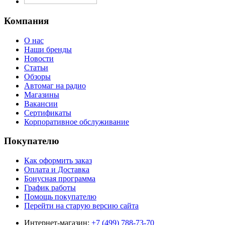
Компания
О нас
Наши бренды
Новости
Статьи
Обзоры
Автомаг на радио
Магазины
Вакансии
Сертификаты
Корпоративное обслуживание
Покупателю
Как оформить заказ
Оплата и Доставка
Бонусная программа
График работы
Помощь покупателю
Перейти на старую версию сайта
Интернет-магазин:
+7 (499) 788-73-70