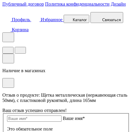
Публичный договор
Политика конфиденциальности
Дизайн
Профиль
Избранное
Каталог
Связаться
Корзина
Наличие в магазинах
Отзыв о продукте: Щетка металлическая (нержавеющая сталь
50мм), с пластиковой рукояткой, длина 165мм
Ваш отзыв успешно отправлен!
Ваше имя*
Это обязательное поле