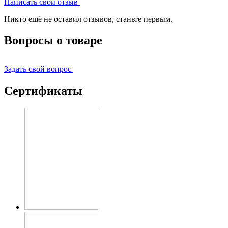
Написать свой отзыв
Никто ещё не оставил отзывов, станьте первым.
Вопросы о товаре
Задать свой вопрос
Сертификаты