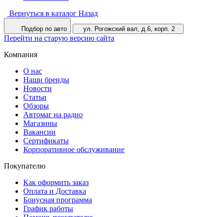
Вернуться в каталог
Назад
Подбор по авто
ул. Рогожский вал, д.6, корп. 2
Перейти на старую версию сайта
Компания
О нас
Наши бренды
Новости
Статьи
Обзоры
Автомаг на радио
Магазины
Вакансии
Сертификаты
Корпоративное обслуживание
Покупателю
Как оформить заказ
Оплата и Доставка
Бонусная программа
График работы