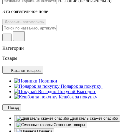
Название
(не обязательно)
Это обязательное поле
Добавить автомобиль
Категории
Товары
Каталог товаров
Новинки
Подарок за покупку
Покупай Выгодно
Кешбэк за покупку
Назад
Двигатель скажет спасибо
Сезонные товары
Новинки