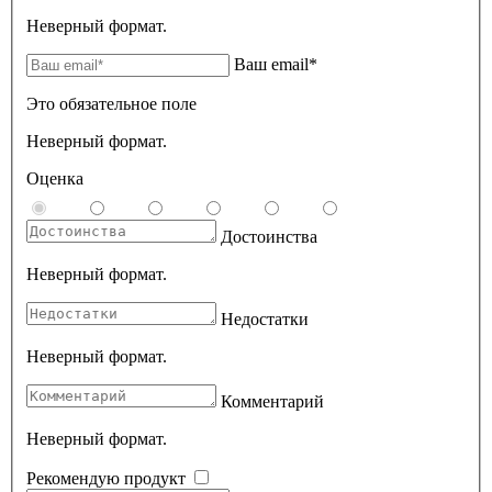
Неверный формат.
Ваш email*
Это обязательное поле
Неверный формат.
Оценка
Достоинства
Неверный формат.
Недостатки
Неверный формат.
Комментарий
Неверный формат.
Рекомендую продукт