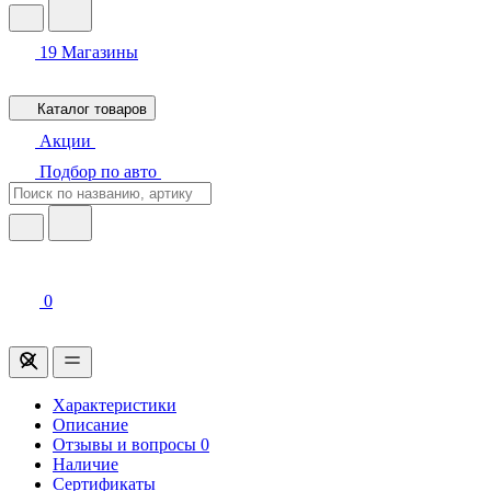
19
Магазины
Каталог товаров
Акции
Подбор по авто
0
Характеристики
Описание
Отзывы и вопросы
0
Наличие
Сертификаты