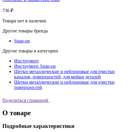
736 ₽
Товара нет в наличии
Другие товары бренда
Snap-on
Другие товары в категории
Инструмент
Инструмент Snap-on
Щетки металлические и нейлоновые для очистки
каналов, поверхностей, для мойки деталей
Щетки металлические и нейлоновые для очистки
поверхностей
Поделиться страницей
О товаре
Подробные характеристики