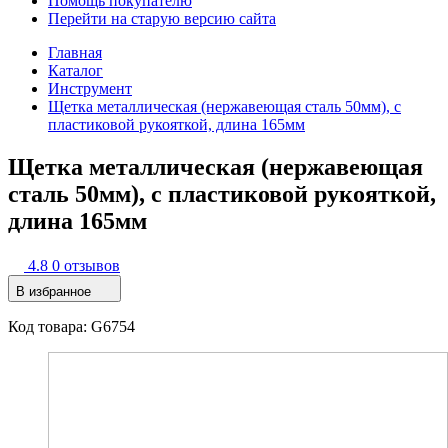
Помощь покупателю
Перейти на старую версию сайта
Главная
Каталог
Инструмент
Щетка металлическая (нержавеющая сталь 50мм), с
пластиковой рукояткой, длина 165мм
Щетка металлическая (нержавеющая
сталь 50мм), с пластиковой рукояткой,
длина 165мм
4.8
0 отзывов
В избранное
Код товара: G6754