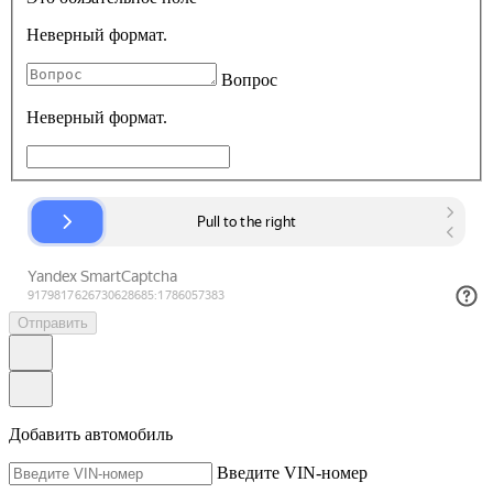
Неверный формат.
Вопрос
Неверный формат.
Отправить
Добавить автомобиль
Введите VIN-номер