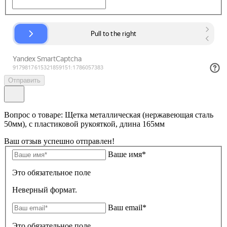
Отправить
Вопрос о товаре: Щетка металлическая (нержавеющая сталь
50мм), с пластиковой рукояткой, длина 165мм
Ваш отзыв успешно отправлен!
Ваше имя*
Это обязательное поле
Неверный формат.
Ваш email*
Это обязательное поле