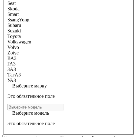
Seat
Skoda
Smart
SsangYong
Subaru
Suzuki
Toyota
Volkswagen
Volvo
Zotye
ВАЗ
ГАЗ
ЗАЗ
ТагАЗ
УАЗ
Выберите марку
Это обязательное поле
Выберите модель
Это обязательное поле