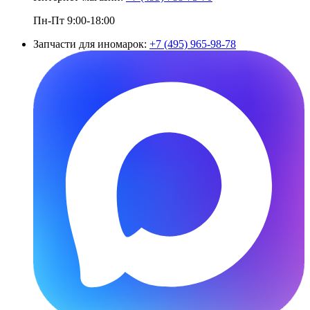
Пн-Пт 9:00-18:00
Запчасти для иномарок:
+7 (495) 965-98-78