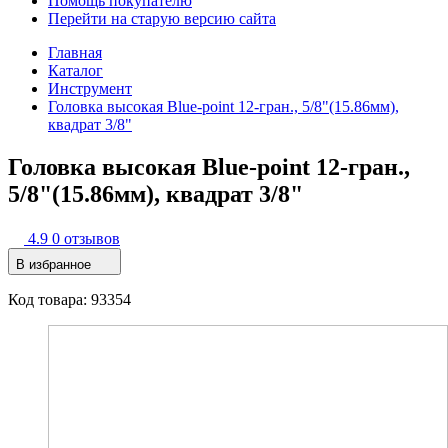
Помощь покупателю
Перейти на старую версию сайта
Главная
Каталог
Инструмент
Головка высокая Blue-point 12-гран., 5/8"(15.86мм),
квадрат 3/8"
Головка высокая Blue-point 12-гран.,
5/8"(15.86мм), квадрат 3/8"
4.9
0 отзывов
В избранное
Код товара: 93354