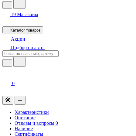
19
Магазины
Каталог товаров
Акции
Подбор по авто
0
Характеристики
Описание
Отзывы и вопросы
0
Наличие
Сертификаты