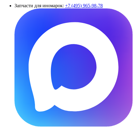
Запчасти для иномарок:
+7 (495) 965-98-78