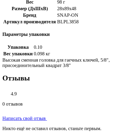
Вес
98 г
Размер (ДхШхВ)
28x89x48
Бренд
SNAP-ON
Артикул производителя
BLPL3858
Параметры упаковки
Упаковка
0.10
Вес упаковки
0.098 кг
Высокая сменная головка для гаечных ключей, 5/8",
присоединительный квадрат 3/8"
Отзывы
4.9
0 отзывов
Написать свой отзыв
Никто ещё не оставил отзывов, станьте первым.