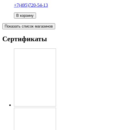
+7(495)720-54-13
В корзину
Показать список магазинов
Сертификаты