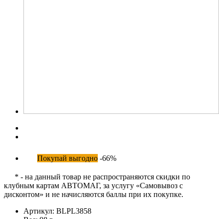
Покупай выгодно
-66%
* - на данный товар не распространяются скидки по
клубным картам АВТОМАГ, за услугу «Самовывоз с
дисконтом» и не начисляются баллы при их покупке.
Артикул:
BLPL3858