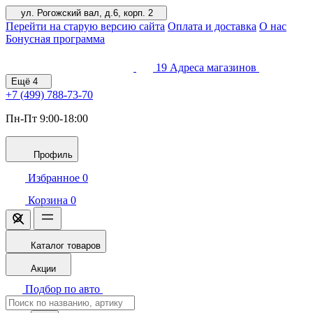
ул. Рогожский вал, д.6, корп. 2
Перейти на старую версию сайта
Оплата и доставка
О нас
Бонусная программа
19
Адреса магазинов
Ещё
4
+7 (499)
788-73-70
Пн-Пт 9:00-18:00
Профиль
Избранное
0
Корзина
0
Каталог товаров
Акции
Подбор по авто