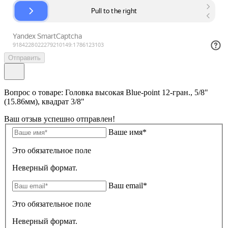
Отправить
Вопрос о товаре: Головка высокая Blue-point 12-гран., 5/8"
(15.86мм), квадрат 3/8"
Ваш отзыв успешно отправлен!
Ваше имя*
Это обязательное поле
Неверный формат.
Ваш email*
Это обязательное поле
Неверный формат.