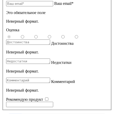
Ваш email*
Это обязательное поле
Неверный формат.
Оценка
Достоинства
Неверный формат.
Недостатки
Неверный формат.
Комментарий
Неверный формат.
Рекомендую продукт