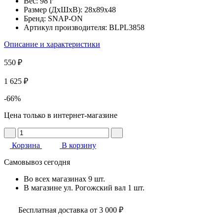
Вес:
98 г
Размер (ДхШхВ):
28x89x48
Бренд:
SNAP-ON
Артикул производителя:
BLPL3858
Описание и характеристики
550 ₽
1 625 ₽
-66%
Цена только в интернет-магазине
Корзина
В корзину
Самовывоз сегодня
Во всех
магазинах
9 шт.
В магазине
ул. Рогожский вал
1 шт.
Бесплатная доставка от 3 000 ₽