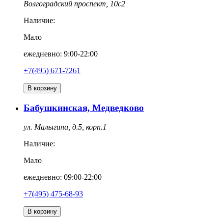
Волгоградский проспект, 10с2
Наличие:
Мало
ежедневно: 9:00-22:00
+7(495) 671-7261
В корзину
Бабушкинская, Медведково
ул. Малыгина, д.5, корп.1
Наличие:
Мало
ежедневно: 09:00-22:00
+7(495) 475-68-93
В корзину