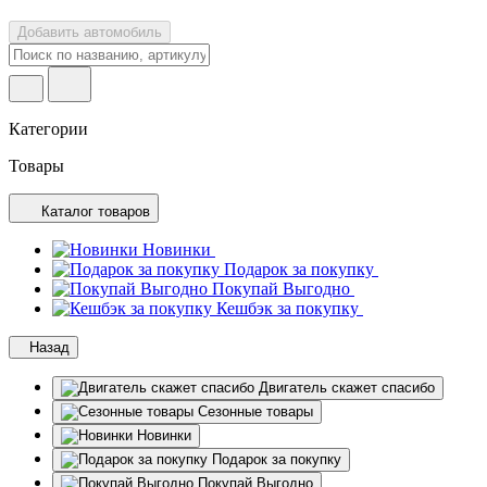
Добавить автомобиль
Категории
Товары
Каталог товаров
Новинки
Подарок за покупку
Покупай Выгодно
Кешбэк за покупку
Назад
Двигатель скажет спасибо
Сезонные товары
Новинки
Подарок за покупку
Покупай Выгодно