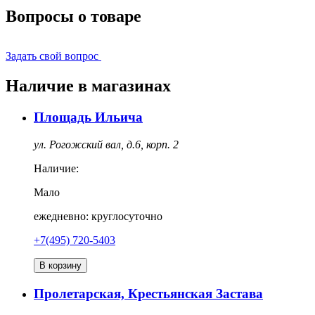
Вопросы о товаре
Задать свой вопрос
Наличие в магазинах
Площадь Ильича
ул. Рогожский вал, д.6, корп. 2
Наличие:
Мало
ежедневно: круглосуточно
+7(495) 720-5403
В корзину
Пролетарская, Крестьянская Застава