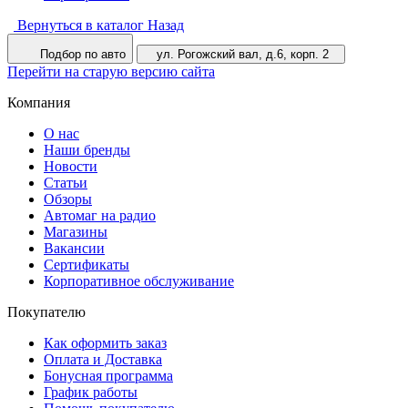
Вернуться в каталог
Назад
Подбор по авто
ул. Рогожский вал, д.6, корп. 2
Перейти на старую версию сайта
Компания
О нас
Наши бренды
Новости
Статьи
Обзоры
Автомаг на радио
Магазины
Вакансии
Сертификаты
Корпоративное обслуживание
Покупателю
Как оформить заказ
Оплата и Доставка
Бонусная программа
График работы