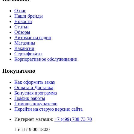
О нас
Наши бренды
Новости
Статьи
Обзоры
Автомаг на радио
Магазины
Вакансии
Сертификаты
Корпоративное обслуживание
Покупателю
Как оформить заказ
Оплата и Доставка
Бонусная программа
График работы
Помощь покупателю
Перейти на старую версию сайта
Интернет-магазин:
+7 (499) 788-73-70
Пн-Пт 9:00-18:00