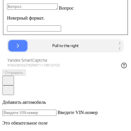
Вопрос
Неверный формат.
Отправить
Добавить автомобиль
Введите VIN-номер
Это обязательное поле