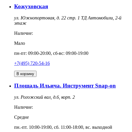
Кожуховская
ул. Южнопортовая, д. 22 стр. 1 ТД Автомобили, 2-й
этаж
Наличие:
Мало
пн-пт: 09:00-20:00, сб-вс: 09:00-19:00
+7(495) 720-54-16
В корзину
Площадь Ильича. Инструмент Snap-on
ул. Рогожский вал, д.6, корп. 2
Наличие:
Средне
пн.-пт. 10:00-19:00, сб. 11:00-18:00, вс. выходной