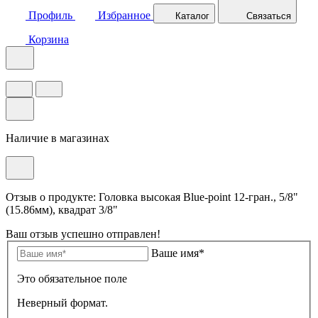
Профиль
Избранное
Каталог
Связаться
Корзина
Наличие в магазинах
Отзыв о продукте: Головка высокая Blue-point 12-гран., 5/8"
(15.86мм), квадрат 3/8"
Ваш отзыв успешно отправлен!
Ваше имя*
Это обязательное поле
Неверный формат.