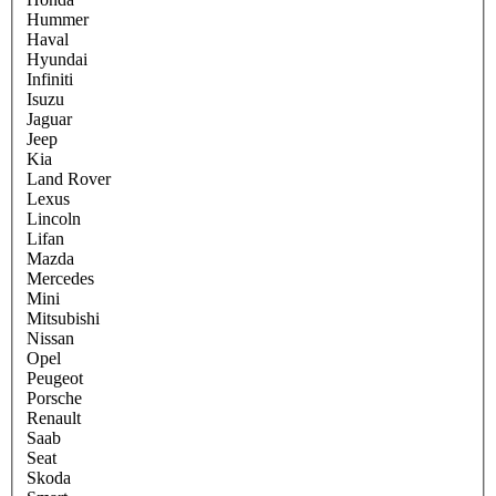
Hummer
Haval
Hyundai
Infiniti
Isuzu
Jaguar
Jeep
Kia
Land Rover
Lexus
Lincoln
Lifan
Mazda
Mercedes
Mini
Mitsubishi
Nissan
Opel
Peugeot
Porsche
Renault
Saab
Seat
Skoda