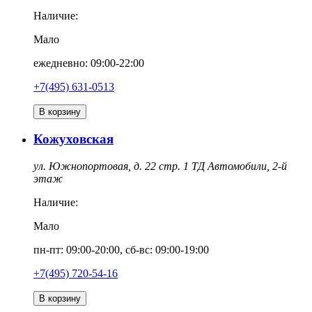
Наличие:
Мало
ежедневно: 09:00-22:00
+7(495) 631-0513
В корзину
Кожуховская
ул. Южнопортовая, д. 22 стр. 1 ТД Автомобили, 2-й
этаж
Наличие:
Мало
пн-пт: 09:00-20:00, сб-вс: 09:00-19:00
+7(495) 720-54-16
В корзину