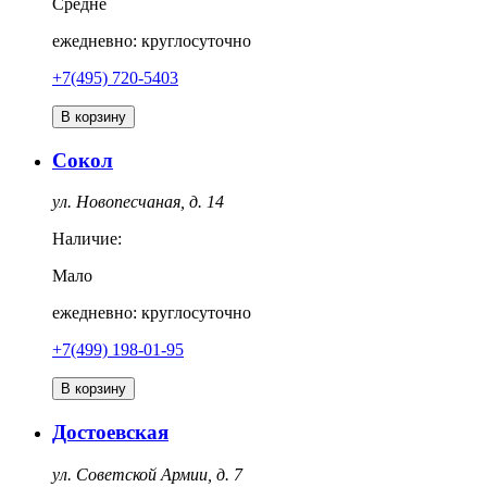
Средне
ежедневно: круглосуточно
+7(495) 720-5403
В корзину
Сокол
ул. Новопесчаная, д. 14
Наличие:
Мало
ежедневно: круглосуточно
+7(499) 198-01-95
В корзину
Достоевская
ул. Советской Армии, д. 7