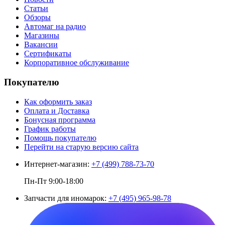
Статьи
Обзоры
Автомаг на радио
Магазины
Вакансии
Сертификаты
Корпоративное обслуживание
Покупателю
Как оформить заказ
Оплата и Доставка
Бонусная программа
График работы
Помощь покупателю
Перейти на старую версию сайта
Интернет-магазин:
+7 (499) 788-73-70
Пн-Пт 9:00-18:00
Запчасти для иномарок:
+7 (495) 965-98-78