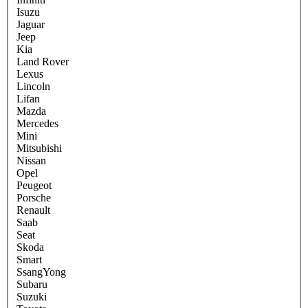
Isuzu
Jaguar
Jeep
Kia
Land Rover
Lexus
Lincoln
Lifan
Mazda
Mercedes
Mini
Mitsubishi
Nissan
Opel
Peugeot
Porsche
Renault
Saab
Seat
Skoda
Smart
SsangYong
Subaru
Suzuki