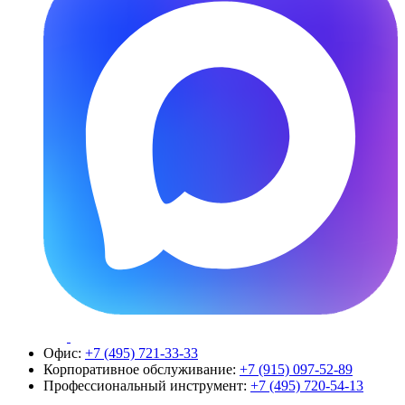
Офис:
+7 (495) 721-33-33
Корпоративное обслуживание:
+7 (915) 097-52-89
Профессиональный инструмент:
+7 (495) 720-54-13