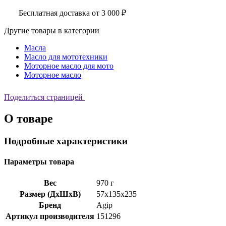
Бесплатная доставка от 3 000 ₽
Другие товары в категории
Масла
Масло для мототехники
Моторное масло для мото
Моторное масло
Поделиться страницей
О товаре
Подробные характеристики
Параметры товара
Вес
970 г
Размер (ДхШхВ)
57x135x235
Бренд
Agip
Артикул производителя
151296