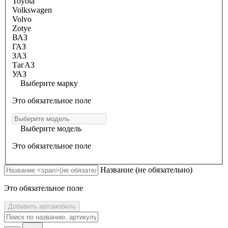
Toyota
Volkswagen
Volvo
Zotye
ВАЗ
ГАЗ
ЗАЗ
ТагАЗ
УАЗ
Выберите марку
Это обязательное поле
Выберите модель
Это обязательное поле
Название
(не обязательно)
Это обязательное поле
Добавить автомобиль