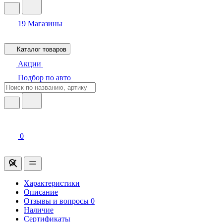
19
Магазины
Каталог товаров
Акции
Подбор по авто
0
Характеристики
Описание
Отзывы и вопросы
0
Наличие
Сертификаты