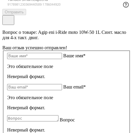
Отправить
Вопрос о товаре: Agip eni i-Ride moto 10W-50 1L Синт. масло
для 4-х такт. двиг.
Ваш отзыв успешно отправлен!
Ваше имя*
Это обязательное поле
Неверный формат.
Ваш email*
Это обязательное поле
Неверный формат.
Вопрос
Неверный формат.