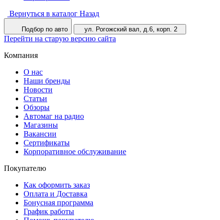
Вернуться в каталог
Назад
Подбор по авто
ул. Рогожский вал, д.6, корп. 2
Перейти на старую версию сайта
Компания
О нас
Наши бренды
Новости
Статьи
Обзоры
Автомаг на радио
Магазины
Вакансии
Сертификаты
Корпоративное обслуживание
Покупателю
Как оформить заказ
Оплата и Доставка
Бонусная программа
График работы