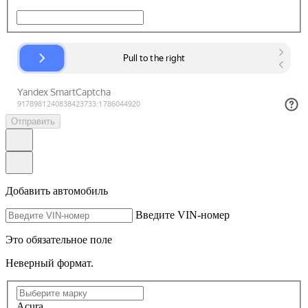
Отправить
Добавить автомобиль
Введите VIN-номер
Это обязательное поле
Неверный формат.
Acura