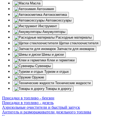
Масла
Автохимия
Автокосметика
Автоаксессуары
Инструмент
Аккумуляторы
Расходные материалы
Щетки стеклоочистителя
Запчасти для иномарок
Шины и диски
Клеи и герметики
Сувениры
Туризм и отдых
Оружие
Технические жидкости
Товары в дорогу
Присадки в топливо - бензин
Присадки в топливо - дизель
Аэрозольные очистители и быстрый запуск
Антигель и размораживатели дизельного топлива