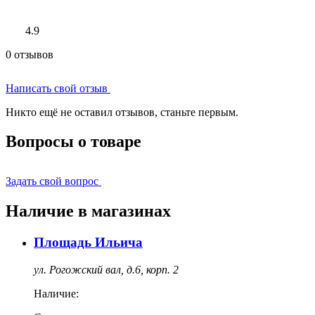
4.9
0 отзывов
Написать свой отзыв
Никто ещё не оставил отзывов, станьте первым.
Вопросы о товаре
Задать свой вопрос
Наличие в магазинах
Площадь Ильича
ул. Рогожский вал, д.6, корп. 2
Наличие: