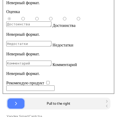
Неверный формат.
Оценка
Достоинства
Неверный формат.
Недостатки
Неверный формат.
Комментарий
Неверный формат.
Рекомендую продукт