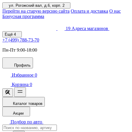
ул. Рогожский вал, д.6, корп. 2
Перейти на старую версию сайта
Оплата и доставка
О нас
Бонусная программа
19
Адреса магазинов
Ещё
4
+7 (499)
788-73-70
Пн-Пт 9:00-18:00
Профиль
Избранное
0
Корзина
0
Каталог товаров
Акции
Подбор по авто