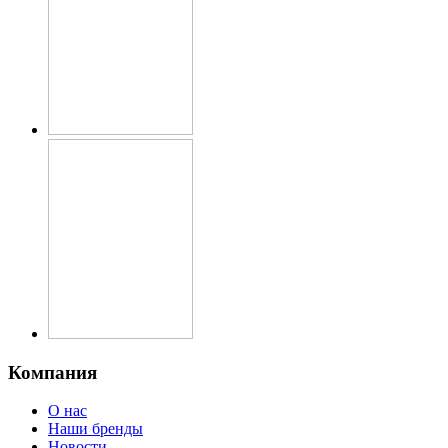
Компания
О нас
Наши бренды
Новости