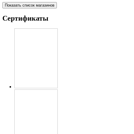
Показать список магазинов
Сертификаты