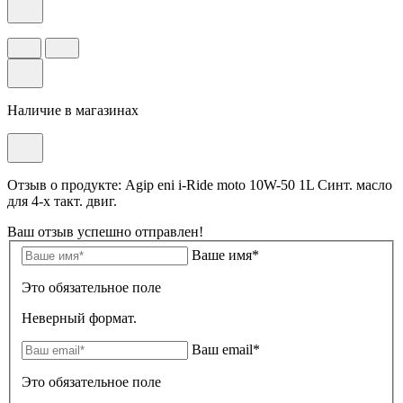
Наличие в магазинах
Отзыв о продукте: Agip eni i-Ride moto 10W-50 1L Синт. масло
для 4-х такт. двиг.
Ваш отзыв успешно отправлен!
Ваше имя*
Это обязательное поле
Неверный формат.
Ваш email*
Это обязательное поле