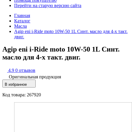
Помощь покупателю
Перейти на старую версию сайта
Главная
Каталог
Масла
Agip eni i-Ride moto 10W-50 1L Синт. масло для 4-х такт.
двиг.
Agip eni i-Ride moto 10W-50 1L Синт.
масло для 4-х такт. двиг.
4.9
0 отзывов
Оригинальная продукция
В избранное
Код товара: 267920