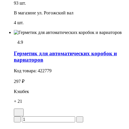
93 шт.
В магазине
ул. Рогожский вал
4 шт.
4.9
Герметик для автоматических коробок и
вариаторов
Код товара:
422779
297 ₽
Кэшбек
+ 21