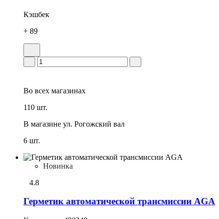
Кэшбек
+ 89
Во всех
магазинах
110 шт.
В магазине
ул. Рогожский вал
6 шт.
Новинка
4.8
Герметик автоматической трансмиссии AGA