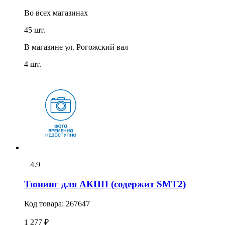
Во всех
магазинах
45 шт.
В магазине
ул. Рогожский вал
4 шт.
4.9
Тюнинг для АКПП (содержит SMT2)
Код товара:
267647
1 277 ₽