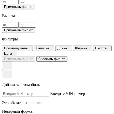
Применить фильтр
Высота
Применить фильтр
Фильтры
Производитель
Наличие
Длина
Ширина
Высота
Цена
Применить фильтр
Сбросить фильтр
Добавить автомобиль
Введите VIN-номер
Это обязательное поле
Неверный формат.