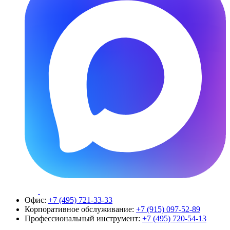
Офис:
+7 (495) 721-33-33
Корпоративное обслуживание:
+7 (915) 097-52-89
Профессиональный инструмент:
+7 (495) 720-54-13