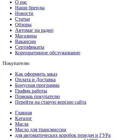
О нас
Наши бренды
Новости
Статьи
Обзоры
Автомаг на радио
Магазины
Вакансии
Сертификаты
Корпоративное обслуживание
Покупателю
Как оформить заказ
Оплата и Доставка
Бонусная программа
График работы
Помощь покупателю
Перейти на старую версию сайта
Главная
Каталог
Масла
Масло для трансмиссии
для автоматических коробок передач и ГУРа