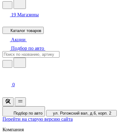
19
Магазины
Каталог товаров
Акции
Подбор по авто
0
Подбор по авто
ул. Рогожский вал, д.6, корп. 2
Перейти на старую версию сайта
Компания