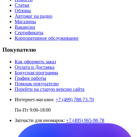
Статьи
Обзоры
Автомаг на радио
Магазины
Вакансии
Сертификаты
Корпоративное обслуживание
Покупателю
Как оформить заказ
Оплата и Доставка
Бонусная программа
График работы
Помощь покупателю
Перейти на старую версию сайта
Интернет-магазин:
+7 (499) 788-73-70
Пн-Пт 9:00-18:00
Запчасти для иномарок:
+7 (495) 965-98-78