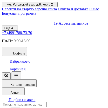
ул. Рогожский вал, д.6, корп. 2
Перейти на старую версию сайта
Оплата и доставка
О нас
Бонусная программа
19
Адреса магазинов
Ещё
4
+7 (499)
788-73-70
Пн-Пт 9:00-18:00
Профиль
Избранное
0
Корзина
0
Каталог товаров
Акции
Подбор по авто