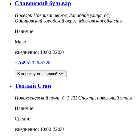
Славянский бульвар
Посёлок Новоивановское, Западная улица, с4,
Одинцовский городской округ, Московская область
Наличие:
Мало
ежедневно: 10:00-22:00
+7(495) 926-5328
В корзину со скидкой 5%
Тёплый Стан
Новоясеневский пр-т, д. 1 ТЦ Спектр, цокольный этаж
Наличие:
Средне
ежедневно: 10:00-22:00