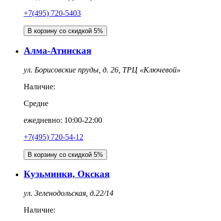
+7(495) 720-5403
В корзину со скидкой 5%
Алма-Атинская
ул. Борисовские пруды, д. 26, ТРЦ «Ключевой»
Наличие:
Средне
ежедневно: 10:00-22:00
+7(495) 720-54-12
В корзину со скидкой 5%
Кузьминки, Окская
ул. Зеленодольская, д.22/14
Наличие: