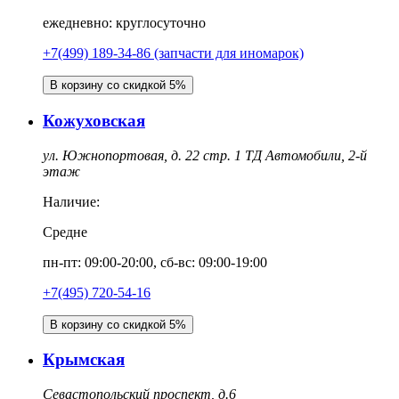
ежедневно: круглосуточно
+7(499) 189-34-86 (запчасти для иномарок)
В корзину со скидкой 5%
Кожуховская
ул. Южнопортовая, д. 22 стр. 1 ТД Автомобили, 2-й
этаж
Наличие:
Средне
пн-пт: 09:00-20:00, сб-вс: 09:00-19:00
+7(495) 720-54-16
В корзину со скидкой 5%
Крымская
Севастопольский проспект, д.6