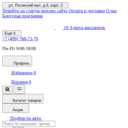
ул. Рогожский вал, д.6, корп. 2
Перейти на старую версию сайта
Оплата и доставка
О нас
Бонусная программа
19
Адреса магазинов
Ещё
4
+7 (499)
788-73-70
Пн-Пт 9:00-18:00
Профиль
Избранное
0
Корзина
0
Каталог товаров
Акции
Подбор по авто