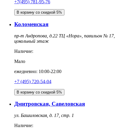
+7(495) 781-95-76
В корзину со скидкой 5%
Коломенская
пр-т Андропова, д.22 ТЦ «Нора», павильон № 17,
цокольный этаж
Наличие:
Мало
ежедневно: 10:00-22:00
‎+7 (495) 720-54-04
В корзину со скидкой 5%
Дмитровская, Савеловская
ул. Башиловская, д. 17, стр. 1
Наличие: