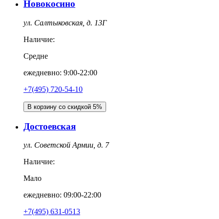
Новокосино
ул. Салтыковская, д. 13Г
Наличие:
Средне
ежедневно: 9:00-22:00
+7(495) 720-54-10
В корзину со скидкой 5%
Достоевская
ул. Советской Армии, д. 7
Наличие:
Мало
ежедневно: 09:00-22:00
+7(495) 631-0513