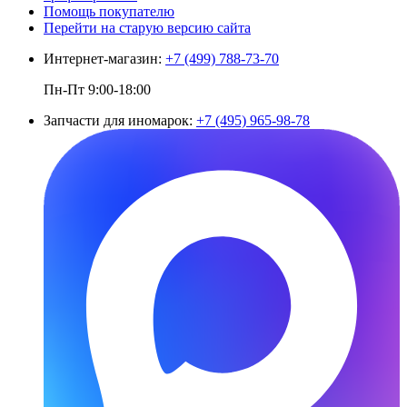
Помощь покупателю
Перейти на старую версию сайта
Интернет-магазин:
+7 (499) 788-73-70
Пн-Пт 9:00-18:00
Запчасти для иномарок:
+7 (495) 965-98-78