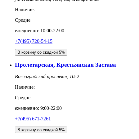
Наличие:
Средне
ежедневно: 10:00-22:00
+7(495) 720-54-15
В корзину со скидкой 5%
Пролетарская, Крестьянская Застава
Волгоградский проспект, 10с2
Наличие:
Средне
ежедневно: 9:00-22:00
+7(495) 671-7261
В корзину со скидкой 5%