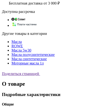
Бесплатная доставка от 3 000 ₽
Доступна рассрочка
Другие товары в категории
Масла
ROWE
Масла 5w30
Масла полусинтетические
Масла синтетические
Моторные масла 1л
Поделиться страницей
О товаре
Подробные характеристики
Общие