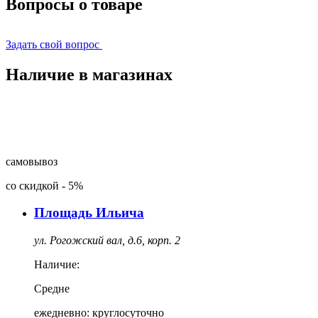
Вопросы о товаре
Задать свой вопрос
Наличие в магазинах
самовывоз
со скидкой
-
5%
Площадь Ильича
ул. Рогожский вал, д.6, корп. 2
Наличие:
Средне
ежедневно: круглосуточно