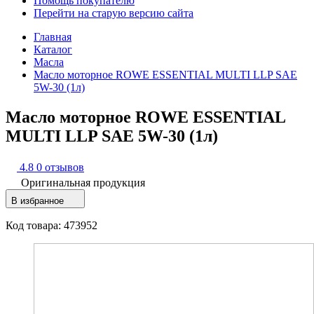
Помощь покупателю
Перейти на старую версию сайта
Главная
Каталог
Масла
Масло моторное ROWE ESSENTIAL MULTI LLP SAE
5W-30 (1л)
Масло моторное ROWE ESSENTIAL
MULTI LLP SAE 5W-30 (1л)
4.8
0 отзывов
Оригинальная продукция
В избранное
Код товара: 473952