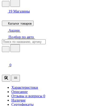
19
Магазины
Каталог товаров
Акции
Подбор по авто
0
Характеристики
Описание
Отзывы и вопросы
0
Наличие
Сертификаты