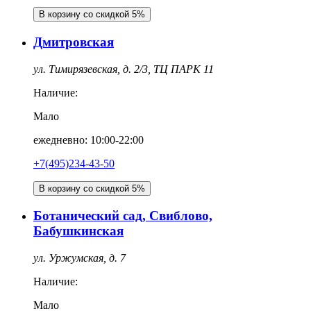
В корзину со скидкой 5%
Дмитровская
ул. Тимирязевская, д. 2/3, ТЦ ПАРК 11
Наличие:
Мало
ежедневно: 10:00-22:00
+7(495)234-43-50
В корзину со скидкой 5%
Ботанический сад, Свиблово,
Бабушкинская
ул. Уржумская, д. 7
Наличие:
Мало