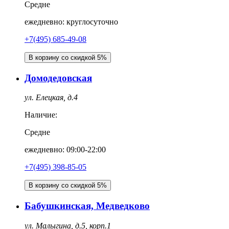
Средне
ежедневно: круглосуточно
+7(495) 685-49-08
В корзину со скидкой 5%
Домодедовская
ул. Елецкая, д.4
Наличие:
Средне
ежедневно: 09:00-22:00
+7(495) 398-85-05
В корзину со скидкой 5%
Бабушкинская, Медведково
ул. Малыгина, д.5, корп.1