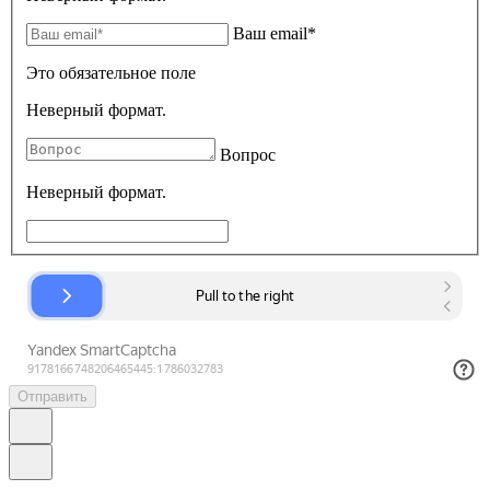
Ваш email*
Это обязательное поле
Неверный формат.
Вопрос
Неверный формат.
Отправить