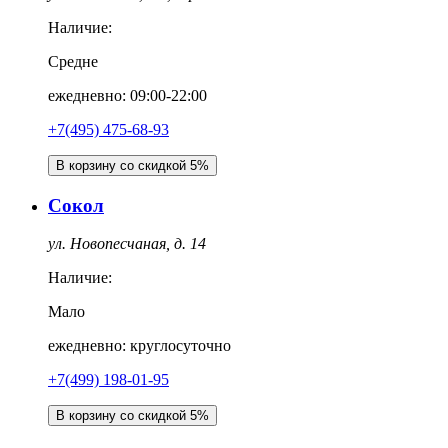
Наличие:
Средне
ежедневно: 09:00-22:00
+7(495) 475-68-93
В корзину со скидкой 5%
Сокол
ул. Новопесчаная, д. 14
Наличие:
Мало
ежедневно: круглосуточно
+7(499) 198-01-95
В корзину со скидкой 5%