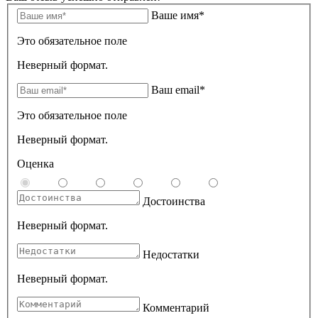
Ваше имя*
Это обязательное поле
Неверный формат.
Ваш email*
Это обязательное поле
Неверный формат.
Оценка
Достоинства
Неверный формат.
Недостатки
Неверный формат.
Комментарий