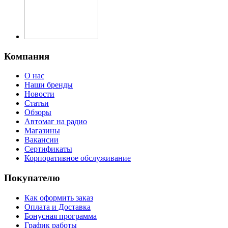
Компания
О нас
Наши бренды
Новости
Статьи
Обзоры
Автомаг на радио
Магазины
Вакансии
Сертификаты
Корпоративное обслуживание
Покупателю
Как оформить заказ
Оплата и Доставка
Бонусная программа
График работы