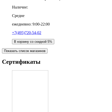
Наличие:
Средне
ежедневно: 9:00-22:00
+7(495)720-54-02
В корзину со скидкой 5%
Показать список магазинов
Сертификаты