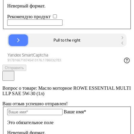
Неверный формат.
Рекомендую продукт
Отправить
Вопрос о товаре: Масло моторное ROWE ESSENTIAL MULTI
LLP SAE 5W-30 (1л)
Ваш отзыв успешно отправлен!
Ваше имя*
Это обязательное поле
Неверный формат.