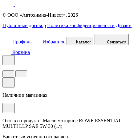
© ООО «Автохимия-Инвест», 2026
Публичный договор
Политика конфиденциальности
Дизайн
Профиль
Избранное
Каталог
Связаться
Корзина
Наличие в магазинах
Отзыв о продукте: Масло моторное ROWE ESSENTIAL
MULTI LLP SAE 5W-30 (1л)
Ваш отзыв успешно отправлен!