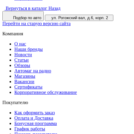
Вернуться в каталог
Назад
Подбор по авто
ул. Рогожский вал, д.6, корп. 2
Перейти на старую версию сайта
Компания
О нас
Наши бренды
Новости
Статьи
Обзоры
Автомаг на радио
Магазины
Вакансии
Сертификаты
Корпоративное обслуживание
Покупателю
Как оформить заказ
Оплата и Доставка
Бонусная программа
График работы