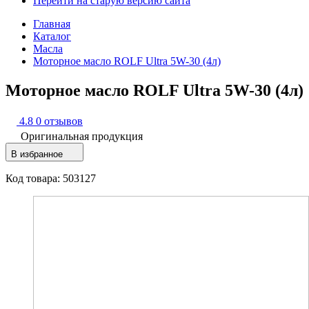
Перейти на старую версию сайта
Главная
Каталог
Масла
Моторное масло ROLF Ultra 5W-30 (4л)
Моторное масло ROLF Ultra 5W-30 (4л)
4.8
0 отзывов
Оригинальная продукция
В избранное
Код товара: 503127