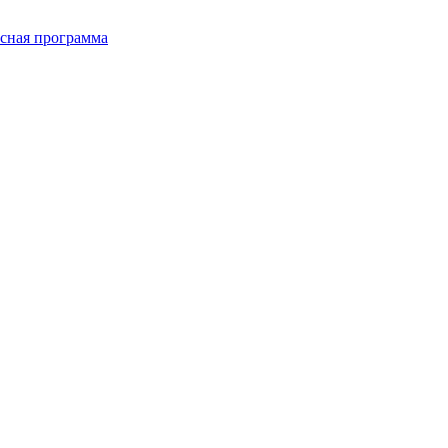
сная программа