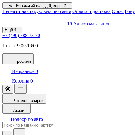
ул. Рогожский вал, д.6, корп. 2
Перейти на старую версию сайта
Оплата и доставка
О нас
Бону
19
Адреса магазинов
Ещё
4
+7 (499)
788-73-70
Пн-Пт 9:00-18:00
Профиль
Избранное
0
Корзина
0
Каталог товаров
Акции
Подбор по авто