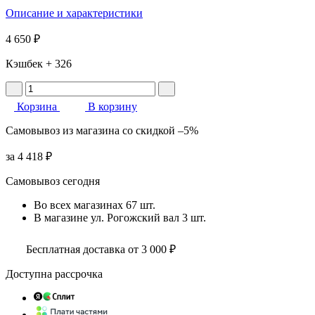
Описание и характеристики
4 650 ₽
Кэшбек
+ 326
Корзина
В корзину
Самовывоз
из магазина
со скидкой
–5%
за
4 418 ₽
Самовывоз сегодня
Во всех
магазинах
67 шт.
В магазине
ул. Рогожский вал
3 шт.
Бесплатная доставка от 3 000 ₽
Доступна рассрочка