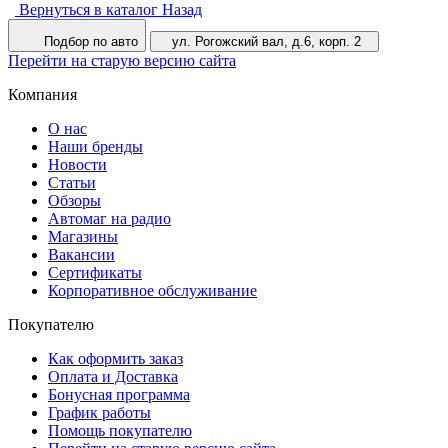
Вернуться в каталог
Назад
Подбор по авто
ул. Рогожский вал, д.6, корп. 2
Перейти на старую версию сайта
Компания
О нас
Наши бренды
Новости
Статьи
Обзоры
Автомаг на радио
Магазины
Вакансии
Сертификаты
Корпоративное обслуживание
Покупателю
Как оформить заказ
Оплата и Доставка
Бонусная программа
График работы
Помощь покупателю