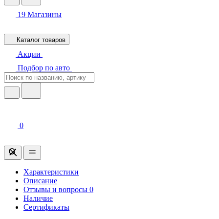
19
Магазины
Каталог товаров
Акции
Подбор по авто
0
Характеристики
Описание
Отзывы и вопросы
0
Наличие
Сертификаты